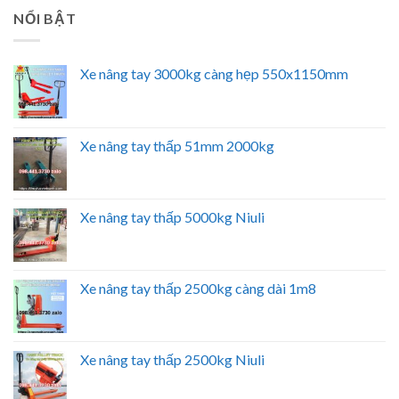
NỔI BẬT
Xe nâng tay 3000kg càng hẹp 550x1150mm
Xe nâng tay thấp 51mm 2000kg
Xe nâng tay thấp 5000kg Niuli
Xe nâng tay thấp 2500kg càng dài 1m8
Xe nâng tay thấp 2500kg Niuli