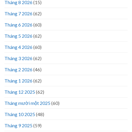
Tháng 8 2026
(15)
Tháng 7 2026
(62)
Tháng 6 2026
(60)
Tháng 5 2026
(62)
Tháng 4 2026
(60)
Tháng 3 2026
(62)
Tháng 2 2026
(46)
Tháng 1 2026
(62)
Tháng 12 2025
(62)
Tháng mười một 2025
(60)
Tháng 10 2025
(48)
Tháng 9 2025
(59)