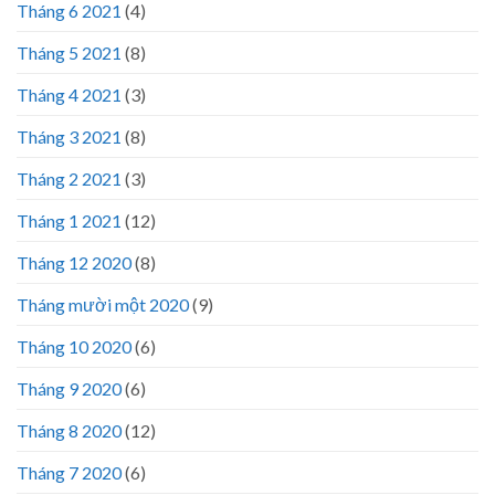
Tháng 6 2021
(4)
Tháng 5 2021
(8)
Tháng 4 2021
(3)
Tháng 3 2021
(8)
Tháng 2 2021
(3)
Tháng 1 2021
(12)
Tháng 12 2020
(8)
Tháng mười một 2020
(9)
Tháng 10 2020
(6)
Tháng 9 2020
(6)
Tháng 8 2020
(12)
Tháng 7 2020
(6)