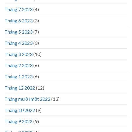
Tháng 7 2023
(4)
Tháng 6 2023
(3)
Tháng 5 2023
(7)
Tháng 4 2023
(3)
Tháng 3 2023
(10)
Tháng 2 2023
(6)
Tháng 1 2023
(6)
Tháng 12 2022
(12)
Tháng mười một 2022
(13)
Tháng 10 2022
(9)
Tháng 9 2022
(9)