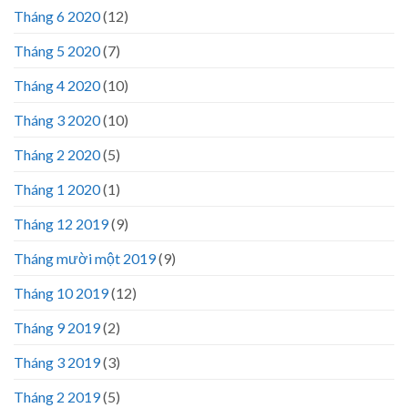
Tháng 6 2020
(12)
Tháng 5 2020
(7)
Tháng 4 2020
(10)
Tháng 3 2020
(10)
Tháng 2 2020
(5)
Tháng 1 2020
(1)
Tháng 12 2019
(9)
Tháng mười một 2019
(9)
Tháng 10 2019
(12)
Tháng 9 2019
(2)
Tháng 3 2019
(3)
Tháng 2 2019
(5)