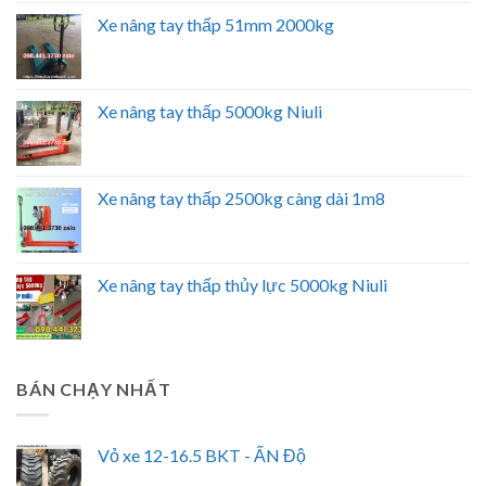
Xe nâng tay thấp 51mm 2000kg
Xe nâng tay thấp 5000kg Niuli
Xe nâng tay thấp 2500kg càng dài 1m8
Xe nâng tay thấp thủy lực 5000kg Niuli
BÁN CHẠY NHẤT
Vỏ xe 12-16.5 BKT - ẤN Độ