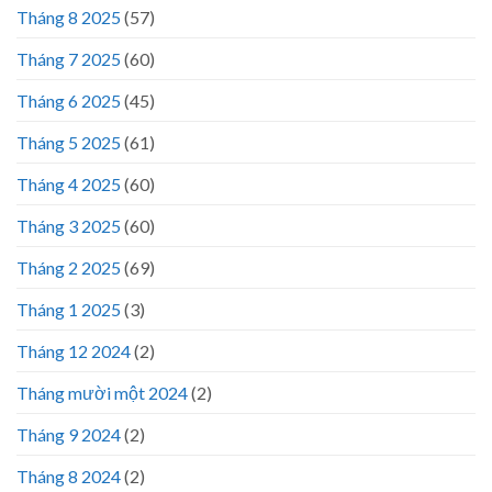
Tháng 8 2025
(57)
Tháng 7 2025
(60)
Tháng 6 2025
(45)
Tháng 5 2025
(61)
Tháng 4 2025
(60)
Tháng 3 2025
(60)
Tháng 2 2025
(69)
Tháng 1 2025
(3)
Tháng 12 2024
(2)
Tháng mười một 2024
(2)
Tháng 9 2024
(2)
Tháng 8 2024
(2)