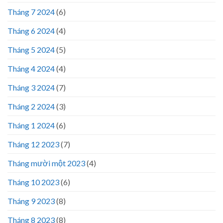
Tháng 7 2024
(6)
Tháng 6 2024
(4)
Tháng 5 2024
(5)
Tháng 4 2024
(4)
Tháng 3 2024
(7)
Tháng 2 2024
(3)
Tháng 1 2024
(6)
Tháng 12 2023
(7)
Tháng mười một 2023
(4)
Tháng 10 2023
(6)
Tháng 9 2023
(8)
Tháng 8 2023
(8)