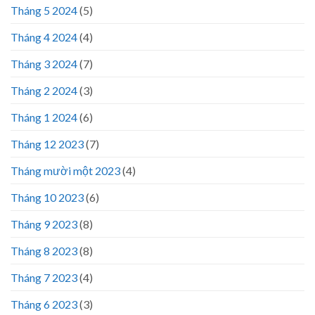
Tháng 5 2024
(5)
Tháng 4 2024
(4)
Tháng 3 2024
(7)
Tháng 2 2024
(3)
Tháng 1 2024
(6)
Tháng 12 2023
(7)
Tháng mười một 2023
(4)
Tháng 10 2023
(6)
Tháng 9 2023
(8)
Tháng 8 2023
(8)
Tháng 7 2023
(4)
Tháng 6 2023
(3)