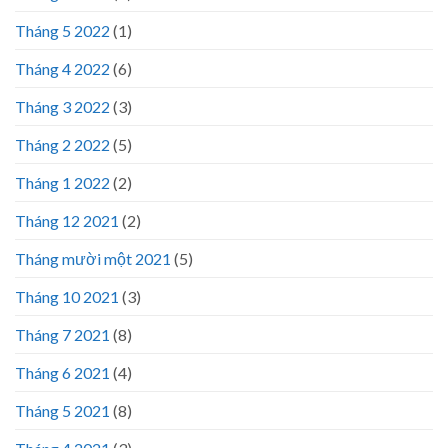
Tháng 5 2022
(1)
Tháng 4 2022
(6)
Tháng 3 2022
(3)
Tháng 2 2022
(5)
Tháng 1 2022
(2)
Tháng 12 2021
(2)
Tháng mười một 2021
(5)
Tháng 10 2021
(3)
Tháng 7 2021
(8)
Tháng 6 2021
(4)
Tháng 5 2021
(8)