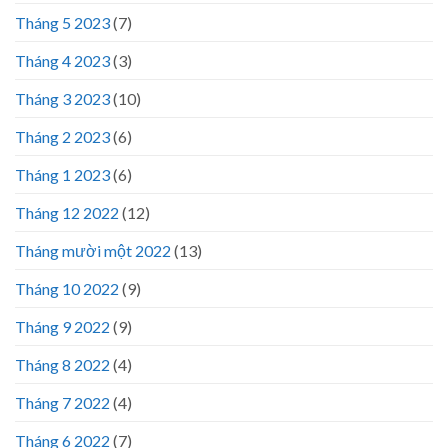
Tháng 5 2023
(7)
Tháng 4 2023
(3)
Tháng 3 2023
(10)
Tháng 2 2023
(6)
Tháng 1 2023
(6)
Tháng 12 2022
(12)
Tháng mười một 2022
(13)
Tháng 10 2022
(9)
Tháng 9 2022
(9)
Tháng 8 2022
(4)
Tháng 7 2022
(4)
Tháng 6 2022
(7)