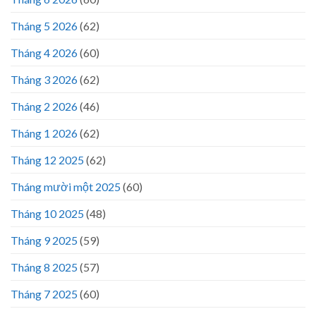
Tháng 5 2026
(62)
Tháng 4 2026
(60)
Tháng 3 2026
(62)
Tháng 2 2026
(46)
Tháng 1 2026
(62)
Tháng 12 2025
(62)
Tháng mười một 2025
(60)
Tháng 10 2025
(48)
Tháng 9 2025
(59)
Tháng 8 2025
(57)
Tháng 7 2025
(60)