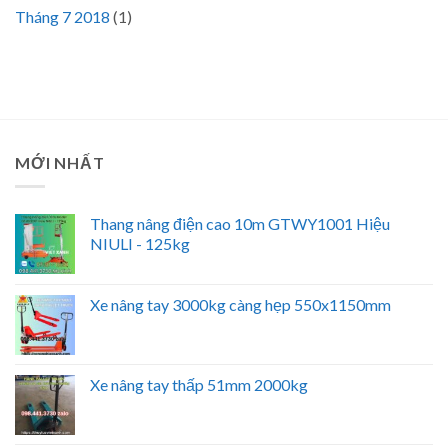
Tháng 7 2018
(1)
MỚI NHẤT
Thang nâng điện cao 10m GTWY1001 Hiệu
NIULI - 125kg
Xe nâng tay 3000kg càng hẹp 550x1150mm
Xe nâng tay thấp 51mm 2000kg