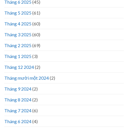
Tháng 6 2025
(45)
Tháng 5 2025
(61)
Tháng 4 2025
(60)
Tháng 3 2025
(60)
Tháng 2 2025
(69)
Tháng 1 2025
(3)
Tháng 12 2024
(2)
Tháng mười một 2024
(2)
Tháng 9 2024
(2)
Tháng 8 2024
(2)
Tháng 7 2024
(6)
Tháng 6 2024
(4)