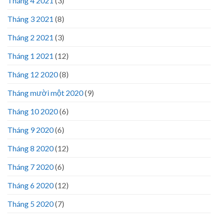
Tháng 4 2021
(3)
Tháng 3 2021
(8)
Tháng 2 2021
(3)
Tháng 1 2021
(12)
Tháng 12 2020
(8)
Tháng mười một 2020
(9)
Tháng 10 2020
(6)
Tháng 9 2020
(6)
Tháng 8 2020
(12)
Tháng 7 2020
(6)
Tháng 6 2020
(12)
Tháng 5 2020
(7)