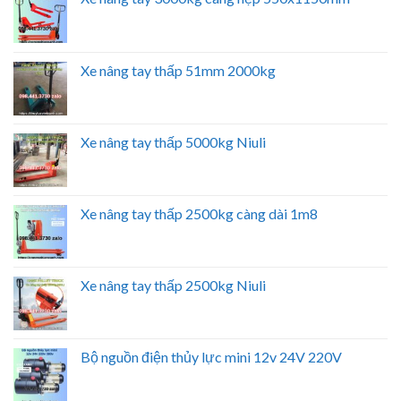
Xe nâng tay thấp 51mm 2000kg
Xe nâng tay thấp 5000kg Niuli
Xe nâng tay thấp 2500kg càng dài 1m8
Xe nâng tay thấp 2500kg Niuli
Bộ nguồn điện thủy lực mini 12v 24V 220V