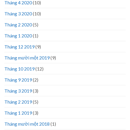
Tháng 4 2020
(10)
Tháng 3 2020
(10)
Tháng 2 2020
(5)
Tháng 1 2020
(1)
Tháng 12 2019
(9)
Tháng mười một 2019
(9)
Tháng 10 2019
(12)
Tháng 9 2019
(2)
Tháng 3 2019
(3)
Tháng 2 2019
(5)
Tháng 1 2019
(3)
Tháng mười một 2018
(1)