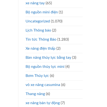
xe nâng tay
(65)
Bộ nguồn mini điện
(1)
Uncategorized
(1.070)
Lịch Thông báo
(2)
Tin tức Thông Báo
(1.283)
Xe nâng điện thấp
(2)
Bàn nâng thủy lực bằng tay
(3)
Bộ nguồn thủy lực mini
(4)
Bơm Thủy lực
(6)
vỏ xe nâng casumina
(6)
Thang nâng
(6)
xe nâng bán tự động
(7)