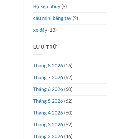
Bộ kẹp phuy
(9)
cẩu mini bằng tay
(9)
xe đẩy
(13)
LƯU TRỮ
Tháng 8 2026
(16)
Tháng 7 2026
(62)
Tháng 6 2026
(60)
Tháng 5 2026
(62)
Tháng 4 2026
(60)
Tháng 3 2026
(62)
Tháng 2 2026
(46)