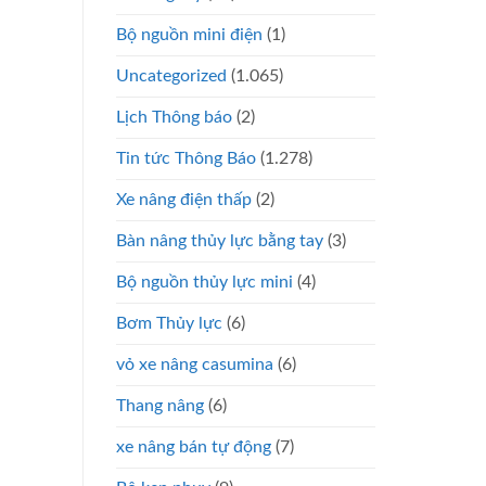
Bộ nguồn mini điện
(1)
Uncategorized
(1.065)
Lịch Thông báo
(2)
Tin tức Thông Báo
(1.278)
Xe nâng điện thấp
(2)
Bàn nâng thủy lực bằng tay
(3)
Bộ nguồn thủy lực mini
(4)
Bơm Thủy lực
(6)
vỏ xe nâng casumina
(6)
Thang nâng
(6)
xe nâng bán tự động
(7)