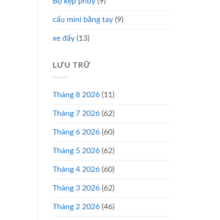
Bộ kẹp phuy
(9)
cẩu mini bằng tay
(9)
xe đẩy
(13)
LƯU TRỮ
Tháng 8 2026
(11)
Tháng 7 2026
(62)
Tháng 6 2026
(60)
Tháng 5 2026
(62)
Tháng 4 2026
(60)
Tháng 3 2026
(62)
Tháng 2 2026
(46)