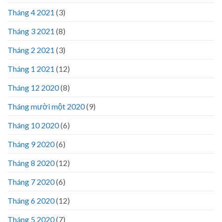
Tháng 4 2021
(3)
Tháng 3 2021
(8)
Tháng 2 2021
(3)
Tháng 1 2021
(12)
Tháng 12 2020
(8)
Tháng mười một 2020
(9)
Tháng 10 2020
(6)
Tháng 9 2020
(6)
Tháng 8 2020
(12)
Tháng 7 2020
(6)
Tháng 6 2020
(12)
Tháng 5 2020
(7)