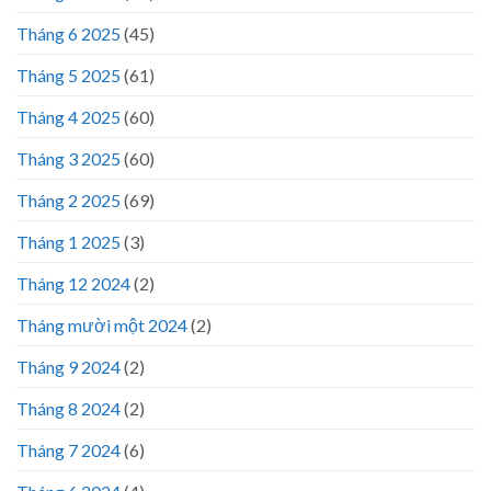
Tháng 6 2025
(45)
Tháng 5 2025
(61)
Tháng 4 2025
(60)
Tháng 3 2025
(60)
Tháng 2 2025
(69)
Tháng 1 2025
(3)
Tháng 12 2024
(2)
Tháng mười một 2024
(2)
Tháng 9 2024
(2)
Tháng 8 2024
(2)
Tháng 7 2024
(6)