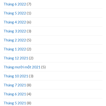
Tháng 6 2022
(7)
Tháng 5 2022
(1)
Tháng 4 2022
(6)
Tháng 3 2022
(3)
Tháng 2 2022
(5)
Tháng 1 2022
(2)
Tháng 12 2021
(2)
Tháng mười một 2021
(5)
Tháng 10 2021
(3)
Tháng 7 2021
(8)
Tháng 6 2021
(4)
Tháng 5 2021
(8)