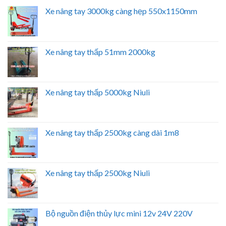
Xe nâng tay 3000kg càng hẹp 550x1150mm
Xe nâng tay thấp 51mm 2000kg
Xe nâng tay thấp 5000kg Niuli
Xe nâng tay thấp 2500kg càng dài 1m8
Xe nâng tay thấp 2500kg Niuli
Bộ nguồn điện thủy lực mini 12v 24V 220V