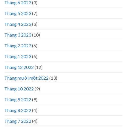
Tháng 6 2023
(3)
Tháng 5 2023
(7)
Tháng 4 2023
(3)
Tháng 3 2023
(10)
Tháng 2 2023
(6)
Tháng 1 2023
(6)
Tháng 12 2022
(12)
Tháng mười một 2022
(13)
Tháng 10 2022
(9)
Tháng 9 2022
(9)
Tháng 8 2022
(4)
Tháng 7 2022
(4)