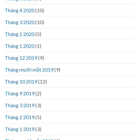
Tháng 4 2020
(10)
Tháng 3 2020
(10)
Tháng 2 2020
(5)
Tháng 1 2020
(1)
Tháng 12 2019
(9)
Tháng mười một 2019
(9)
Tháng 10 2019
(12)
Tháng 9 2019
(2)
Tháng 3 2019
(3)
Tháng 2 2019
(5)
Tháng 1 2019
(3)