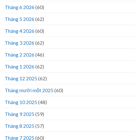
Tháng 6 2026
(60)
Tháng 5 2026
(62)
Tháng 4 2026
(60)
Tháng 3 2026
(62)
Tháng 2 2026
(46)
Tháng 1 2026
(62)
Tháng 12 2025
(62)
Tháng mười một 2025
(60)
Tháng 10 2025
(48)
Tháng 9 2025
(59)
Tháng 8 2025
(57)
Tháng 7 2025
(60)