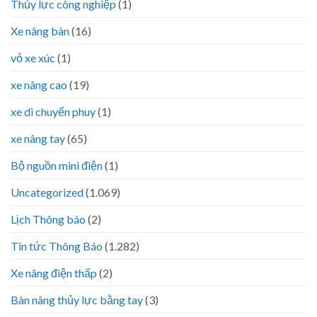
Thủy lực công nghiệp
(1)
Xe nâng bàn
(16)
vỏ xe xúc
(1)
xe nâng cao
(19)
xe di chuyển phuy
(1)
xe nâng tay
(65)
Bộ nguồn mini điện
(1)
Uncategorized
(1.069)
Lịch Thông báo
(2)
Tin tức Thông Báo
(1.282)
Xe nâng điện thấp
(2)
Bàn nâng thủy lực bằng tay
(3)