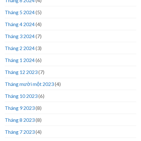
Tháng 6 2024
(4)
Tháng 5 2024
(5)
Tháng 4 2024
(4)
Tháng 3 2024
(7)
Tháng 2 2024
(3)
Tháng 1 2024
(6)
Tháng 12 2023
(7)
Tháng mười một 2023
(4)
Tháng 10 2023
(6)
Tháng 9 2023
(8)
Tháng 8 2023
(8)
Tháng 7 2023
(4)