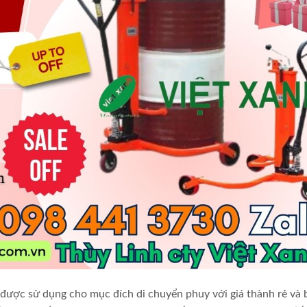
được sử dụng cho mục đích di chuyển phuy với giá thành rẻ và b