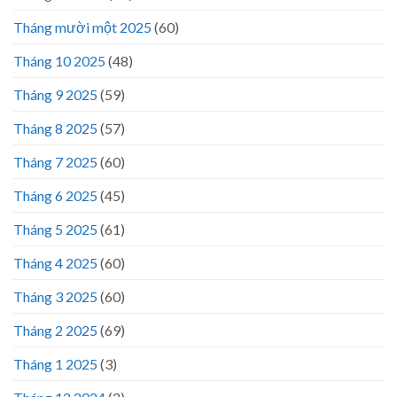
Tháng mười một 2025
(60)
Tháng 10 2025
(48)
Tháng 9 2025
(59)
Tháng 8 2025
(57)
Tháng 7 2025
(60)
Tháng 6 2025
(45)
Tháng 5 2025
(61)
Tháng 4 2025
(60)
Tháng 3 2025
(60)
Tháng 2 2025
(69)
Tháng 1 2025
(3)