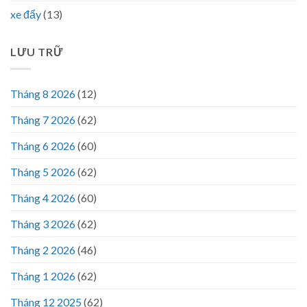
xe đẩy
(13)
LƯU TRỮ
Tháng 8 2026
(12)
Tháng 7 2026
(62)
Tháng 6 2026
(60)
Tháng 5 2026
(62)
Tháng 4 2026
(60)
Tháng 3 2026
(62)
Tháng 2 2026
(46)
Tháng 1 2026
(62)
Tháng 12 2025
(62)