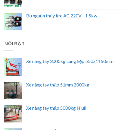
Bộ nguồn thủy lực AC 220V - 1.5kw
NỔI BẬT
Xe nâng tay 3000kg càng hẹp 550x1150mm
Xe nâng tay thấp 51mm 2000kg
Xe nâng tay thấp 5000kg Niuli