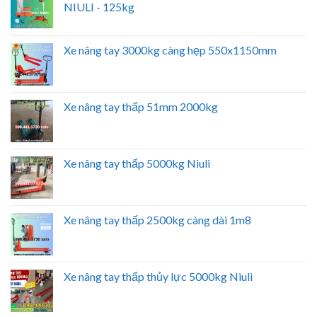
NIULI - 125kg
Xe nâng tay 3000kg càng hẹp 550x1150mm
Xe nâng tay thấp 51mm 2000kg
Xe nâng tay thấp 5000kg Niuli
Xe nâng tay thấp 2500kg càng dài 1m8
Xe nâng tay thấp thủy lực 5000kg Niuli