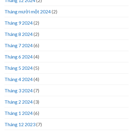
Tháng 12 2024
(2)
Tháng mười một 2024
(2)
Tháng 9 2024
(2)
Tháng 8 2024
(2)
Tháng 7 2024
(6)
Tháng 6 2024
(4)
Tháng 5 2024
(5)
Tháng 4 2024
(4)
Tháng 3 2024
(7)
Tháng 2 2024
(3)
Tháng 1 2024
(6)
Tháng 12 2023
(7)