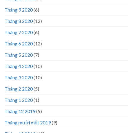
Tháng 9 2020
(6)
Tháng 8 2020
(12)
Tháng 7 2020
(6)
Tháng 6 2020
(12)
Tháng 5 2020
(7)
Tháng 4 2020
(10)
Tháng 3 2020
(10)
Tháng 2 2020
(5)
Tháng 1 2020
(1)
Tháng 12 2019
(9)
Tháng mười một 2019
(9)