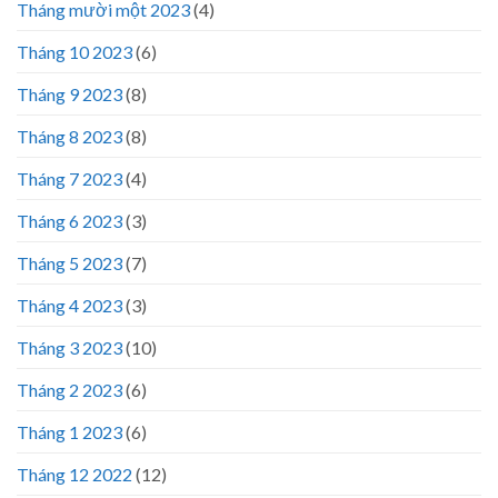
Tháng mười một 2023
(4)
Tháng 10 2023
(6)
Tháng 9 2023
(8)
Tháng 8 2023
(8)
Tháng 7 2023
(4)
Tháng 6 2023
(3)
Tháng 5 2023
(7)
Tháng 4 2023
(3)
Tháng 3 2023
(10)
Tháng 2 2023
(6)
Tháng 1 2023
(6)
Tháng 12 2022
(12)