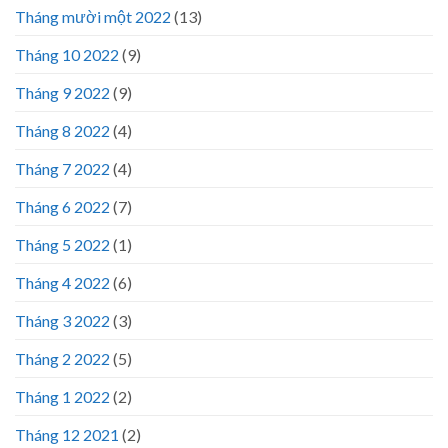
Tháng mười một 2022
(13)
Tháng 10 2022
(9)
Tháng 9 2022
(9)
Tháng 8 2022
(4)
Tháng 7 2022
(4)
Tháng 6 2022
(7)
Tháng 5 2022
(1)
Tháng 4 2022
(6)
Tháng 3 2022
(3)
Tháng 2 2022
(5)
Tháng 1 2022
(2)
Tháng 12 2021
(2)