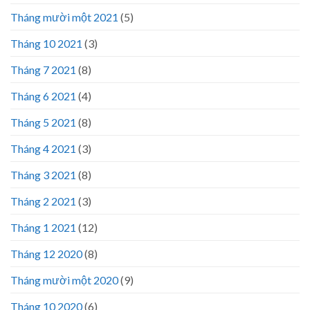
Tháng mười một 2021
(5)
Tháng 10 2021
(3)
Tháng 7 2021
(8)
Tháng 6 2021
(4)
Tháng 5 2021
(8)
Tháng 4 2021
(3)
Tháng 3 2021
(8)
Tháng 2 2021
(3)
Tháng 1 2021
(12)
Tháng 12 2020
(8)
Tháng mười một 2020
(9)
Tháng 10 2020
(6)