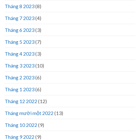
Tháng 8 2023
(8)
Tháng 7 2023
(4)
Tháng 6 2023
(3)
Tháng 5 2023
(7)
Tháng 4 2023
(3)
Tháng 3 2023
(10)
Tháng 2 2023
(6)
Tháng 1 2023
(6)
Tháng 12 2022
(12)
Tháng mười một 2022
(13)
Tháng 10 2022
(9)
Tháng 9 2022
(9)