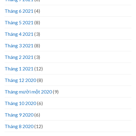
Tháng 6 2021
(4)
Tháng 5 2021
(8)
Tháng 4 2021
(3)
Tháng 3 2021
(8)
Tháng 2 2021
(3)
Tháng 1 2021
(12)
Tháng 12 2020
(8)
Tháng mười một 2020
(9)
Tháng 10 2020
(6)
Tháng 9 2020
(6)
Tháng 8 2020
(12)