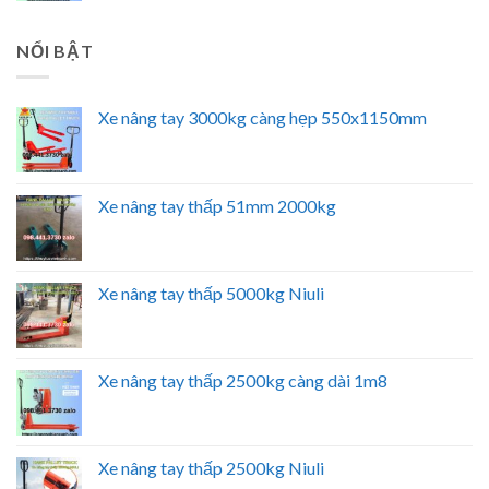
NỔI BẬT
Xe nâng tay 3000kg càng hẹp 550x1150mm
Xe nâng tay thấp 51mm 2000kg
Xe nâng tay thấp 5000kg Niuli
Xe nâng tay thấp 2500kg càng dài 1m8
Xe nâng tay thấp 2500kg Niuli