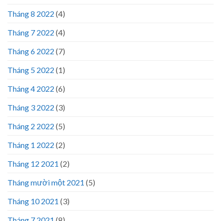
Tháng 8 2022
(4)
Tháng 7 2022
(4)
Tháng 6 2022
(7)
Tháng 5 2022
(1)
Tháng 4 2022
(6)
Tháng 3 2022
(3)
Tháng 2 2022
(5)
Tháng 1 2022
(2)
Tháng 12 2021
(2)
Tháng mười một 2021
(5)
Tháng 10 2021
(3)
Tháng 7 2021
(8)