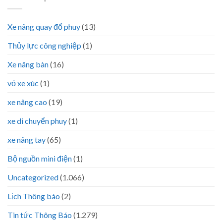
Xe nâng quay đổ phuy
(13)
Thủy lực công nghiệp
(1)
Xe nâng bàn
(16)
vỏ xe xúc
(1)
xe nâng cao
(19)
xe di chuyển phuy
(1)
xe nâng tay
(65)
Bộ nguồn mini điện
(1)
Uncategorized
(1.066)
Lịch Thông báo
(2)
Tin tức Thông Báo
(1.279)