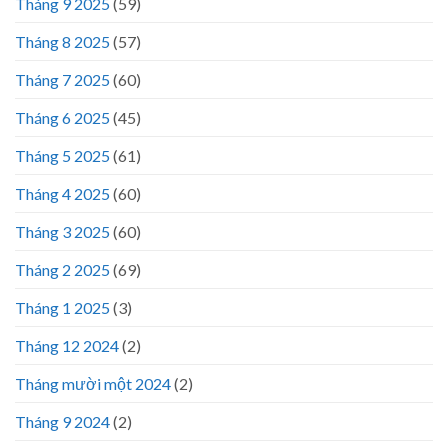
Tháng 9 2025
(59)
Tháng 8 2025
(57)
Tháng 7 2025
(60)
Tháng 6 2025
(45)
Tháng 5 2025
(61)
Tháng 4 2025
(60)
Tháng 3 2025
(60)
Tháng 2 2025
(69)
Tháng 1 2025
(3)
Tháng 12 2024
(2)
Tháng mười một 2024
(2)
Tháng 9 2024
(2)