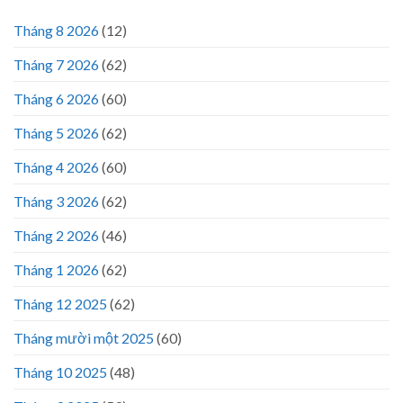
Tháng 8 2026
(12)
Tháng 7 2026
(62)
Tháng 6 2026
(60)
Tháng 5 2026
(62)
Tháng 4 2026
(60)
Tháng 3 2026
(62)
Tháng 2 2026
(46)
Tháng 1 2026
(62)
Tháng 12 2025
(62)
Tháng mười một 2025
(60)
Tháng 10 2025
(48)