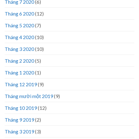
Tháng 7 2020
(6)
Tháng 6 2020
(12)
Tháng 5 2020
(7)
Tháng 4 2020
(10)
Tháng 3 2020
(10)
Tháng 2 2020
(5)
Tháng 1 2020
(1)
Tháng 12 2019
(9)
Tháng mười một 2019
(9)
Tháng 10 2019
(12)
Tháng 9 2019
(2)
Tháng 3 2019
(3)