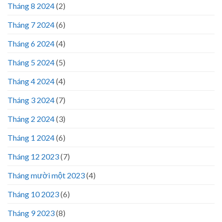
Tháng 8 2024
(2)
Tháng 7 2024
(6)
Tháng 6 2024
(4)
Tháng 5 2024
(5)
Tháng 4 2024
(4)
Tháng 3 2024
(7)
Tháng 2 2024
(3)
Tháng 1 2024
(6)
Tháng 12 2023
(7)
Tháng mười một 2023
(4)
Tháng 10 2023
(6)
Tháng 9 2023
(8)