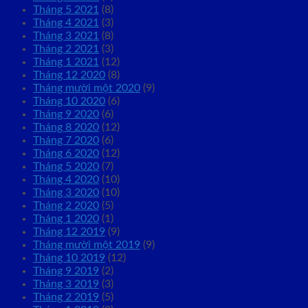
Tháng 5 2021
(8)
Tháng 4 2021
(3)
Tháng 3 2021
(8)
Tháng 2 2021
(3)
Tháng 1 2021
(12)
Tháng 12 2020
(8)
Tháng mười một 2020
(9)
Tháng 10 2020
(6)
Tháng 9 2020
(6)
Tháng 8 2020
(12)
Tháng 7 2020
(6)
Tháng 6 2020
(12)
Tháng 5 2020
(7)
Tháng 4 2020
(10)
Tháng 3 2020
(10)
Tháng 2 2020
(5)
Tháng 1 2020
(1)
Tháng 12 2019
(9)
Tháng mười một 2019
(9)
Tháng 10 2019
(12)
Tháng 9 2019
(2)
Tháng 3 2019
(3)
Tháng 2 2019
(5)