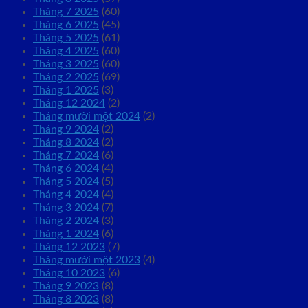
Tháng 7 2025
(60)
Tháng 6 2025
(45)
Tháng 5 2025
(61)
Tháng 4 2025
(60)
Tháng 3 2025
(60)
Tháng 2 2025
(69)
Tháng 1 2025
(3)
Tháng 12 2024
(2)
Tháng mười một 2024
(2)
Tháng 9 2024
(2)
Tháng 8 2024
(2)
Tháng 7 2024
(6)
Tháng 6 2024
(4)
Tháng 5 2024
(5)
Tháng 4 2024
(4)
Tháng 3 2024
(7)
Tháng 2 2024
(3)
Tháng 1 2024
(6)
Tháng 12 2023
(7)
Tháng mười một 2023
(4)
Tháng 10 2023
(6)
Tháng 9 2023
(8)
Tháng 8 2023
(8)