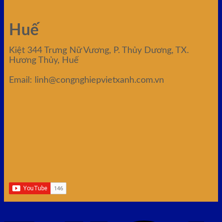
Huế
Kiệt 344 Trưng Nữ Vương, P. Thủy Dương, TX.
Hương Thủy, Huế
Email: linh@congnghiepvietxanh.com.vn