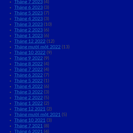
Tháng 7 2023
(4)
Tháng 6 2023
(3)
Tháng 5 2023
(7)
Tháng 4 2023
(3)
Tháng 3 2023
(10)
Tháng 2 2023
(6)
Tháng 1 2023
(6)
Tháng 12 2022
(12)
Tháng mười một 2022
(13)
Tháng 10 2022
(9)
Tháng 9 2022
(9)
Tháng 8 2022
(4)
Tháng 7 2022
(4)
Tháng 6 2022
(7)
Tháng 5 2022
(1)
Tháng 4 2022
(6)
Tháng 3 2022
(3)
Tháng 2 2022
(5)
Tháng 1 2022
(2)
Tháng 12 2021
(2)
Tháng mười một 2021
(5)
Tháng 10 2021
(3)
Tháng 7 2021
(8)
Tháng 6 2021
(4)