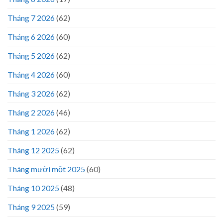
Tháng 7 2026
(62)
Tháng 6 2026
(60)
Tháng 5 2026
(62)
Tháng 4 2026
(60)
Tháng 3 2026
(62)
Tháng 2 2026
(46)
Tháng 1 2026
(62)
Tháng 12 2025
(62)
Tháng mười một 2025
(60)
Tháng 10 2025
(48)
Tháng 9 2025
(59)