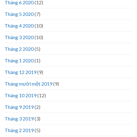
Tháng 6 2020
(12)
Tháng 5 2020
(7)
Tháng 4 2020
(10)
Tháng 3 2020
(10)
Tháng 2 2020
(5)
Tháng 1 2020
(1)
Tháng 12 2019
(9)
Tháng mười một 2019
(9)
Tháng 10 2019
(12)
Tháng 9 2019
(2)
Tháng 3 2019
(3)
Tháng 2 2019
(5)