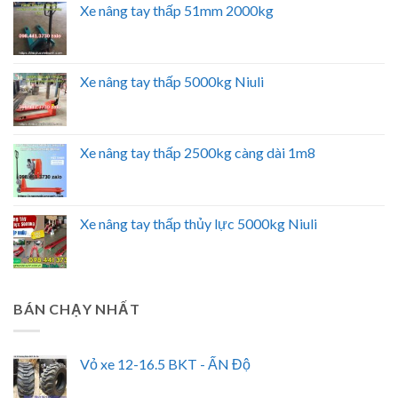
Xe nâng tay thấp 51mm 2000kg
Xe nâng tay thấp 5000kg Niuli
Xe nâng tay thấp 2500kg càng dài 1m8
Xe nâng tay thấp thủy lực 5000kg Niuli
BÁN CHẠY NHẤT
Vỏ xe 12-16.5 BKT - ẤN Độ