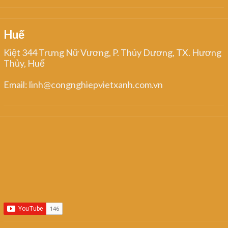
Huế
Kiệt 344 Trưng Nữ Vương, P. Thủy Dương, TX. Hương
Thủy, Huế
Email: linh@congnghiepvietxanh.com.vn