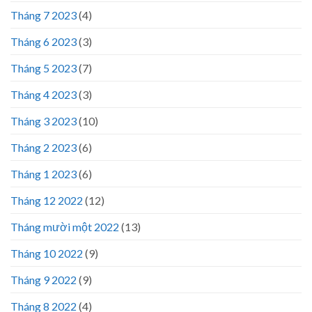
Tháng 7 2023
(4)
Tháng 6 2023
(3)
Tháng 5 2023
(7)
Tháng 4 2023
(3)
Tháng 3 2023
(10)
Tháng 2 2023
(6)
Tháng 1 2023
(6)
Tháng 12 2022
(12)
Tháng mười một 2022
(13)
Tháng 10 2022
(9)
Tháng 9 2022
(9)
Tháng 8 2022
(4)