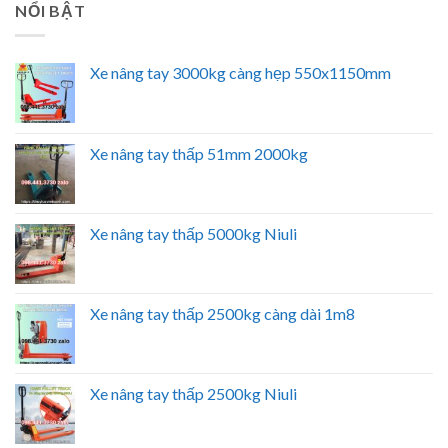
NỔI BẬT
Xe nâng tay 3000kg càng hẹp 550x1150mm
Xe nâng tay thấp 51mm 2000kg
Xe nâng tay thấp 5000kg Niuli
Xe nâng tay thấp 2500kg càng dài 1m8
Xe nâng tay thấp 2500kg Niuli