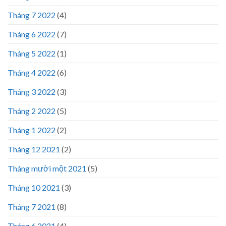
Tháng 7 2022
(4)
Tháng 6 2022
(7)
Tháng 5 2022
(1)
Tháng 4 2022
(6)
Tháng 3 2022
(3)
Tháng 2 2022
(5)
Tháng 1 2022
(2)
Tháng 12 2021
(2)
Tháng mười một 2021
(5)
Tháng 10 2021
(3)
Tháng 7 2021
(8)
Tháng 6 2021
(4)