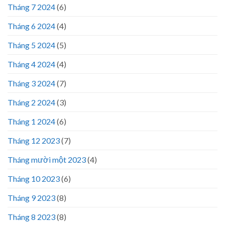
Tháng 7 2024
(6)
Tháng 6 2024
(4)
Tháng 5 2024
(5)
Tháng 4 2024
(4)
Tháng 3 2024
(7)
Tháng 2 2024
(3)
Tháng 1 2024
(6)
Tháng 12 2023
(7)
Tháng mười một 2023
(4)
Tháng 10 2023
(6)
Tháng 9 2023
(8)
Tháng 8 2023
(8)