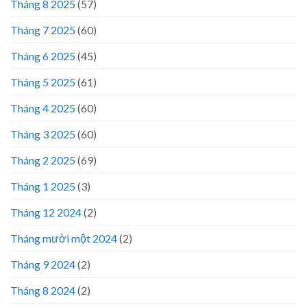
Tháng 8 2025
(57)
Tháng 7 2025
(60)
Tháng 6 2025
(45)
Tháng 5 2025
(61)
Tháng 4 2025
(60)
Tháng 3 2025
(60)
Tháng 2 2025
(69)
Tháng 1 2025
(3)
Tháng 12 2024
(2)
Tháng mười một 2024
(2)
Tháng 9 2024
(2)
Tháng 8 2024
(2)