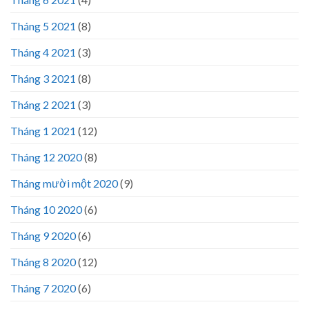
Tháng 5 2021
(8)
Tháng 4 2021
(3)
Tháng 3 2021
(8)
Tháng 2 2021
(3)
Tháng 1 2021
(12)
Tháng 12 2020
(8)
Tháng mười một 2020
(9)
Tháng 10 2020
(6)
Tháng 9 2020
(6)
Tháng 8 2020
(12)
Tháng 7 2020
(6)