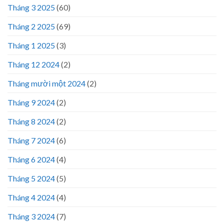
Tháng 3 2025
(60)
Tháng 2 2025
(69)
Tháng 1 2025
(3)
Tháng 12 2024
(2)
Tháng mười một 2024
(2)
Tháng 9 2024
(2)
Tháng 8 2024
(2)
Tháng 7 2024
(6)
Tháng 6 2024
(4)
Tháng 5 2024
(5)
Tháng 4 2024
(4)
Tháng 3 2024
(7)