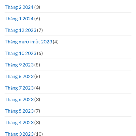
Tháng 2 2024
(3)
Tháng 1 2024
(6)
Tháng 12 2023
(7)
Tháng mười một 2023
(4)
Tháng 10 2023
(6)
Tháng 9 2023
(8)
Tháng 8 2023
(8)
Tháng 7 2023
(4)
Tháng 6 2023
(3)
Tháng 5 2023
(7)
Tháng 4 2023
(3)
Tháng 3 2023
(10)