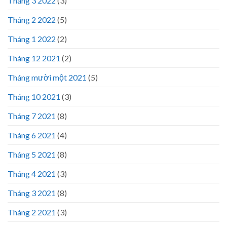
Tháng 3 2022
(3)
Tháng 2 2022
(5)
Tháng 1 2022
(2)
Tháng 12 2021
(2)
Tháng mười một 2021
(5)
Tháng 10 2021
(3)
Tháng 7 2021
(8)
Tháng 6 2021
(4)
Tháng 5 2021
(8)
Tháng 4 2021
(3)
Tháng 3 2021
(8)
Tháng 2 2021
(3)