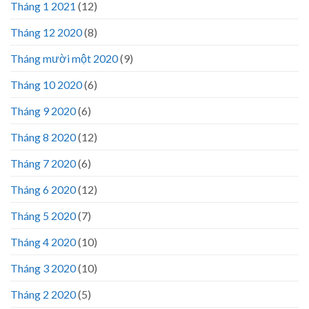
Tháng 1 2021
(12)
Tháng 12 2020
(8)
Tháng mười một 2020
(9)
Tháng 10 2020
(6)
Tháng 9 2020
(6)
Tháng 8 2020
(12)
Tháng 7 2020
(6)
Tháng 6 2020
(12)
Tháng 5 2020
(7)
Tháng 4 2020
(10)
Tháng 3 2020
(10)
Tháng 2 2020
(5)