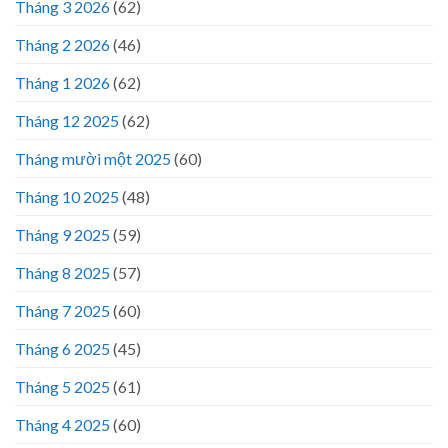
Tháng 3 2026
(62)
Tháng 2 2026
(46)
Tháng 1 2026
(62)
Tháng 12 2025
(62)
Tháng mười một 2025
(60)
Tháng 10 2025
(48)
Tháng 9 2025
(59)
Tháng 8 2025
(57)
Tháng 7 2025
(60)
Tháng 6 2025
(45)
Tháng 5 2025
(61)
Tháng 4 2025
(60)