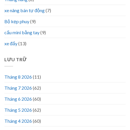
xe nâng bán tự động
(7)
Bộ kẹp phuy
(9)
cẩu mini bằng tay
(9)
xe đẩy
(13)
LƯU TRỮ
Tháng 8 2026
(11)
Tháng 7 2026
(62)
Tháng 6 2026
(60)
Tháng 5 2026
(62)
Tháng 4 2026
(60)