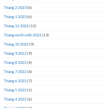
Tháng 2 2023
(6)
Tháng 1 2023
(6)
Tháng 12 2022
(12)
Tháng mười một 2022
(13)
Tháng 10 2022
(9)
Tháng 9 2022
(9)
Tháng 8 2022
(4)
Tháng 7 2022
(4)
Tháng 6 2022
(7)
Tháng 5 2022
(1)
Tháng 4 2022
(6)