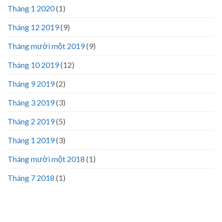
Tháng 1 2020
(1)
Tháng 12 2019
(9)
Tháng mười một 2019
(9)
Tháng 10 2019
(12)
Tháng 9 2019
(2)
Tháng 3 2019
(3)
Tháng 2 2019
(5)
Tháng 1 2019
(3)
Tháng mười một 2018
(1)
Tháng 7 2018
(1)