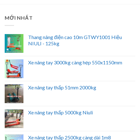
MỚI NHẤT
Thang nâng điện cao 10m GTWY1001 Hiệu
NIULI - 125kg
Xe nâng tay 3000kg càng hẹp 550x1150mm
Xe nâng tay thấp 51mm 2000kg
Xe nâng tay thấp 5000kg Niuli
Xe nâng tay thấp 2500kg càng dài 1m8