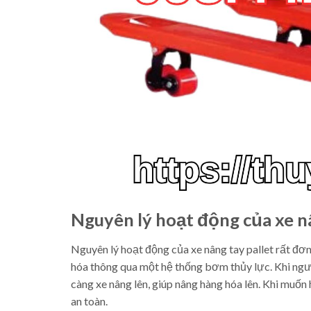
Nguyên lý hoạt động của xe nâ
Nguyên lý hoạt động của xe nâng tay pallet rất đơ
hóa thông qua một hệ thống bơm thủy lực. Khi ng
càng xe nâng lên, giúp nâng hàng hóa lên. Khi muốn
an toàn.