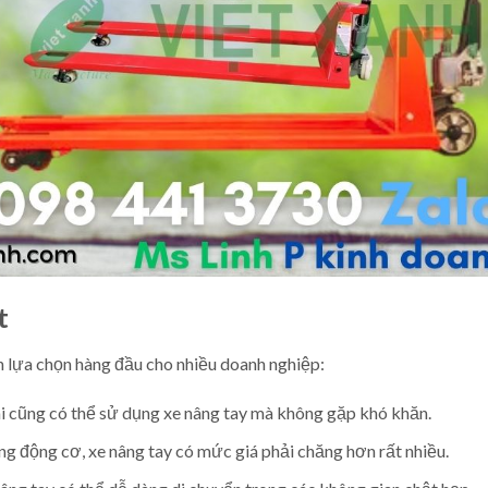
t
nh lựa chọn hàng đầu cho nhiều doanh nghiệp:
ai cũng có thể sử dụng xe nâng tay mà không gặp khó khăn.
ng động cơ, xe nâng tay có mức giá phải chăng hơn rất nhiều.