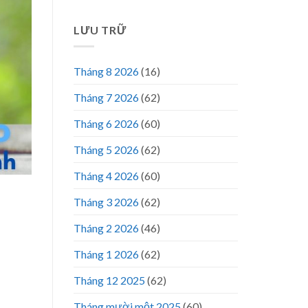
LƯU TRỮ
Tháng 8 2026
(16)
Tháng 7 2026
(62)
Tháng 6 2026
(60)
Tháng 5 2026
(62)
Tháng 4 2026
(60)
Tháng 3 2026
(62)
Tháng 2 2026
(46)
Tháng 1 2026
(62)
Tháng 12 2025
(62)
Tháng mười một 2025
(60)