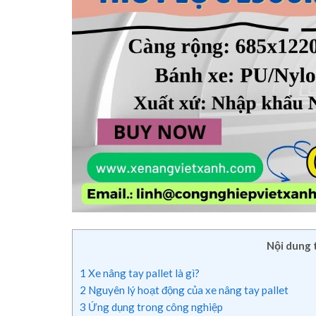
Nội dung 
1
Xe nâng tay pallet là gì?
2
Nguyên lý hoạt động của xe nâng tay pallet
3
Ứng dụng trong công nghiệp