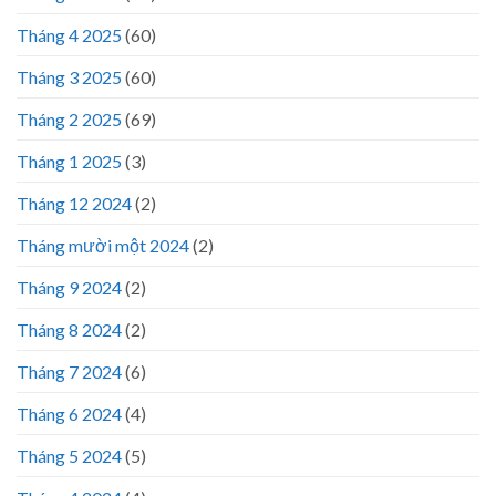
Tháng 4 2025
(60)
Tháng 3 2025
(60)
Tháng 2 2025
(69)
Tháng 1 2025
(3)
Tháng 12 2024
(2)
Tháng mười một 2024
(2)
Tháng 9 2024
(2)
Tháng 8 2024
(2)
Tháng 7 2024
(6)
Tháng 6 2024
(4)
Tháng 5 2024
(5)