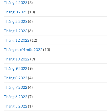
Tháng 4 2023
(3)
Tháng 3 2023
(10)
Tháng 2 2023
(6)
Tháng 1 2023
(6)
Tháng 12 2022
(12)
Tháng mười một 2022
(13)
Tháng 10 2022
(9)
Tháng 9 2022
(9)
Tháng 8 2022
(4)
Tháng 7 2022
(4)
Tháng 6 2022
(7)
Tháng 5 2022
(1)