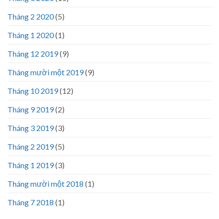
Tháng 2 2020
(5)
Tháng 1 2020
(1)
Tháng 12 2019
(9)
Tháng mười một 2019
(9)
Tháng 10 2019
(12)
Tháng 9 2019
(2)
Tháng 3 2019
(3)
Tháng 2 2019
(5)
Tháng 1 2019
(3)
Tháng mười một 2018
(1)
Tháng 7 2018
(1)