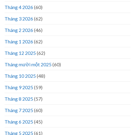
Tháng 4 2026
(60)
Tháng 3 2026
(62)
Tháng 2 2026
(46)
Tháng 1 2026
(62)
Tháng 12 2025
(62)
Tháng mười một 2025
(60)
Tháng 10 2025
(48)
Tháng 9 2025
(59)
Tháng 8 2025
(57)
Tháng 7 2025
(60)
Tháng 6 2025
(45)
Tháng 5 2025
(61)