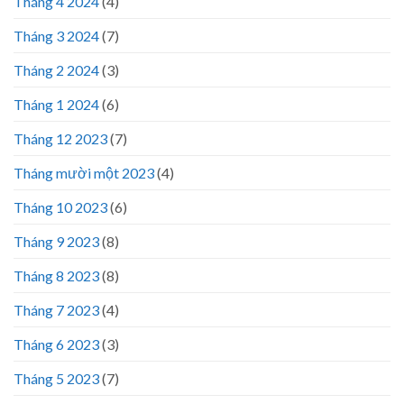
Tháng 4 2024
(4)
Tháng 3 2024
(7)
Tháng 2 2024
(3)
Tháng 1 2024
(6)
Tháng 12 2023
(7)
Tháng mười một 2023
(4)
Tháng 10 2023
(6)
Tháng 9 2023
(8)
Tháng 8 2023
(8)
Tháng 7 2023
(4)
Tháng 6 2023
(3)
Tháng 5 2023
(7)