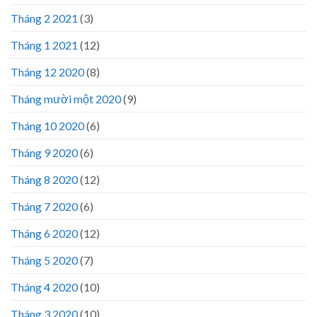
Tháng 2 2021
(3)
Tháng 1 2021
(12)
Tháng 12 2020
(8)
Tháng mười một 2020
(9)
Tháng 10 2020
(6)
Tháng 9 2020
(6)
Tháng 8 2020
(12)
Tháng 7 2020
(6)
Tháng 6 2020
(12)
Tháng 5 2020
(7)
Tháng 4 2020
(10)
Tháng 3 2020
(10)