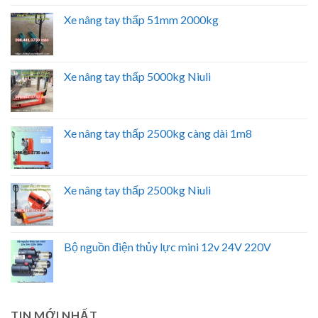
Xe nâng tay thấp 51mm 2000kg
Xe nâng tay thấp 5000kg Niuli
Xe nâng tay thấp 2500kg càng dài 1m8
Xe nâng tay thấp 2500kg Niuli
Bộ nguồn điện thủy lực mini 12v 24V 220V
TIN MỚI NHẤT