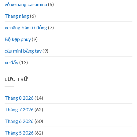
vỏ xe nâng casumina
(6)
Thang nâng
(6)
xe nâng bán tự động
(7)
Bộ kẹp phuy
(9)
cẩu mini bằng tay
(9)
xe đẩy
(13)
LƯU TRỮ
Tháng 8 2026
(14)
Tháng 7 2026
(62)
Tháng 6 2026
(60)
Tháng 5 2026
(62)