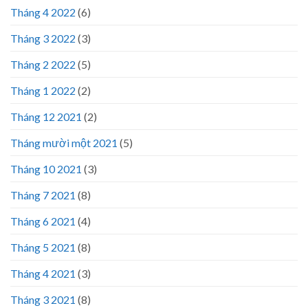
Tháng 4 2022
(6)
Tháng 3 2022
(3)
Tháng 2 2022
(5)
Tháng 1 2022
(2)
Tháng 12 2021
(2)
Tháng mười một 2021
(5)
Tháng 10 2021
(3)
Tháng 7 2021
(8)
Tháng 6 2021
(4)
Tháng 5 2021
(8)
Tháng 4 2021
(3)
Tháng 3 2021
(8)