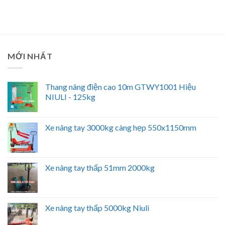
MỚI NHẤT
Thang nâng điện cao 10m GTWY1001 Hiệu
NIULI - 125kg
Xe nâng tay 3000kg càng hẹp 550x1150mm
Xe nâng tay thấp 51mm 2000kg
Xe nâng tay thấp 5000kg Niuli