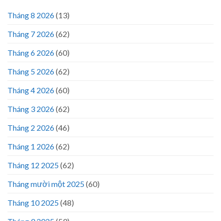
Tháng 8 2026
(13)
Tháng 7 2026
(62)
Tháng 6 2026
(60)
Tháng 5 2026
(62)
Tháng 4 2026
(60)
Tháng 3 2026
(62)
Tháng 2 2026
(46)
Tháng 1 2026
(62)
Tháng 12 2025
(62)
Tháng mười một 2025
(60)
Tháng 10 2025
(48)