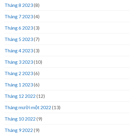
Tháng 8 2023
(8)
Tháng 7 2023
(4)
Tháng 6 2023
(3)
Tháng 5 2023
(7)
Tháng 4 2023
(3)
Tháng 3 2023
(10)
Tháng 2 2023
(6)
Tháng 1 2023
(6)
Tháng 12 2022
(12)
Tháng mười một 2022
(13)
Tháng 10 2022
(9)
Tháng 9 2022
(9)