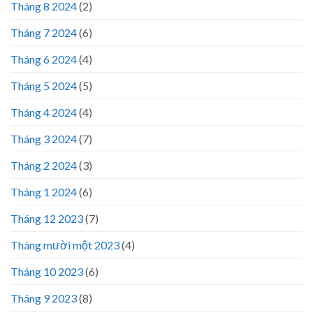
Tháng 8 2024
(2)
Tháng 7 2024
(6)
Tháng 6 2024
(4)
Tháng 5 2024
(5)
Tháng 4 2024
(4)
Tháng 3 2024
(7)
Tháng 2 2024
(3)
Tháng 1 2024
(6)
Tháng 12 2023
(7)
Tháng mười một 2023
(4)
Tháng 10 2023
(6)
Tháng 9 2023
(8)