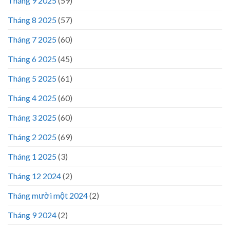
Tháng 9 2025
(59)
Tháng 8 2025
(57)
Tháng 7 2025
(60)
Tháng 6 2025
(45)
Tháng 5 2025
(61)
Tháng 4 2025
(60)
Tháng 3 2025
(60)
Tháng 2 2025
(69)
Tháng 1 2025
(3)
Tháng 12 2024
(2)
Tháng mười một 2024
(2)
Tháng 9 2024
(2)