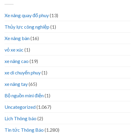
Xe nâng quay đổ phuy
(13)
Thủy lực công nghiệp
(1)
Xe nâng bàn
(16)
vỏ xe xúc
(1)
xe nâng cao
(19)
xe di chuyển phuy
(1)
xe nâng tay
(65)
Bộ nguồn mini điện
(1)
Uncategorized
(1.067)
Lịch Thông báo
(2)
Tin tức Thông Báo
(1.280)