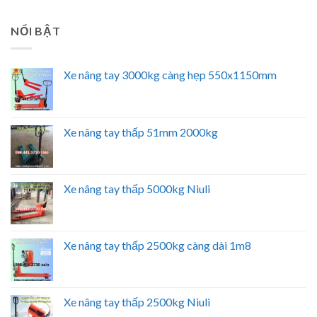
NỔI BẬT
Xe nâng tay 3000kg càng hẹp 550x1150mm
Xe nâng tay thấp 51mm 2000kg
Xe nâng tay thấp 5000kg Niuli
Xe nâng tay thấp 2500kg càng dài 1m8
Xe nâng tay thấp 2500kg Niuli