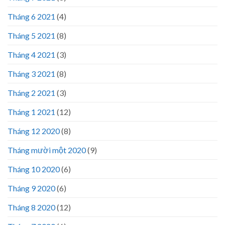
Tháng 6 2021
(4)
Tháng 5 2021
(8)
Tháng 4 2021
(3)
Tháng 3 2021
(8)
Tháng 2 2021
(3)
Tháng 1 2021
(12)
Tháng 12 2020
(8)
Tháng mười một 2020
(9)
Tháng 10 2020
(6)
Tháng 9 2020
(6)
Tháng 8 2020
(12)