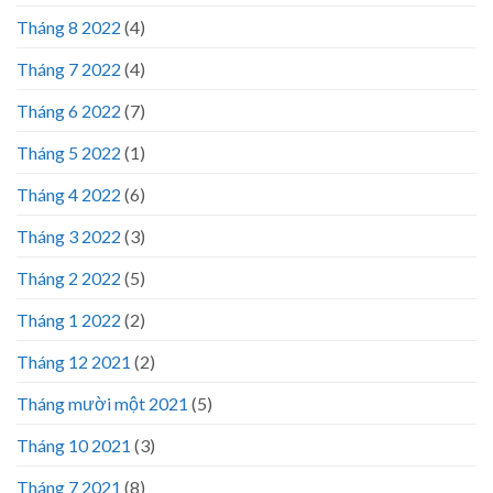
Tháng 8 2022
(4)
Tháng 7 2022
(4)
Tháng 6 2022
(7)
Tháng 5 2022
(1)
Tháng 4 2022
(6)
Tháng 3 2022
(3)
Tháng 2 2022
(5)
Tháng 1 2022
(2)
Tháng 12 2021
(2)
Tháng mười một 2021
(5)
Tháng 10 2021
(3)
Tháng 7 2021
(8)