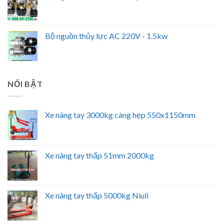
Bộ nguồn thủy lực AC 220V - 1.5kw
NỔI BẬT
Xe nâng tay 3000kg càng hẹp 550x1150mm
Xe nâng tay thấp 51mm 2000kg
Xe nâng tay thấp 5000kg Niuli