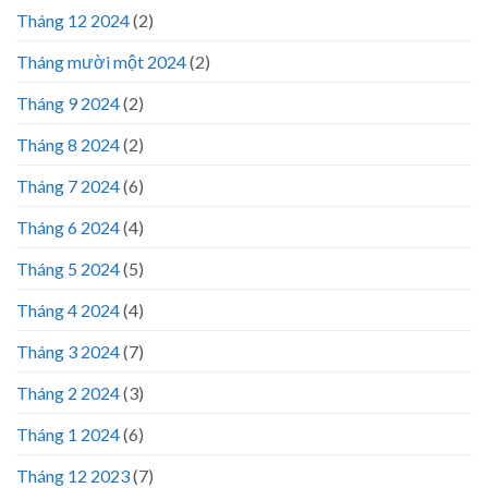
Tháng 12 2024
(2)
Tháng mười một 2024
(2)
Tháng 9 2024
(2)
Tháng 8 2024
(2)
Tháng 7 2024
(6)
Tháng 6 2024
(4)
Tháng 5 2024
(5)
Tháng 4 2024
(4)
Tháng 3 2024
(7)
Tháng 2 2024
(3)
Tháng 1 2024
(6)
Tháng 12 2023
(7)