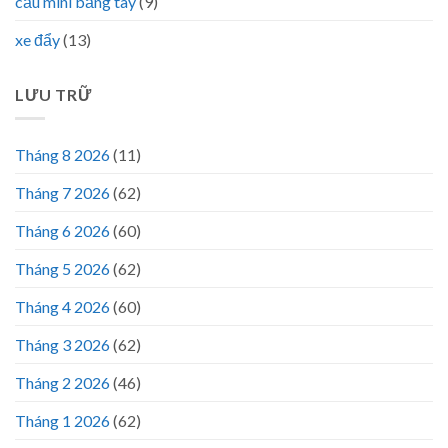
cẩu mini bằng tay
(9)
xe đẩy
(13)
LƯU TRỮ
Tháng 8 2026
(11)
Tháng 7 2026
(62)
Tháng 6 2026
(60)
Tháng 5 2026
(62)
Tháng 4 2026
(60)
Tháng 3 2026
(62)
Tháng 2 2026
(46)
Tháng 1 2026
(62)