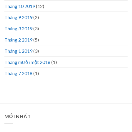
Tháng 10 2019
(12)
Tháng 9 2019
(2)
Tháng 3 2019
(3)
Tháng 2 2019
(5)
Tháng 1 2019
(3)
Tháng mười một 2018
(1)
Tháng 7 2018
(1)
MỚI NHẤT