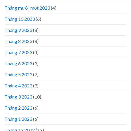
Tháng mười một 2023
(4)
Tháng 10 2023
(6)
Tháng 9 2023
(8)
Tháng 8 2023
(8)
Tháng 7 2023
(4)
Tháng 6 2023
(3)
Tháng 5 2023
(7)
Tháng 4 2023
(3)
Tháng 3 2023
(10)
Tháng 2 2023
(6)
Tháng 1 2023
(6)
Tháng 12 2022
(12)