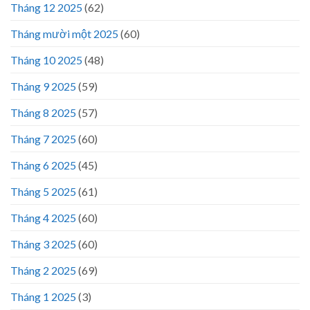
Tháng 12 2025
(62)
Tháng mười một 2025
(60)
Tháng 10 2025
(48)
Tháng 9 2025
(59)
Tháng 8 2025
(57)
Tháng 7 2025
(60)
Tháng 6 2025
(45)
Tháng 5 2025
(61)
Tháng 4 2025
(60)
Tháng 3 2025
(60)
Tháng 2 2025
(69)
Tháng 1 2025
(3)