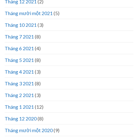
Tháng 12 2021
(2)
Tháng mười một 2021
(5)
Tháng 10 2021
(3)
Tháng 7 2021
(8)
Tháng 6 2021
(4)
Tháng 5 2021
(8)
Tháng 4 2021
(3)
Tháng 3 2021
(8)
Tháng 2 2021
(3)
Tháng 1 2021
(12)
Tháng 12 2020
(8)
Tháng mười một 2020
(9)