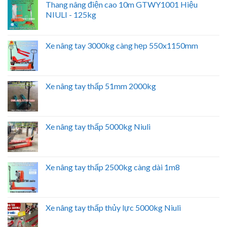
Thang nâng điện cao 10m GTWY1001 Hiệu
NIULI - 125kg
Xe nâng tay 3000kg càng hẹp 550x1150mm
Xe nâng tay thấp 51mm 2000kg
Xe nâng tay thấp 5000kg Niuli
Xe nâng tay thấp 2500kg càng dài 1m8
Xe nâng tay thấp thủy lực 5000kg Niuli