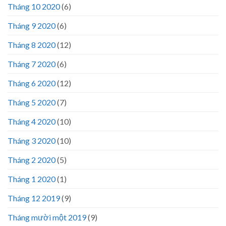
Tháng 10 2020
(6)
Tháng 9 2020
(6)
Tháng 8 2020
(12)
Tháng 7 2020
(6)
Tháng 6 2020
(12)
Tháng 5 2020
(7)
Tháng 4 2020
(10)
Tháng 3 2020
(10)
Tháng 2 2020
(5)
Tháng 1 2020
(1)
Tháng 12 2019
(9)
Tháng mười một 2019
(9)