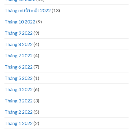
Tháng mười một 2022
(13)
Tháng 10 2022
(9)
Tháng 9 2022
(9)
Tháng 8 2022
(4)
Tháng 7 2022
(4)
Tháng 6 2022
(7)
Tháng 5 2022
(1)
Tháng 4 2022
(6)
Tháng 3 2022
(3)
Tháng 2 2022
(5)
Tháng 1 2022
(2)