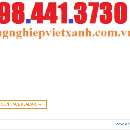
CONTINUE READING
→
Leave a 