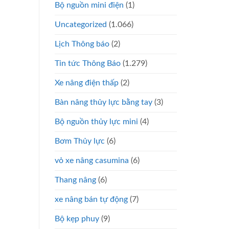
Bộ nguồn mini điện
(1)
Uncategorized
(1.066)
Lịch Thông báo
(2)
Tin tức Thông Báo
(1.279)
Xe nâng điện thấp
(2)
Bàn nâng thủy lực bằng tay
(3)
Bộ nguồn thủy lực mini
(4)
Bơm Thủy lực
(6)
vỏ xe nâng casumina
(6)
Thang nâng
(6)
xe nâng bán tự động
(7)
Bộ kẹp phuy
(9)