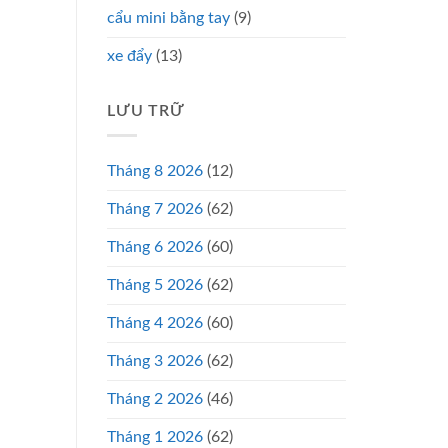
cẩu mini bằng tay
(9)
xe đẩy
(13)
LƯU TRỮ
Tháng 8 2026
(12)
Tháng 7 2026
(62)
Tháng 6 2026
(60)
Tháng 5 2026
(62)
Tháng 4 2026
(60)
Tháng 3 2026
(62)
Tháng 2 2026
(46)
Tháng 1 2026
(62)