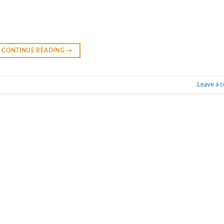
CONTINUE READING
→
Leave a 