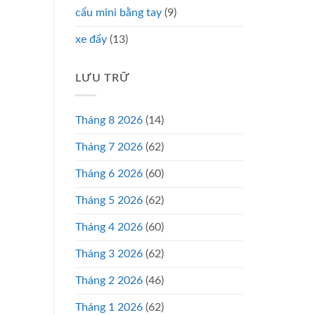
cẩu mini bằng tay
(9)
xe đẩy
(13)
LƯU TRỮ
Tháng 8 2026
(14)
Tháng 7 2026
(62)
Tháng 6 2026
(60)
Tháng 5 2026
(62)
Tháng 4 2026
(60)
Tháng 3 2026
(62)
Tháng 2 2026
(46)
Tháng 1 2026
(62)