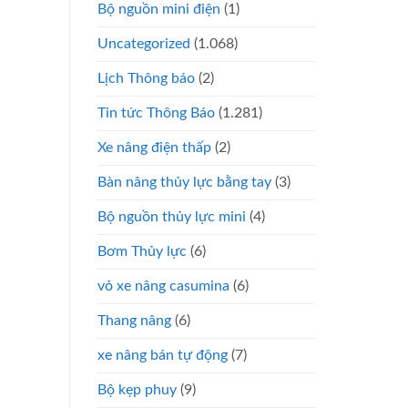
Bộ nguồn mini điện
(1)
Uncategorized
(1.068)
Lịch Thông báo
(2)
Tin tức Thông Báo
(1.281)
Xe nâng điện thấp
(2)
Bàn nâng thủy lực bằng tay
(3)
Bộ nguồn thủy lực mini
(4)
Bơm Thủy lực
(6)
vỏ xe nâng casumina
(6)
Thang nâng
(6)
xe nâng bán tự động
(7)
Bộ kẹp phuy
(9)