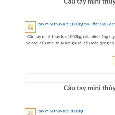
Cẩu tay mini thủy
28
Th8
Cẩu tay mini thủy lực 1000kg, cẩu mini bằng tay
xe oto, cẩu mini thủy lực giá rẻ, cẩu móc động cơ
Cẩu tay mini thủy
28