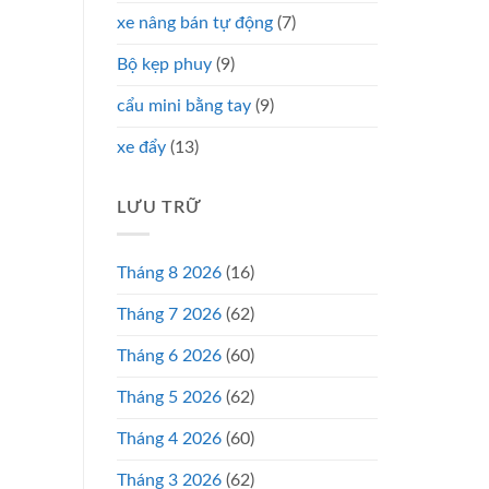
xe nâng bán tự động
(7)
Bộ kẹp phuy
(9)
cẩu mini bằng tay
(9)
xe đẩy
(13)
LƯU TRỮ
Tháng 8 2026
(16)
Tháng 7 2026
(62)
Tháng 6 2026
(60)
Tháng 5 2026
(62)
Tháng 4 2026
(60)
Tháng 3 2026
(62)