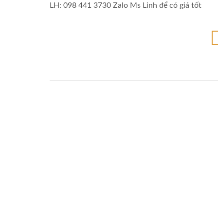
LH: 098 441 3730 Zalo Ms Linh để có giá tốt