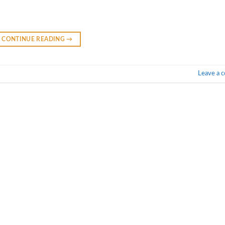
CONTINUE READING
→
Leave a 