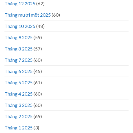
Tháng 12 2025
(62)
Tháng mười một 2025
(60)
Tháng 10 2025
(48)
Tháng 9 2025
(59)
Tháng 8 2025
(57)
Tháng 7 2025
(60)
Tháng 6 2025
(45)
Tháng 5 2025
(61)
Tháng 4 2025
(60)
Tháng 3 2025
(60)
Tháng 2 2025
(69)
Tháng 1 2025
(3)