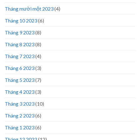
Tháng mười một 2023
(4)
Tháng 10 2023
(6)
Tháng 9 2023
(8)
Tháng 8 2023
(8)
Tháng 7 2023
(4)
Tháng 6 2023
(3)
Tháng 5 2023
(7)
Tháng 4 2023
(3)
Tháng 3 2023
(10)
Tháng 2 2023
(6)
Tháng 1 2023
(6)
Tháng 12 2022
(12)