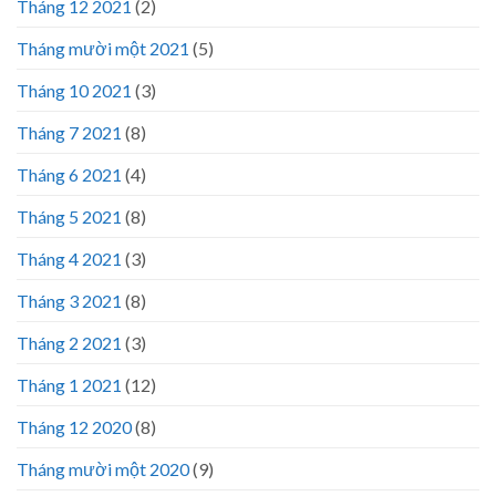
Tháng 12 2021
(2)
Tháng mười một 2021
(5)
Tháng 10 2021
(3)
Tháng 7 2021
(8)
Tháng 6 2021
(4)
Tháng 5 2021
(8)
Tháng 4 2021
(3)
Tháng 3 2021
(8)
Tháng 2 2021
(3)
Tháng 1 2021
(12)
Tháng 12 2020
(8)
Tháng mười một 2020
(9)