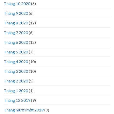
Tháng 10 2020
(6)
Tháng 9 2020
(6)
Tháng 8 2020
(12)
Tháng 7 2020
(6)
Tháng 6 2020
(12)
Tháng 5 2020
(7)
Tháng 4 2020
(10)
Tháng 3 2020
(10)
Tháng 2 2020
(5)
Tháng 1 2020
(1)
Tháng 12 2019
(9)
Tháng mười một 2019
(9)