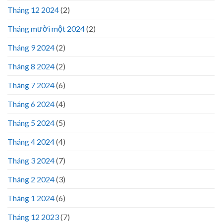
Tháng 12 2024
(2)
Tháng mười một 2024
(2)
Tháng 9 2024
(2)
Tháng 8 2024
(2)
Tháng 7 2024
(6)
Tháng 6 2024
(4)
Tháng 5 2024
(5)
Tháng 4 2024
(4)
Tháng 3 2024
(7)
Tháng 2 2024
(3)
Tháng 1 2024
(6)
Tháng 12 2023
(7)