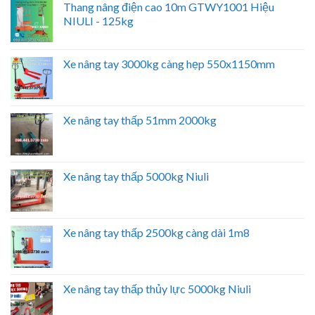
Thang nâng điện cao 10m GTWY1001 Hiệu
NIULI - 125kg
Xe nâng tay 3000kg càng hẹp 550x1150mm
Xe nâng tay thấp 51mm 2000kg
Xe nâng tay thấp 5000kg Niuli
Xe nâng tay thấp 2500kg càng dài 1m8
Xe nâng tay thấp thủy lực 5000kg Niuli