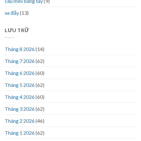
cẩu mini bằng tay
(9)
xe đẩy
(13)
LƯU TRỮ
Tháng 8 2026
(14)
Tháng 7 2026
(62)
Tháng 6 2026
(60)
Tháng 5 2026
(62)
Tháng 4 2026
(60)
Tháng 3 2026
(62)
Tháng 2 2026
(46)
Tháng 1 2026
(62)