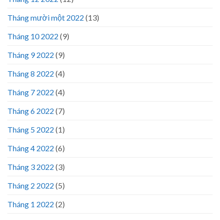
Tháng mười một 2022
(13)
Tháng 10 2022
(9)
Tháng 9 2022
(9)
Tháng 8 2022
(4)
Tháng 7 2022
(4)
Tháng 6 2022
(7)
Tháng 5 2022
(1)
Tháng 4 2022
(6)
Tháng 3 2022
(3)
Tháng 2 2022
(5)
Tháng 1 2022
(2)