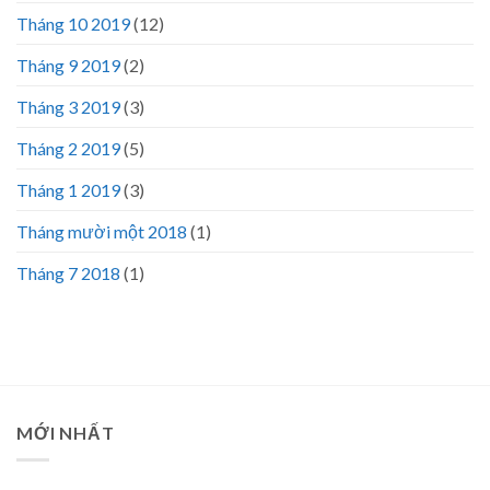
Tháng 10 2019
(12)
Tháng 9 2019
(2)
Tháng 3 2019
(3)
Tháng 2 2019
(5)
Tháng 1 2019
(3)
Tháng mười một 2018
(1)
Tháng 7 2018
(1)
MỚI NHẤT