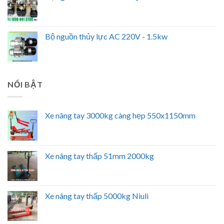
Bộ nguồn thủy lực AC 220V - 1.5kw
NỔI BẬT
Xe nâng tay 3000kg càng hẹp 550x1150mm
Xe nâng tay thấp 51mm 2000kg
Xe nâng tay thấp 5000kg Niuli