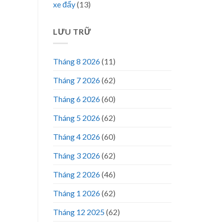
xe đẩy
(13)
LƯU TRỮ
Tháng 8 2026
(11)
Tháng 7 2026
(62)
Tháng 6 2026
(60)
Tháng 5 2026
(62)
Tháng 4 2026
(60)
Tháng 3 2026
(62)
Tháng 2 2026
(46)
Tháng 1 2026
(62)
Tháng 12 2025
(62)