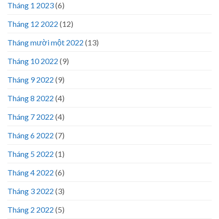
Tháng 1 2023
(6)
Tháng 12 2022
(12)
Tháng mười một 2022
(13)
Tháng 10 2022
(9)
Tháng 9 2022
(9)
Tháng 8 2022
(4)
Tháng 7 2022
(4)
Tháng 6 2022
(7)
Tháng 5 2022
(1)
Tháng 4 2022
(6)
Tháng 3 2022
(3)
Tháng 2 2022
(5)