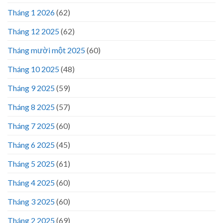
Tháng 1 2026
(62)
Tháng 12 2025
(62)
Tháng mười một 2025
(60)
Tháng 10 2025
(48)
Tháng 9 2025
(59)
Tháng 8 2025
(57)
Tháng 7 2025
(60)
Tháng 6 2025
(45)
Tháng 5 2025
(61)
Tháng 4 2025
(60)
Tháng 3 2025
(60)
Tháng 2 2025
(69)