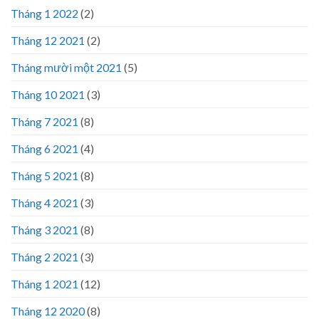
Tháng 1 2022
(2)
Tháng 12 2021
(2)
Tháng mười một 2021
(5)
Tháng 10 2021
(3)
Tháng 7 2021
(8)
Tháng 6 2021
(4)
Tháng 5 2021
(8)
Tháng 4 2021
(3)
Tháng 3 2021
(8)
Tháng 2 2021
(3)
Tháng 1 2021
(12)
Tháng 12 2020
(8)