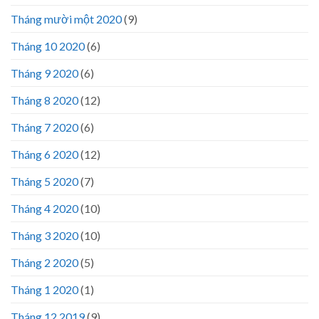
Tháng mười một 2020
(9)
Tháng 10 2020
(6)
Tháng 9 2020
(6)
Tháng 8 2020
(12)
Tháng 7 2020
(6)
Tháng 6 2020
(12)
Tháng 5 2020
(7)
Tháng 4 2020
(10)
Tháng 3 2020
(10)
Tháng 2 2020
(5)
Tháng 1 2020
(1)
Tháng 12 2019
(9)