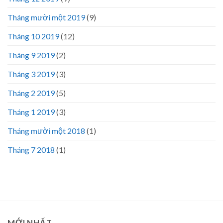
Tháng mười một 2019
(9)
Tháng 10 2019
(12)
Tháng 9 2019
(2)
Tháng 3 2019
(3)
Tháng 2 2019
(5)
Tháng 1 2019
(3)
Tháng mười một 2018
(1)
Tháng 7 2018
(1)
MỚI NHẤT