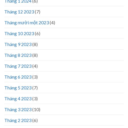
Tháng 1 2024
(6)
Tháng 12 2023
(7)
Tháng mười một 2023
(4)
Tháng 10 2023
(6)
Tháng 9 2023
(8)
Tháng 8 2023
(8)
Tháng 7 2023
(4)
Tháng 6 2023
(3)
Tháng 5 2023
(7)
Tháng 4 2023
(3)
Tháng 3 2023
(10)
Tháng 2 2023
(6)