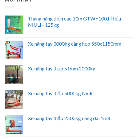
Thang nâng điện cao 10m GTWY1001 Hiệu
NIULI - 125kg
Xe nâng tay 3000kg càng hẹp 550x1150mm
Xe nâng tay thấp 51mm 2000kg
Xe nâng tay thấp 5000kg Niuli
Xe nâng tay thấp 2500kg càng dài 1m8