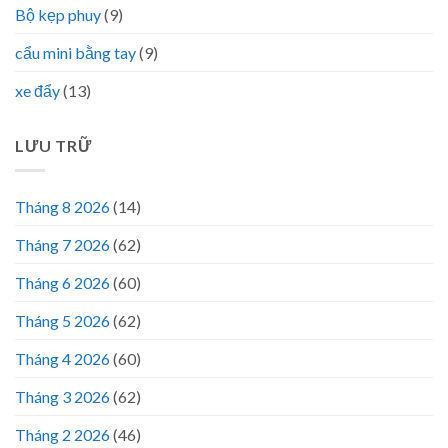
Bộ kẹp phuy
(9)
cẩu mini bằng tay
(9)
xe đẩy
(13)
LƯU TRỮ
Tháng 8 2026
(14)
Tháng 7 2026
(62)
Tháng 6 2026
(60)
Tháng 5 2026
(62)
Tháng 4 2026
(60)
Tháng 3 2026
(62)
Tháng 2 2026
(46)