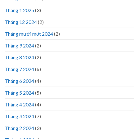
Tháng 1 2025
(3)
Tháng 12 2024
(2)
Tháng mười một 2024
(2)
Tháng 9 2024
(2)
Tháng 8 2024
(2)
Tháng 7 2024
(6)
Tháng 6 2024
(4)
Tháng 5 2024
(5)
Tháng 4 2024
(4)
Tháng 3 2024
(7)
Tháng 2 2024
(3)