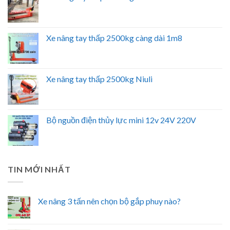
Xe nâng tay thấp 2500kg càng dài 1m8
Xe nâng tay thấp 2500kg Niuli
Bộ nguồn điện thủy lực mini 12v 24V 220V
TIN MỚI NHẤT
Xe nâng 3 tấn nên chọn bộ gắp phuy nào?