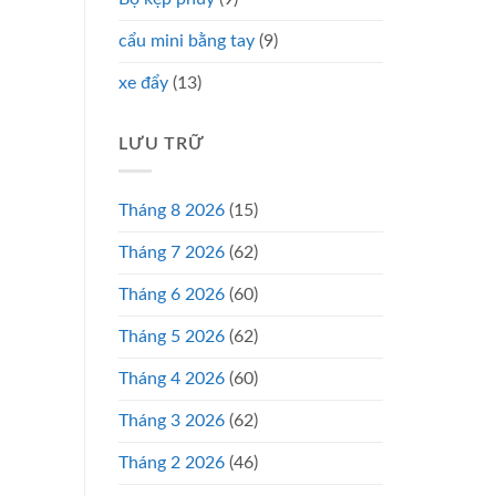
cẩu mini bằng tay
(9)
xe đẩy
(13)
LƯU TRỮ
Tháng 8 2026
(15)
Tháng 7 2026
(62)
Tháng 6 2026
(60)
Tháng 5 2026
(62)
Tháng 4 2026
(60)
Tháng 3 2026
(62)
Tháng 2 2026
(46)