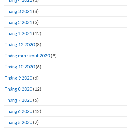
Tháng 3 2021
(8)
Tháng 2 2021
(3)
Tháng 1 2021
(12)
Tháng 12 2020
(8)
Tháng mười một 2020
(9)
Tháng 10 2020
(6)
Tháng 9 2020
(6)
Tháng 8 2020
(12)
Tháng 7 2020
(6)
Tháng 6 2020
(12)
Tháng 5 2020
(7)