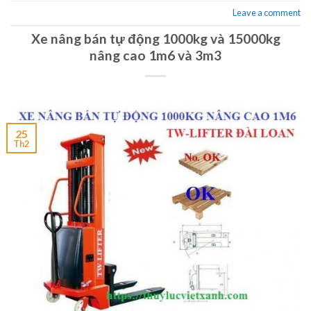
Leave a comment
Xe nâng bán tự động 1000kg và 15000kg
nâng cao 1m6 và 3m3
25
Th2