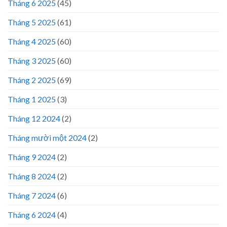
Tháng 6 2025
(45)
Tháng 5 2025
(61)
Tháng 4 2025
(60)
Tháng 3 2025
(60)
Tháng 2 2025
(69)
Tháng 1 2025
(3)
Tháng 12 2024
(2)
Tháng mười một 2024
(2)
Tháng 9 2024
(2)
Tháng 8 2024
(2)
Tháng 7 2024
(6)
Tháng 6 2024
(4)