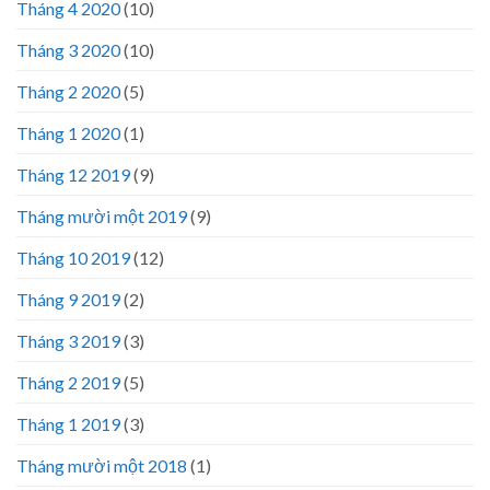
Tháng 4 2020
(10)
Tháng 3 2020
(10)
Tháng 2 2020
(5)
Tháng 1 2020
(1)
Tháng 12 2019
(9)
Tháng mười một 2019
(9)
Tháng 10 2019
(12)
Tháng 9 2019
(2)
Tháng 3 2019
(3)
Tháng 2 2019
(5)
Tháng 1 2019
(3)
Tháng mười một 2018
(1)