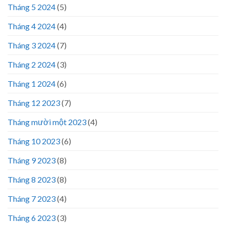
Tháng 5 2024
(5)
Tháng 4 2024
(4)
Tháng 3 2024
(7)
Tháng 2 2024
(3)
Tháng 1 2024
(6)
Tháng 12 2023
(7)
Tháng mười một 2023
(4)
Tháng 10 2023
(6)
Tháng 9 2023
(8)
Tháng 8 2023
(8)
Tháng 7 2023
(4)
Tháng 6 2023
(3)