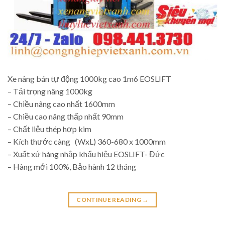
Xe nâng bán tự động 1000kg cao 1m6 EOSLIFT
– Tải trọng nâng 1000kg
– Chiều nâng cao nhất 1600mm
– Chiều cao nâng thấp nhất 90mm
– Chất liệu thép hợp kim
– Kích thước càng (WxL) 360-680 x 1000mm
– Xuất xứ hàng nhập khẩu hiệu EOSLIFT- Đức
– Hàng mới 100%, Bảo hành 12 tháng
CONTINUE READING
→