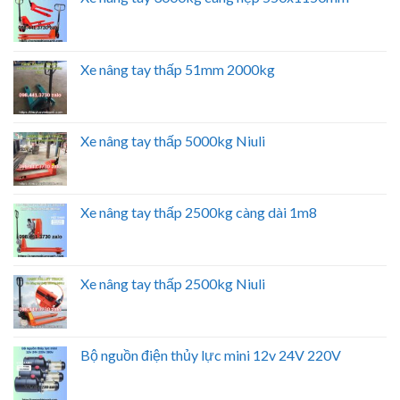
Xe nâng tay thấp 51mm 2000kg
Xe nâng tay thấp 5000kg Niuli
Xe nâng tay thấp 2500kg càng dài 1m8
Xe nâng tay thấp 2500kg Niuli
Bộ nguồn điện thủy lực mini 12v 24V 220V