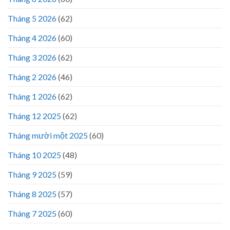
Tháng 5 2026
(62)
Tháng 4 2026
(60)
Tháng 3 2026
(62)
Tháng 2 2026
(46)
Tháng 1 2026
(62)
Tháng 12 2025
(62)
Tháng mười một 2025
(60)
Tháng 10 2025
(48)
Tháng 9 2025
(59)
Tháng 8 2025
(57)
Tháng 7 2025
(60)