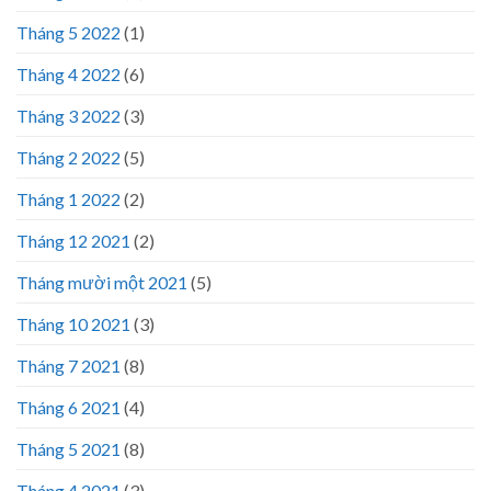
Tháng 5 2022
(1)
Tháng 4 2022
(6)
Tháng 3 2022
(3)
Tháng 2 2022
(5)
Tháng 1 2022
(2)
Tháng 12 2021
(2)
Tháng mười một 2021
(5)
Tháng 10 2021
(3)
Tháng 7 2021
(8)
Tháng 6 2021
(4)
Tháng 5 2021
(8)
Tháng 4 2021
(3)