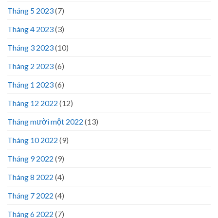
Tháng 5 2023
(7)
Tháng 4 2023
(3)
Tháng 3 2023
(10)
Tháng 2 2023
(6)
Tháng 1 2023
(6)
Tháng 12 2022
(12)
Tháng mười một 2022
(13)
Tháng 10 2022
(9)
Tháng 9 2022
(9)
Tháng 8 2022
(4)
Tháng 7 2022
(4)
Tháng 6 2022
(7)