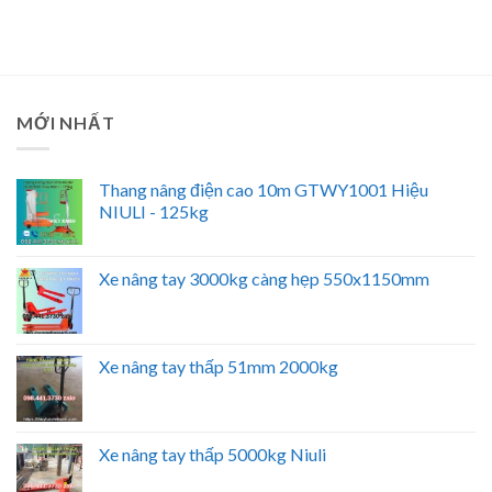
MỚI NHẤT
Thang nâng điện cao 10m GTWY1001 Hiệu
NIULI - 125kg
Xe nâng tay 3000kg càng hẹp 550x1150mm
Xe nâng tay thấp 51mm 2000kg
Xe nâng tay thấp 5000kg Niuli