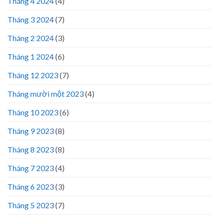
Tháng 4 2024
(4)
Tháng 3 2024
(7)
Tháng 2 2024
(3)
Tháng 1 2024
(6)
Tháng 12 2023
(7)
Tháng mười một 2023
(4)
Tháng 10 2023
(6)
Tháng 9 2023
(8)
Tháng 8 2023
(8)
Tháng 7 2023
(4)
Tháng 6 2023
(3)
Tháng 5 2023
(7)