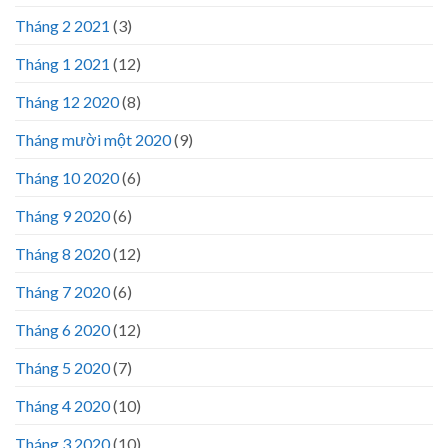
Tháng 2 2021
(3)
Tháng 1 2021
(12)
Tháng 12 2020
(8)
Tháng mười một 2020
(9)
Tháng 10 2020
(6)
Tháng 9 2020
(6)
Tháng 8 2020
(12)
Tháng 7 2020
(6)
Tháng 6 2020
(12)
Tháng 5 2020
(7)
Tháng 4 2020
(10)
Tháng 3 2020
(10)