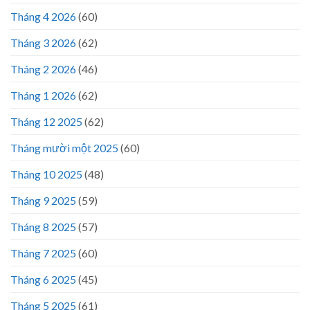
Tháng 4 2026
(60)
Tháng 3 2026
(62)
Tháng 2 2026
(46)
Tháng 1 2026
(62)
Tháng 12 2025
(62)
Tháng mười một 2025
(60)
Tháng 10 2025
(48)
Tháng 9 2025
(59)
Tháng 8 2025
(57)
Tháng 7 2025
(60)
Tháng 6 2025
(45)
Tháng 5 2025
(61)