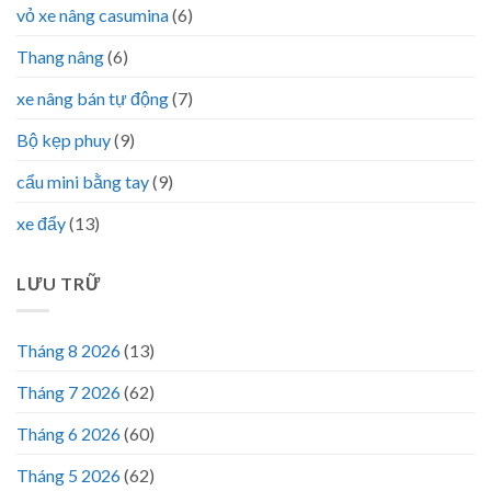
vỏ xe nâng casumina
(6)
Thang nâng
(6)
xe nâng bán tự động
(7)
Bộ kẹp phuy
(9)
cẩu mini bằng tay
(9)
xe đẩy
(13)
LƯU TRỮ
Tháng 8 2026
(13)
Tháng 7 2026
(62)
Tháng 6 2026
(60)
Tháng 5 2026
(62)