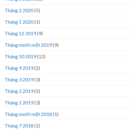
Tháng 2 2020
(5)
Tháng 1 2020
(1)
Tháng 12 2019
(9)
Tháng mười một 2019
(9)
Tháng 10 2019
(12)
Tháng 9 2019
(2)
Tháng 3 2019
(3)
Tháng 2 2019
(5)
Tháng 1 2019
(3)
Tháng mười một 2018
(1)
Tháng 7 2018
(1)