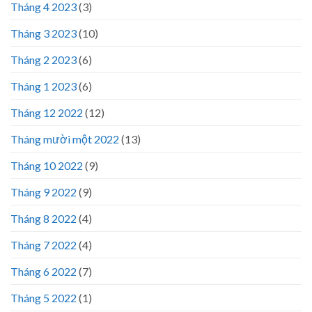
Tháng 4 2023
(3)
Tháng 3 2023
(10)
Tháng 2 2023
(6)
Tháng 1 2023
(6)
Tháng 12 2022
(12)
Tháng mười một 2022
(13)
Tháng 10 2022
(9)
Tháng 9 2022
(9)
Tháng 8 2022
(4)
Tháng 7 2022
(4)
Tháng 6 2022
(7)
Tháng 5 2022
(1)