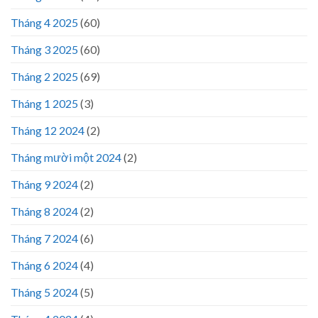
Tháng 4 2025
(60)
Tháng 3 2025
(60)
Tháng 2 2025
(69)
Tháng 1 2025
(3)
Tháng 12 2024
(2)
Tháng mười một 2024
(2)
Tháng 9 2024
(2)
Tháng 8 2024
(2)
Tháng 7 2024
(6)
Tháng 6 2024
(4)
Tháng 5 2024
(5)