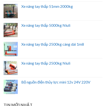
Xe nâng tay thấp 51mm 2000kg
Xe nâng tay thấp 5000kg Niuli
Xe nâng tay thấp 2500kg càng dài 1m8
Xe nâng tay thấp 2500kg Niuli
Bộ nguồn điện thủy lực mini 12v 24V 220V
TIN MỚI NHẤT