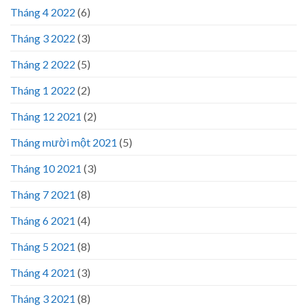
Tháng 4 2022
(6)
Tháng 3 2022
(3)
Tháng 2 2022
(5)
Tháng 1 2022
(2)
Tháng 12 2021
(2)
Tháng mười một 2021
(5)
Tháng 10 2021
(3)
Tháng 7 2021
(8)
Tháng 6 2021
(4)
Tháng 5 2021
(8)
Tháng 4 2021
(3)
Tháng 3 2021
(8)