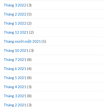
Tháng 3 2022
(3)
Tháng 2 2022
(5)
Tháng 1 2022
(2)
Tháng 12 2021
(2)
Tháng mười một 2021
(5)
Tháng 10 2021
(3)
Tháng 7 2021
(8)
Tháng 6 2021
(4)
Tháng 5 2021
(8)
Tháng 4 2021
(3)
Tháng 3 2021
(8)
Tháng 2 2021
(3)