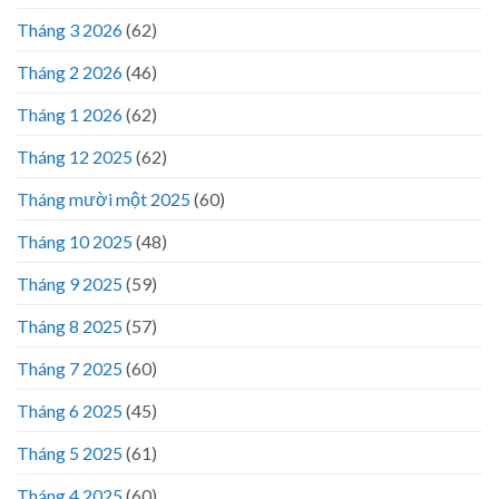
Tháng 3 2026
(62)
Tháng 2 2026
(46)
Tháng 1 2026
(62)
Tháng 12 2025
(62)
Tháng mười một 2025
(60)
Tháng 10 2025
(48)
Tháng 9 2025
(59)
Tháng 8 2025
(57)
Tháng 7 2025
(60)
Tháng 6 2025
(45)
Tháng 5 2025
(61)
Tháng 4 2025
(60)