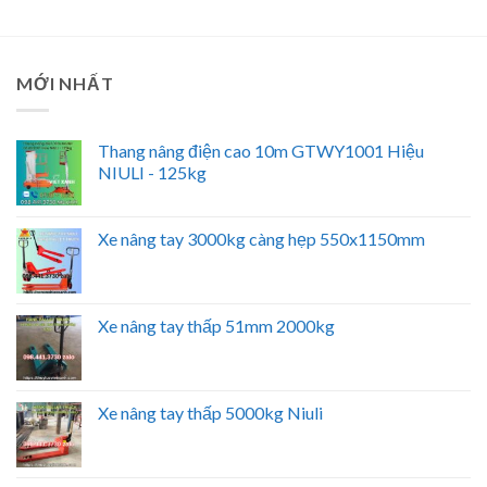
MỚI NHẤT
Thang nâng điện cao 10m GTWY1001 Hiệu
NIULI - 125kg
Xe nâng tay 3000kg càng hẹp 550x1150mm
Xe nâng tay thấp 51mm 2000kg
Xe nâng tay thấp 5000kg Niuli