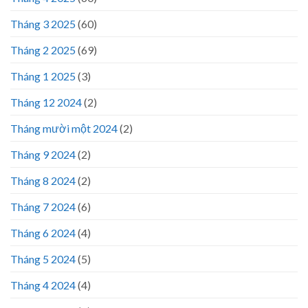
Tháng 3 2025
(60)
Tháng 2 2025
(69)
Tháng 1 2025
(3)
Tháng 12 2024
(2)
Tháng mười một 2024
(2)
Tháng 9 2024
(2)
Tháng 8 2024
(2)
Tháng 7 2024
(6)
Tháng 6 2024
(4)
Tháng 5 2024
(5)
Tháng 4 2024
(4)