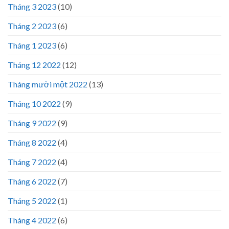
Tháng 3 2023
(10)
Tháng 2 2023
(6)
Tháng 1 2023
(6)
Tháng 12 2022
(12)
Tháng mười một 2022
(13)
Tháng 10 2022
(9)
Tháng 9 2022
(9)
Tháng 8 2022
(4)
Tháng 7 2022
(4)
Tháng 6 2022
(7)
Tháng 5 2022
(1)
Tháng 4 2022
(6)