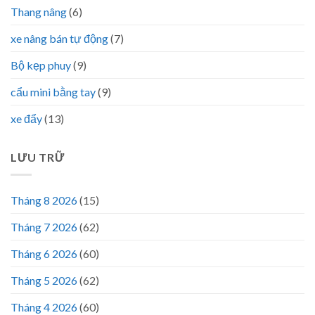
Thang nâng
(6)
xe nâng bán tự động
(7)
Bộ kẹp phuy
(9)
cẩu mini bằng tay
(9)
xe đẩy
(13)
LƯU TRỮ
Tháng 8 2026
(15)
Tháng 7 2026
(62)
Tháng 6 2026
(60)
Tháng 5 2026
(62)
Tháng 4 2026
(60)