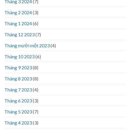
Tháng 3 2024
(7)
Tháng 2 2024
(3)
Tháng 1 2024
(6)
Tháng 12 2023
(7)
Tháng mười một 2023
(4)
Tháng 10 2023
(6)
Tháng 9 2023
(8)
Tháng 8 2023
(8)
Tháng 7 2023
(4)
Tháng 6 2023
(3)
Tháng 5 2023
(7)
Tháng 4 2023
(3)