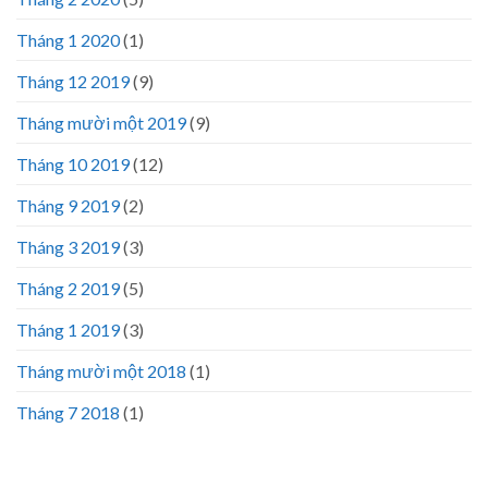
Tháng 1 2020
(1)
Tháng 12 2019
(9)
Tháng mười một 2019
(9)
Tháng 10 2019
(12)
Tháng 9 2019
(2)
Tháng 3 2019
(3)
Tháng 2 2019
(5)
Tháng 1 2019
(3)
Tháng mười một 2018
(1)
Tháng 7 2018
(1)