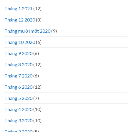
Tháng 1 2021
(12)
Tháng 12 2020
(8)
Tháng mười một 2020
(9)
Tháng 10 2020
(6)
Tháng 9 2020
(6)
Tháng 8 2020
(12)
Tháng 7 2020
(6)
Tháng 6 2020
(12)
Tháng 5 2020
(7)
Tháng 4 2020
(10)
Tháng 3 2020
(10)
Tháng 2 2020
(5)