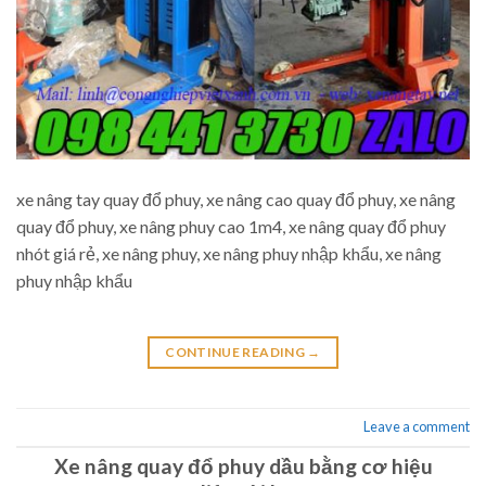
xe nâng tay quay đổ phuy, xe nâng cao quay đổ phuy, xe nâng
quay đổ phuy, xe nâng phuy cao 1m4, xe nâng quay đổ phuy
nhót giá rẻ, xe nâng phuy, xe nâng phuy nhập khẩu, xe nâng
phuy nhập khẩu
CONTINUE READING
→
Leave a comment
Xe nâng quay đổ phuy dầu bằng cơ hiệu