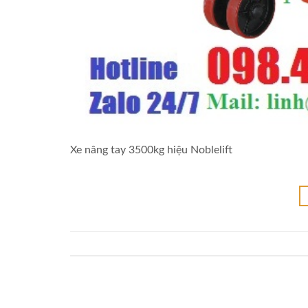
Xe nâng tay 3500kg hiệu Noblelift