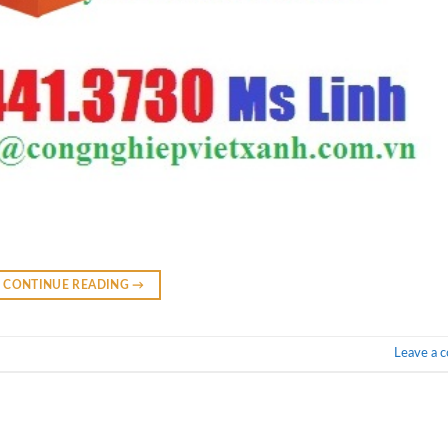
CONTINUE READING
→
Leave a 