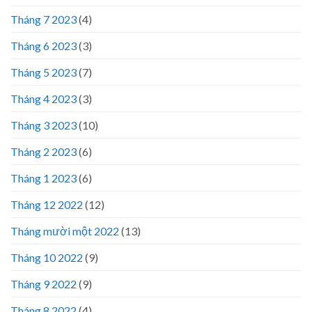
Tháng 7 2023
(4)
Tháng 6 2023
(3)
Tháng 5 2023
(7)
Tháng 4 2023
(3)
Tháng 3 2023
(10)
Tháng 2 2023
(6)
Tháng 1 2023
(6)
Tháng 12 2022
(12)
Tháng mười một 2022
(13)
Tháng 10 2022
(9)
Tháng 9 2022
(9)
Tháng 8 2022
(4)