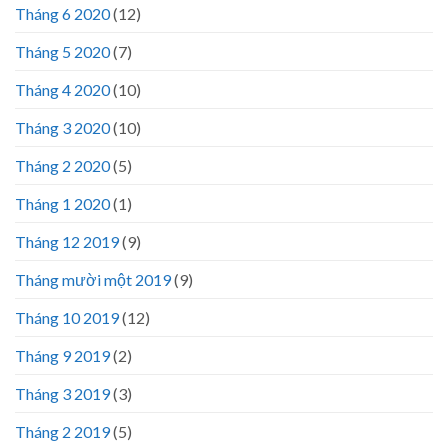
Tháng 6 2020
(12)
Tháng 5 2020
(7)
Tháng 4 2020
(10)
Tháng 3 2020
(10)
Tháng 2 2020
(5)
Tháng 1 2020
(1)
Tháng 12 2019
(9)
Tháng mười một 2019
(9)
Tháng 10 2019
(12)
Tháng 9 2019
(2)
Tháng 3 2019
(3)
Tháng 2 2019
(5)