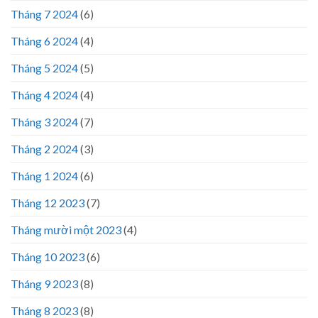
Tháng 7 2024
(6)
Tháng 6 2024
(4)
Tháng 5 2024
(5)
Tháng 4 2024
(4)
Tháng 3 2024
(7)
Tháng 2 2024
(3)
Tháng 1 2024
(6)
Tháng 12 2023
(7)
Tháng mười một 2023
(4)
Tháng 10 2023
(6)
Tháng 9 2023
(8)
Tháng 8 2023
(8)