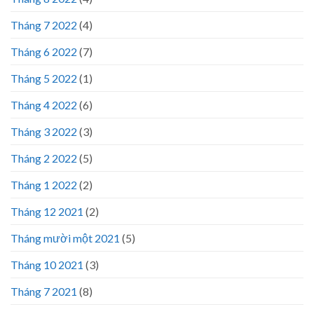
Tháng 7 2022
(4)
Tháng 6 2022
(7)
Tháng 5 2022
(1)
Tháng 4 2022
(6)
Tháng 3 2022
(3)
Tháng 2 2022
(5)
Tháng 1 2022
(2)
Tháng 12 2021
(2)
Tháng mười một 2021
(5)
Tháng 10 2021
(3)
Tháng 7 2021
(8)