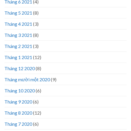
Tháng 6 2021
(4)
Tháng 5 2021
(8)
Tháng 4 2021
(3)
Tháng 3 2021
(8)
Tháng 2 2021
(3)
Tháng 1 2021
(12)
Tháng 12 2020
(8)
Tháng mười một 2020
(9)
Tháng 10 2020
(6)
Tháng 9 2020
(6)
Tháng 8 2020
(12)
Tháng 7 2020
(6)