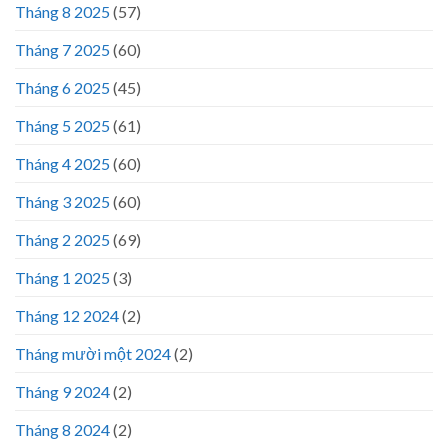
Tháng 8 2025
(57)
Tháng 7 2025
(60)
Tháng 6 2025
(45)
Tháng 5 2025
(61)
Tháng 4 2025
(60)
Tháng 3 2025
(60)
Tháng 2 2025
(69)
Tháng 1 2025
(3)
Tháng 12 2024
(2)
Tháng mười một 2024
(2)
Tháng 9 2024
(2)
Tháng 8 2024
(2)