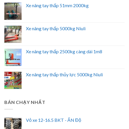
Xe nâng tay thấp 51mm 2000kg
Xe nâng tay thấp 5000kg Niuli
Xe nâng tay thấp 2500kg càng dài 1m8
Xe nâng tay thấp thủy lực 5000kg Niuli
BÁN CHẠY NHẤT
Vỏ xe 12-16.5 BKT - ẤN Độ