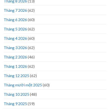
Tháng 8 2026
(13)
Tháng 7 2026
(62)
Tháng 6 2026
(60)
Tháng 5 2026
(62)
Tháng 4 2026
(60)
Tháng 3 2026
(62)
Tháng 2 2026
(46)
Tháng 1 2026
(62)
Tháng 12 2025
(62)
Tháng mười một 2025
(60)
Tháng 10 2025
(48)
Tháng 9 2025
(59)