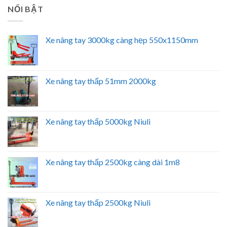
NỔI BẬT
Xe nâng tay 3000kg càng hẹp 550x1150mm
Xe nâng tay thấp 51mm 2000kg
Xe nâng tay thấp 5000kg Niuli
Xe nâng tay thấp 2500kg càng dài 1m8
Xe nâng tay thấp 2500kg Niuli