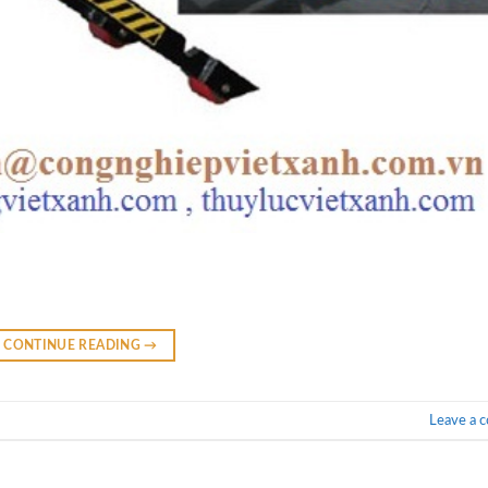
CONTINUE READING
→
Leave a 