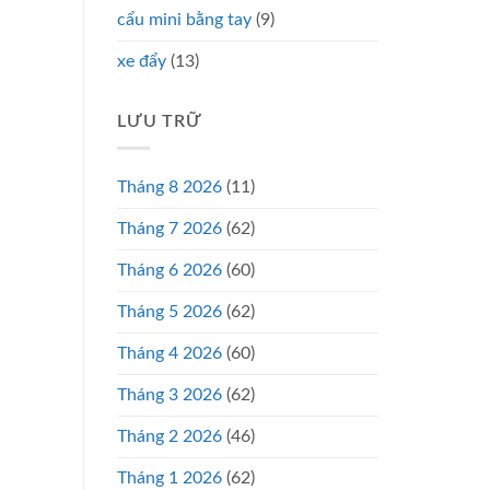
cẩu mini bằng tay
(9)
xe đẩy
(13)
LƯU TRỮ
Tháng 8 2026
(11)
Tháng 7 2026
(62)
Tháng 6 2026
(60)
Tháng 5 2026
(62)
Tháng 4 2026
(60)
Tháng 3 2026
(62)
Tháng 2 2026
(46)
Tháng 1 2026
(62)