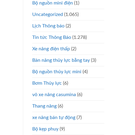
Bộ nguồn mini điện
(1)
Uncategorized
(1.065)
Lịch Thông báo
(2)
Tin tức Thông Báo
(1.278)
Xe nâng điện thấp
(2)
Bàn nâng thủy lực bằng tay
(3)
Bộ nguồn thủy lực mini
(4)
Bơm Thủy lực
(6)
vỏ xe nâng casumina
(6)
Thang nâng
(6)
xe nâng bán tự động
(7)
Bộ kẹp phuy
(9)