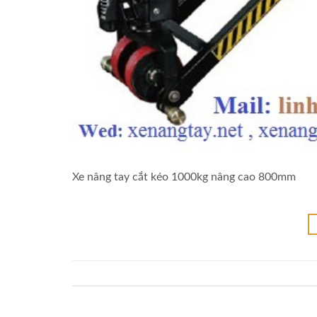
Xe nâng tay cắt kéo 1000kg nâng cao 800mm