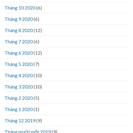
Tháng 10 2020
(6)
Tháng 9 2020
(6)
Tháng 8 2020
(12)
Tháng 7 2020
(6)
Tháng 6 2020
(12)
Tháng 5 2020
(7)
Tháng 4 2020
(10)
Tháng 3 2020
(10)
Tháng 2 2020
(5)
Tháng 1 2020
(1)
Tháng 12 2019
(9)
Tháng mười một 2019
(9)