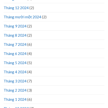
Tháng 12 2024
(2)
Tháng mười một 2024
(2)
Tháng 9 2024
(2)
Tháng 8 2024
(2)
Tháng 7 2024
(6)
Tháng 6 2024
(4)
Tháng 5 2024
(5)
Tháng 4 2024
(4)
Tháng 3 2024
(7)
Tháng 2 2024
(3)
Tháng 1 2024
(6)