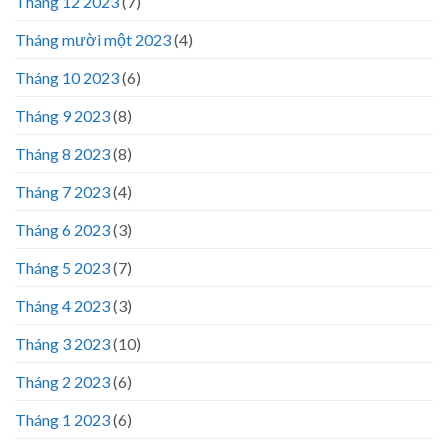
Tháng 12 2023
(7)
Tháng mười một 2023
(4)
Tháng 10 2023
(6)
Tháng 9 2023
(8)
Tháng 8 2023
(8)
Tháng 7 2023
(4)
Tháng 6 2023
(3)
Tháng 5 2023
(7)
Tháng 4 2023
(3)
Tháng 3 2023
(10)
Tháng 2 2023
(6)
Tháng 1 2023
(6)