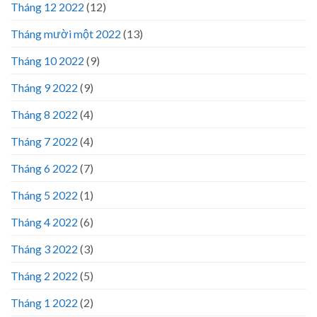
Tháng 12 2022
(12)
Tháng mười một 2022
(13)
Tháng 10 2022
(9)
Tháng 9 2022
(9)
Tháng 8 2022
(4)
Tháng 7 2022
(4)
Tháng 6 2022
(7)
Tháng 5 2022
(1)
Tháng 4 2022
(6)
Tháng 3 2022
(3)
Tháng 2 2022
(5)
Tháng 1 2022
(2)