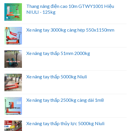
Thang nâng điện cao 10m GTWY1001 Hiệu
NIULI - 125kg
Xe nâng tay 3000kg càng hẹp 550x1150mm
Xe nâng tay thấp 51mm 2000kg
Xe nâng tay thấp 5000kg Niuli
Xe nâng tay thấp 2500kg càng dài 1m8
Xe nâng tay thấp thủy lực 5000kg Niuli