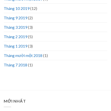
Tháng 10 2019
(12)
Tháng 9 2019
(2)
Tháng 3 2019
(3)
Tháng 2 2019
(5)
Tháng 1 2019
(3)
Tháng mười một 2018
(1)
Tháng 7 2018
(1)
MỚI NHẤT