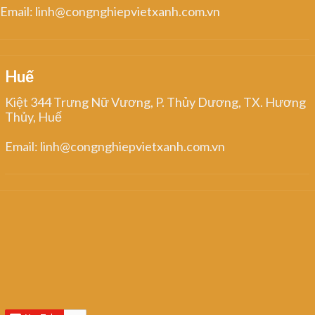
Email: linh@congnghiepvietxanh.com.vn
Huế
Kiệt 344 Trưng Nữ Vương, P. Thủy Dương, TX. Hương
Thủy, Huế
Email: linh@congnghiepvietxanh.com.vn