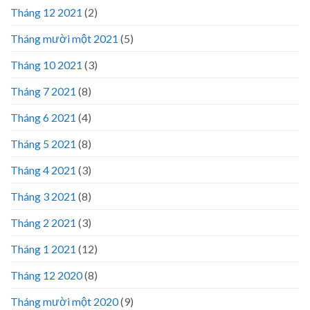
Tháng 12 2021
(2)
Tháng mười một 2021
(5)
Tháng 10 2021
(3)
Tháng 7 2021
(8)
Tháng 6 2021
(4)
Tháng 5 2021
(8)
Tháng 4 2021
(3)
Tháng 3 2021
(8)
Tháng 2 2021
(3)
Tháng 1 2021
(12)
Tháng 12 2020
(8)
Tháng mười một 2020
(9)