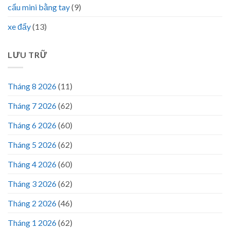
cẩu mini bằng tay
(9)
xe đẩy
(13)
LƯU TRỮ
Tháng 8 2026
(11)
Tháng 7 2026
(62)
Tháng 6 2026
(60)
Tháng 5 2026
(62)
Tháng 4 2026
(60)
Tháng 3 2026
(62)
Tháng 2 2026
(46)
Tháng 1 2026
(62)