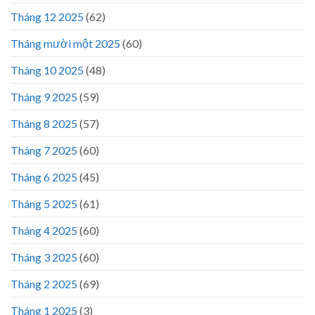
Tháng 12 2025
(62)
Tháng mười một 2025
(60)
Tháng 10 2025
(48)
Tháng 9 2025
(59)
Tháng 8 2025
(57)
Tháng 7 2025
(60)
Tháng 6 2025
(45)
Tháng 5 2025
(61)
Tháng 4 2025
(60)
Tháng 3 2025
(60)
Tháng 2 2025
(69)
Tháng 1 2025
(3)