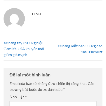
LINH
Xe nâng tay 3500kg hiệu
Xe nâng mặt bàn 350kg cao
Gamlift-USA khuyến mãi
1m3 Nichilift
giảm giá mạnh
Để lại một bình luận
Email của bạn sẽ không được hiển thị công khai.
Các
trường bắt buộc được đánh dấu
*
Bình luận
*