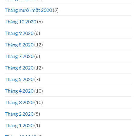
Tháng mười một 2020
(9)
Tháng 10 2020
(6)
Tháng 9 2020
(6)
Tháng 8 2020
(12)
Tháng 7 2020
(6)
Tháng 6 2020
(12)
Tháng 5 2020
(7)
Tháng 4 2020
(10)
Tháng 3 2020
(10)
Tháng 2 2020
(5)
Tháng 1 2020
(1)