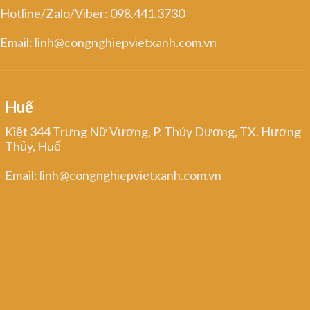
Hotline/Zalo/Viber: 098.441.3730
Email: linh@congnghiepvietxanh.com.vn
Huế
Kiệt 344 Trưng Nữ Vương, P. Thủy Dương, TX. Hương
Thủy, Huế
Email: linh@congnghiepvietxanh.com.vn