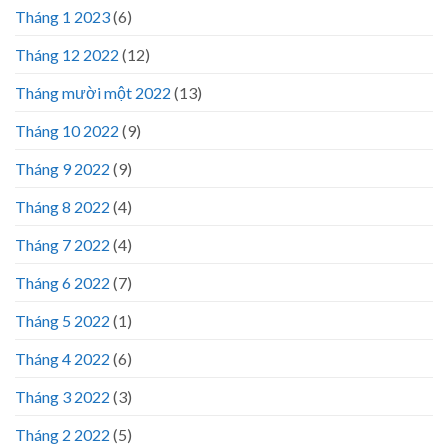
Tháng 1 2023
(6)
Tháng 12 2022
(12)
Tháng mười một 2022
(13)
Tháng 10 2022
(9)
Tháng 9 2022
(9)
Tháng 8 2022
(4)
Tháng 7 2022
(4)
Tháng 6 2022
(7)
Tháng 5 2022
(1)
Tháng 4 2022
(6)
Tháng 3 2022
(3)
Tháng 2 2022
(5)