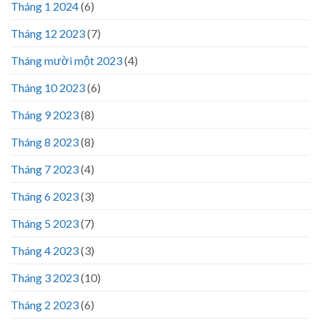
Tháng 1 2024
(6)
Tháng 12 2023
(7)
Tháng mười một 2023
(4)
Tháng 10 2023
(6)
Tháng 9 2023
(8)
Tháng 8 2023
(8)
Tháng 7 2023
(4)
Tháng 6 2023
(3)
Tháng 5 2023
(7)
Tháng 4 2023
(3)
Tháng 3 2023
(10)
Tháng 2 2023
(6)