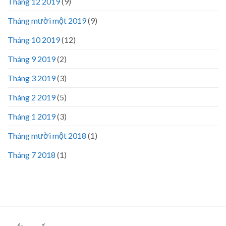
Tháng 12 2019
(9)
Tháng mười một 2019
(9)
Tháng 10 2019
(12)
Tháng 9 2019
(2)
Tháng 3 2019
(3)
Tháng 2 2019
(5)
Tháng 1 2019
(3)
Tháng mười một 2018
(1)
Tháng 7 2018
(1)