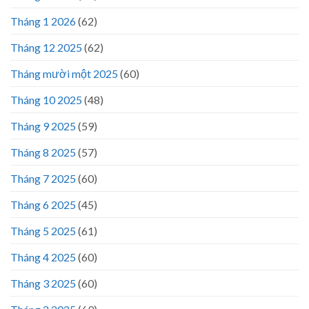
Tháng 1 2026
(62)
Tháng 12 2025
(62)
Tháng mười một 2025
(60)
Tháng 10 2025
(48)
Tháng 9 2025
(59)
Tháng 8 2025
(57)
Tháng 7 2025
(60)
Tháng 6 2025
(45)
Tháng 5 2025
(61)
Tháng 4 2025
(60)
Tháng 3 2025
(60)