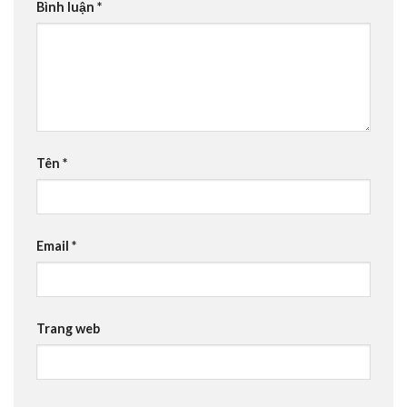
Bình luận
*
Tên
*
Email
*
Trang web