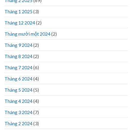
Tháng 2 2025
(69)
Tháng 1 2025
(3)
Tháng 12 2024
(2)
Tháng mười một 2024
(2)
Tháng 9 2024
(2)
Tháng 8 2024
(2)
Tháng 7 2024
(6)
Tháng 6 2024
(4)
Tháng 5 2024
(5)
Tháng 4 2024
(4)
Tháng 3 2024
(7)
Tháng 2 2024
(3)