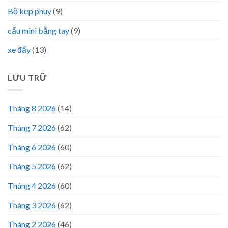
Bộ kẹp phuy
(9)
cẩu mini bằng tay
(9)
xe đẩy
(13)
LƯU TRỮ
Tháng 8 2026
(14)
Tháng 7 2026
(62)
Tháng 6 2026
(60)
Tháng 5 2026
(62)
Tháng 4 2026
(60)
Tháng 3 2026
(62)
Tháng 2 2026
(46)