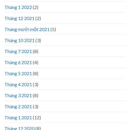
Tháng 1 2022
(2)
Tháng 12 2021
(2)
Tháng mười một 2021
(5)
Tháng 10 2021
(3)
Tháng 7 2021
(8)
Tháng 6 2021
(4)
Tháng 5 2021
(8)
Tháng 4 2021
(3)
Tháng 3 2021
(8)
Tháng 2 2021
(3)
Tháng 1 2021
(12)
Tháng 12 2020
(8)