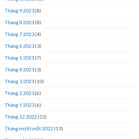
Tháng 9 2023
(8)
Tháng 8 2023
(8)
Tháng 7 2023
(4)
Tháng 6 2023
(3)
Tháng 5 2023
(7)
Tháng 4 2023
(3)
Tháng 3 2023
(10)
Tháng 2 2023
(6)
Tháng 1 2023
(6)
Tháng 12 2022
(12)
Tháng mười một 2022
(13)