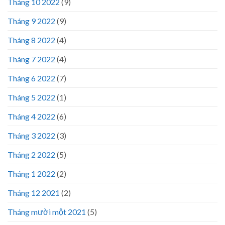
Tháng 10 2022
(9)
Tháng 9 2022
(9)
Tháng 8 2022
(4)
Tháng 7 2022
(4)
Tháng 6 2022
(7)
Tháng 5 2022
(1)
Tháng 4 2022
(6)
Tháng 3 2022
(3)
Tháng 2 2022
(5)
Tháng 1 2022
(2)
Tháng 12 2021
(2)
Tháng mười một 2021
(5)