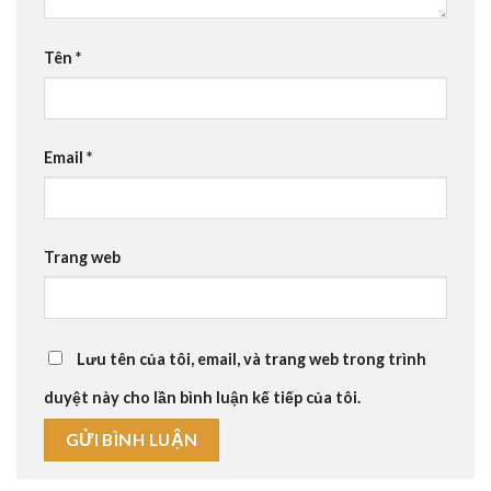
Tên
*
Email
*
Trang web
Lưu tên của tôi, email, và trang web trong trình
duyệt này cho lần bình luận kế tiếp của tôi.