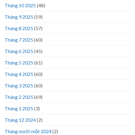
Tháng 10 2025
(48)
Tháng 9 2025
(59)
Tháng 8 2025
(57)
Tháng 7 2025
(60)
Tháng 6 2025
(45)
Tháng 5 2025
(61)
Tháng 4 2025
(60)
Tháng 3 2025
(60)
Tháng 2 2025
(69)
Tháng 1 2025
(3)
Tháng 12 2024
(2)
Tháng mười một 2024
(2)