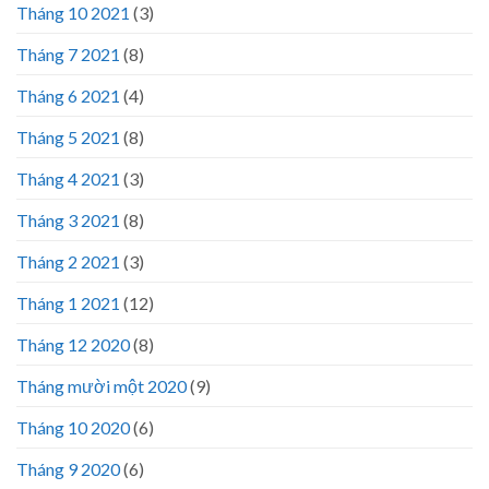
Tháng 10 2021
(3)
Tháng 7 2021
(8)
Tháng 6 2021
(4)
Tháng 5 2021
(8)
Tháng 4 2021
(3)
Tháng 3 2021
(8)
Tháng 2 2021
(3)
Tháng 1 2021
(12)
Tháng 12 2020
(8)
Tháng mười một 2020
(9)
Tháng 10 2020
(6)
Tháng 9 2020
(6)