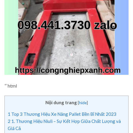
“`html
Nội dung trang
[
hide
]
1
Top 3 Thương Hiệu Xe Nâng Pallet Bền Bỉ Nhất 2023
2
1. Thương Hiệu Niuli – Sự Kết Hợp Giữa Chất Lượng và
Giá Cả