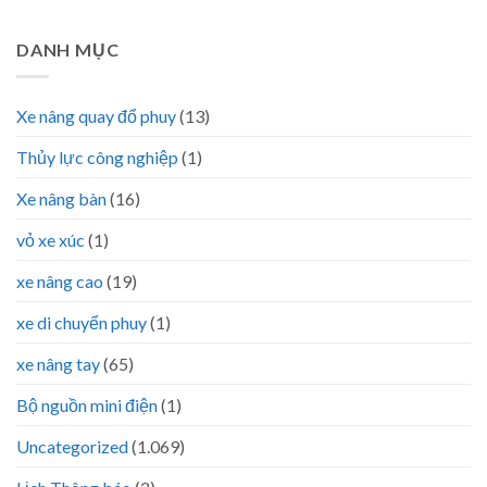
DANH MỤC
Xe nâng quay đổ phuy
(13)
Thủy lực công nghiệp
(1)
Xe nâng bàn
(16)
vỏ xe xúc
(1)
xe nâng cao
(19)
xe di chuyển phuy
(1)
xe nâng tay
(65)
Bộ nguồn mini điện
(1)
Uncategorized
(1.069)