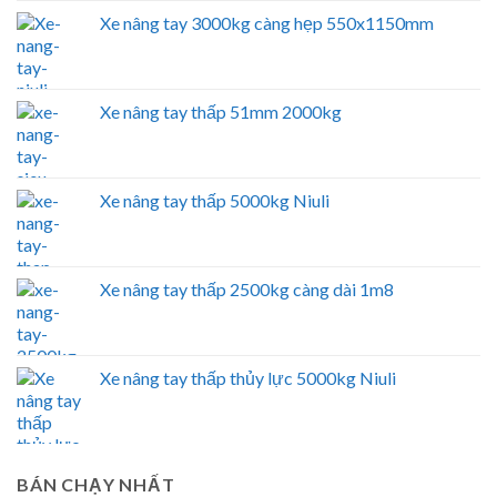
Xe nâng tay 3000kg càng hẹp 550x1150mm
Xe nâng tay thấp 51mm 2000kg
Xe nâng tay thấp 5000kg Niuli
Xe nâng tay thấp 2500kg càng dài 1m8
Xe nâng tay thấp thủy lực 5000kg Niuli
BÁN CHẠY NHẤT