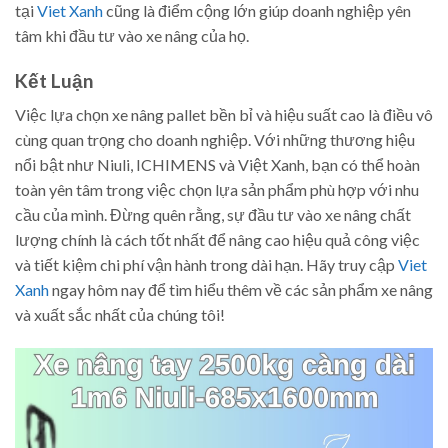
tại
Viet Xanh
cũng là điểm cộng lớn giúp doanh nghiệp yên
tâm khi đầu tư vào xe nâng của họ.
Kết Luận
Việc lựa chọn xe nâng pallet bền bỉ và hiệu suất cao là điều vô
cùng quan trọng cho doanh nghiệp. Với những thương hiệu
nổi bật như Niuli, ICHIMENS và Việt Xanh, bạn có thể hoàn
toàn yên tâm trong việc chọn lựa sản phẩm phù hợp với nhu
cầu của mình. Đừng quên rằng, sự đầu tư vào xe nâng chất
lượng chính là cách tốt nhất để nâng cao hiệu quả công việc
và tiết kiệm chi phí vận hành trong dài hạn. Hãy truy cập
Viet
Xanh
ngay hôm nay để tìm hiểu thêm về các sản phẩm xe nâng
và xuất sắc nhất của chúng tôi!