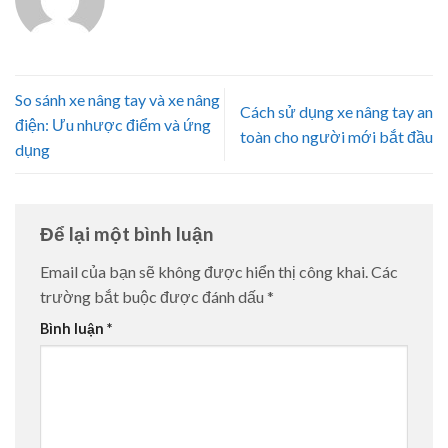
So sánh xe nâng tay và xe nâng
Cách sử dụng xe nâng tay an
điện: Ưu nhược điểm và ứng
toàn cho người mới bắt đầu
dụng
Để lại một bình luận
Email của bạn sẽ không được hiển thị công khai.
Các
trường bắt buộc được đánh dấu
*
Bình luận
*