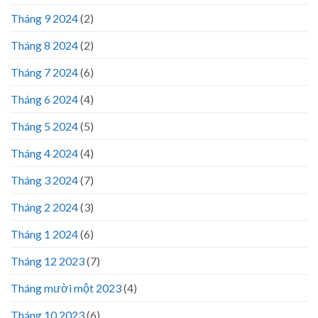
Tháng 9 2024
(2)
Tháng 8 2024
(2)
Tháng 7 2024
(6)
Tháng 6 2024
(4)
Tháng 5 2024
(5)
Tháng 4 2024
(4)
Tháng 3 2024
(7)
Tháng 2 2024
(3)
Tháng 1 2024
(6)
Tháng 12 2023
(7)
Tháng mười một 2023
(4)
Tháng 10 2023
(6)