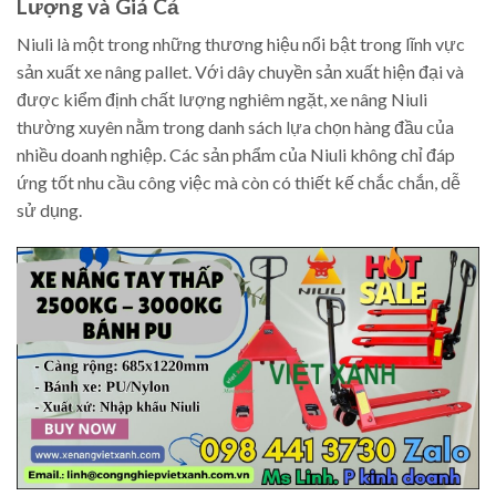
Lượng và Giá Cả
Niuli là một trong những thương hiệu nổi bật trong lĩnh vực
sản xuất xe nâng pallet. Với dây chuyền sản xuất hiện đại và
được kiểm định chất lượng nghiêm ngặt, xe nâng Niuli
thường xuyên nằm trong danh sách lựa chọn hàng đầu của
nhiều doanh nghiệp. Các sản phẩm của Niuli không chỉ đáp
ứng tốt nhu cầu công việc mà còn có thiết kế chắc chắn, dễ
sử dụng.