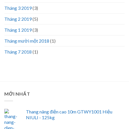
Tháng 3 2019
(3)
Tháng 2 2019
(5)
Tháng 1 2019
(3)
Tháng mười một 2018
(1)
Tháng 7 2018
(1)
MỚI NHẤT
Thang nâng điện cao 10m GTWY1001 Hiệu
NIULI - 125kg