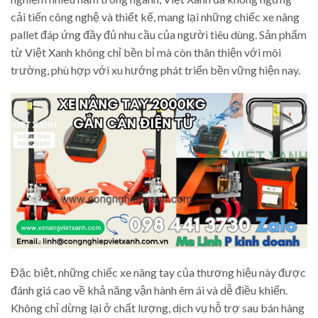
cải tiến công nghệ và thiết kế, mang lại những chiếc xe nâng
pallet đáp ứng đầy đủ nhu cầu của người tiêu dùng. Sản phẩm
từ Việt Xanh không chỉ bền bỉ mà còn thân thiện với môi
trường, phù hợp với xu hướng phát triển bền vững hiện nay.
Đặc biệt, những chiếc xe nâng tay của thương hiệu này được
đánh giá cao về khả năng vận hành êm ái và dễ điều khiển.
Không chỉ dừng lại ở chất lượng, dịch vụ hỗ trợ sau bán hàng