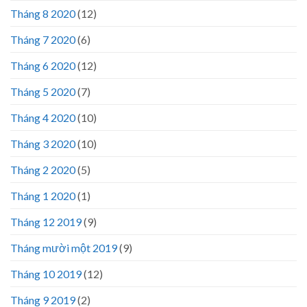
Tháng 8 2020
(12)
Tháng 7 2020
(6)
Tháng 6 2020
(12)
Tháng 5 2020
(7)
Tháng 4 2020
(10)
Tháng 3 2020
(10)
Tháng 2 2020
(5)
Tháng 1 2020
(1)
Tháng 12 2019
(9)
Tháng mười một 2019
(9)
Tháng 10 2019
(12)
Tháng 9 2019
(2)