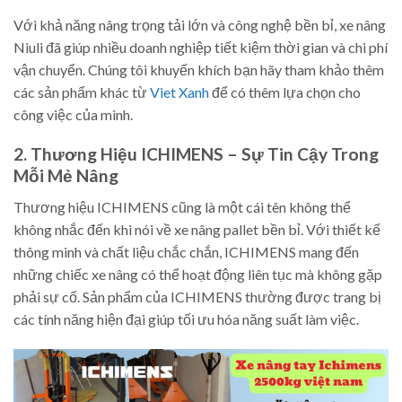
Với khả năng nâng trọng tải lớn và công nghệ bền bỉ, xe nâng
Niuli đã giúp nhiều doanh nghiệp tiết kiệm thời gian và chi phí
vận chuyển. Chúng tôi khuyến khích bạn hãy tham khảo thêm
các sản phẩm khác từ
Viet Xanh
để có thêm lựa chọn cho
công việc của mình.
2. Thương Hiệu ICHIMENS – Sự Tin Cậy Trong
Mỗi Mẻ Nâng
Thương hiệu ICHIMENS cũng là một cái tên không thể
không nhắc đến khi nói về xe nâng pallet bền bỉ. Với thiết kế
thông minh và chất liệu chắc chắn, ICHIMENS mang đến
những chiếc xe nâng có thể hoạt động liên tục mà không gặp
phải sự cố. Sản phẩm của ICHIMENS thường được trang bị
các tính năng hiện đại giúp tối ưu hóa năng suất làm việc.