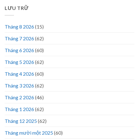
LƯU TRỮ
Tháng 8 2026
(15)
Tháng 7 2026
(62)
Tháng 6 2026
(60)
Tháng 5 2026
(62)
Tháng 4 2026
(60)
Tháng 3 2026
(62)
Tháng 2 2026
(46)
Tháng 1 2026
(62)
Tháng 12 2025
(62)
Tháng mười một 2025
(60)