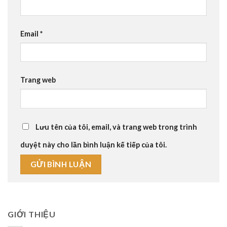
Email
*
Trang web
Lưu tên của tôi, email, và trang web trong trình
duyệt này cho lần bình luận kế tiếp của tôi.
GIỚI THIỆU