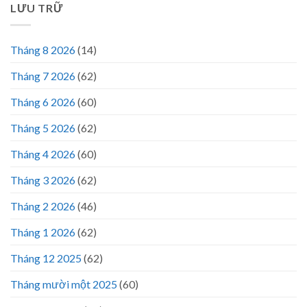
LƯU TRỮ
Tháng 8 2026
(14)
Tháng 7 2026
(62)
Tháng 6 2026
(60)
Tháng 5 2026
(62)
Tháng 4 2026
(60)
Tháng 3 2026
(62)
Tháng 2 2026
(46)
Tháng 1 2026
(62)
Tháng 12 2025
(62)
Tháng mười một 2025
(60)