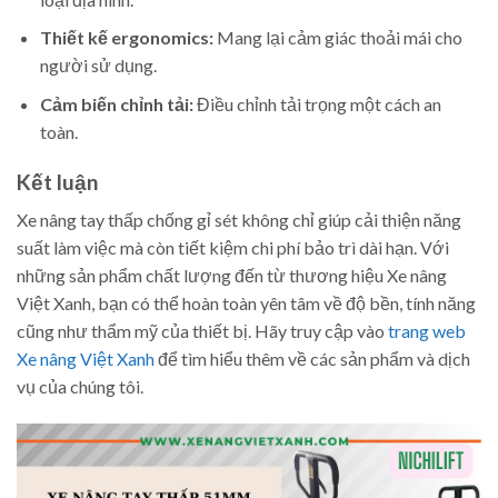
Thiết kế ergonomics:
Mang lại cảm giác thoải mái cho
người sử dụng.
Cảm biến chỉnh tải:
Điều chỉnh tải trọng một cách an
toàn.
Kết luận
Xe nâng tay thấp chống gỉ sét không chỉ giúp cải thiện năng
suất làm việc mà còn tiết kiệm chi phí bảo trì dài hạn. Với
những sản phẩm chất lượng đến từ thương hiệu Xe nâng
Việt Xanh, bạn có thể hoàn toàn yên tâm về độ bền, tính năng
cũng như thẩm mỹ của thiết bị. Hãy truy cập vào
trang web
Xe nâng Việt Xanh
để tìm hiểu thêm về các sản phẩm và dịch
vụ của chúng tôi.