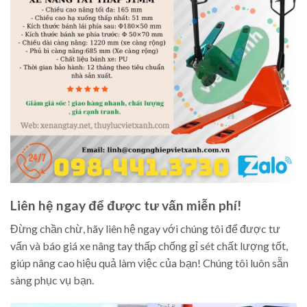
Liên hệ ngay để được tư vấn miễn phí!
Đừng chần chừ, hãy liên hệ ngay với chúng tôi để được tư
vấn và báo giá xe nâng tay thấp chống gỉ sét chất lượng tốt,
giúp nâng cao hiệu quả làm việc của bạn! Chúng tôi luôn sẵn
sàng phục vụ bạn.