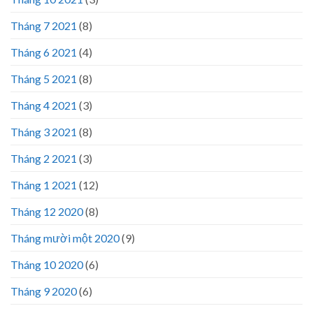
Tháng 7 2021
(8)
Tháng 6 2021
(4)
Tháng 5 2021
(8)
Tháng 4 2021
(3)
Tháng 3 2021
(8)
Tháng 2 2021
(3)
Tháng 1 2021
(12)
Tháng 12 2020
(8)
Tháng mười một 2020
(9)
Tháng 10 2020
(6)
Tháng 9 2020
(6)