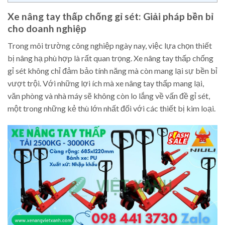
Xe nâng tay thấp chống gỉ sét: Giải pháp bền bỉ
cho doanh nghiệp
Trong môi trường công nghiệp ngày nay, việc lựa chọn thiết
bị nâng hạ phù hợp là rất quan trọng. Xe nâng tay thấp chống
gỉ sét không chỉ đảm bảo tính năng mà còn mang lại sự bền bỉ
vượt trội. Với những lợi ích mà xe nâng tay thấp mang lại,
văn phòng và nhà máy sẽ không còn lo lắng về vấn đề gỉ sét,
một trong những kẻ thù lớn nhất đối với các thiết bị kim loại.