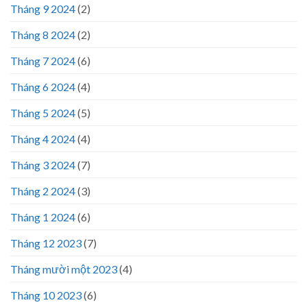
Tháng 9 2024
(2)
Tháng 8 2024
(2)
Tháng 7 2024
(6)
Tháng 6 2024
(4)
Tháng 5 2024
(5)
Tháng 4 2024
(4)
Tháng 3 2024
(7)
Tháng 2 2024
(3)
Tháng 1 2024
(6)
Tháng 12 2023
(7)
Tháng mười một 2023
(4)
Tháng 10 2023
(6)