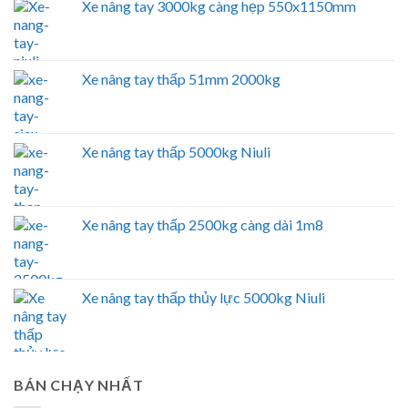
Xe nâng tay 3000kg càng hẹp 550x1150mm
Xe nâng tay thấp 51mm 2000kg
Xe nâng tay thấp 5000kg Niuli
Xe nâng tay thấp 2500kg càng dài 1m8
Xe nâng tay thấp thủy lực 5000kg Niuli
BÁN CHẠY NHẤT