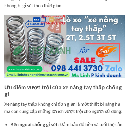
không bị gỉ sét theo thời gian.
Ưu điểm vượt trội của xe nâng tay thấp chống
gỉ
Xe nâng tay thấp không chỉ đơn giản là một thiết bị nâng hạ
mà còn cung cấp những lợi ích vượt trội cho người sử dụng:
Bên ngoài chống gỉ sét:
Đảm bảo độ bền và tuổi thọ sản