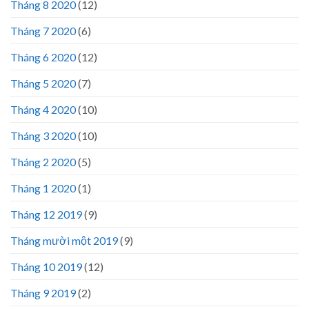
Tháng 8 2020
(12)
Tháng 7 2020
(6)
Tháng 6 2020
(12)
Tháng 5 2020
(7)
Tháng 4 2020
(10)
Tháng 3 2020
(10)
Tháng 2 2020
(5)
Tháng 1 2020
(1)
Tháng 12 2019
(9)
Tháng mười một 2019
(9)
Tháng 10 2019
(12)
Tháng 9 2019
(2)