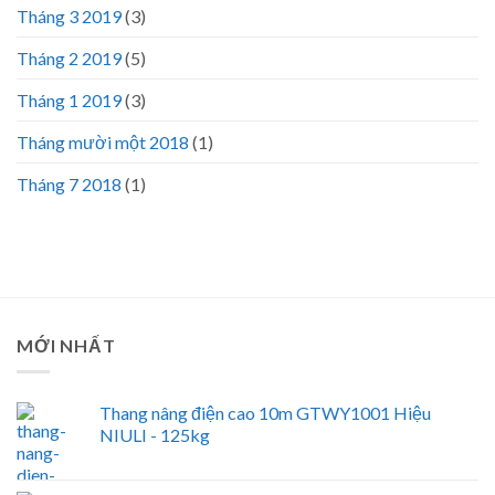
Tháng 3 2019
(3)
Tháng 2 2019
(5)
Tháng 1 2019
(3)
Tháng mười một 2018
(1)
Tháng 7 2018
(1)
MỚI NHẤT
Thang nâng điện cao 10m GTWY1001 Hiệu
NIULI - 125kg