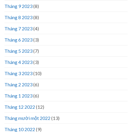
Tháng 9 2023
(8)
Tháng 8 2023
(8)
Tháng 7 2023
(4)
Tháng 6 2023
(3)
Tháng 5 2023
(7)
Tháng 4 2023
(3)
Tháng 3 2023
(10)
Tháng 2 2023
(6)
Tháng 1 2023
(6)
Tháng 12 2022
(12)
Tháng mười một 2022
(13)
Tháng 10 2022
(9)