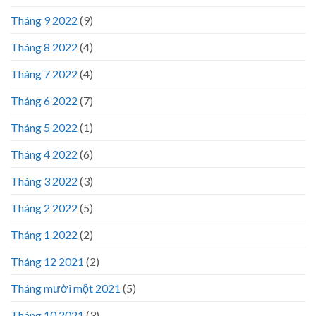
Tháng 9 2022
(9)
Tháng 8 2022
(4)
Tháng 7 2022
(4)
Tháng 6 2022
(7)
Tháng 5 2022
(1)
Tháng 4 2022
(6)
Tháng 3 2022
(3)
Tháng 2 2022
(5)
Tháng 1 2022
(2)
Tháng 12 2021
(2)
Tháng mười một 2021
(5)
Tháng 10 2021
(3)