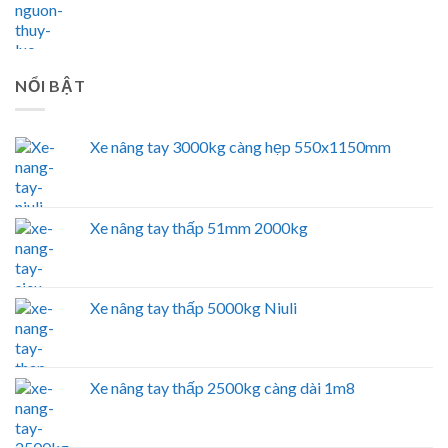
NỔI BẬT
Xe nâng tay 3000kg càng hẹp 550x1150mm
Xe nâng tay thấp 51mm 2000kg
Xe nâng tay thấp 5000kg Niuli
Xe nâng tay thấp 2500kg càng dài 1m8