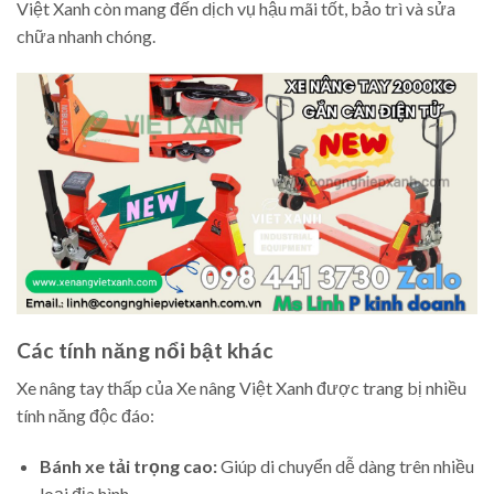
Việt Xanh còn mang đến dịch vụ hậu mãi tốt, bảo trì và sửa
chữa nhanh chóng.
Các tính năng nổi bật khác
Xe nâng tay thấp của Xe nâng Việt Xanh được trang bị nhiều
tính năng độc đáo:
Bánh xe tải trọng cao:
Giúp di chuyển dễ dàng trên nhiều
loại địa hình.