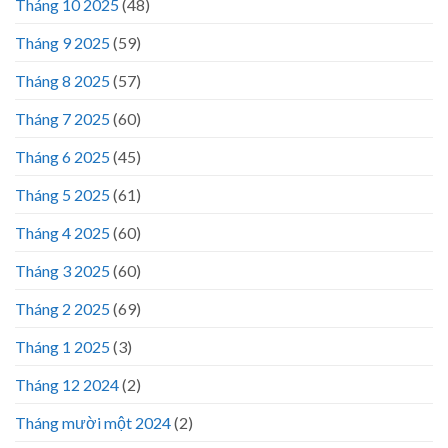
Tháng 10 2025
(48)
Tháng 9 2025
(59)
Tháng 8 2025
(57)
Tháng 7 2025
(60)
Tháng 6 2025
(45)
Tháng 5 2025
(61)
Tháng 4 2025
(60)
Tháng 3 2025
(60)
Tháng 2 2025
(69)
Tháng 1 2025
(3)
Tháng 12 2024
(2)
Tháng mười một 2024
(2)