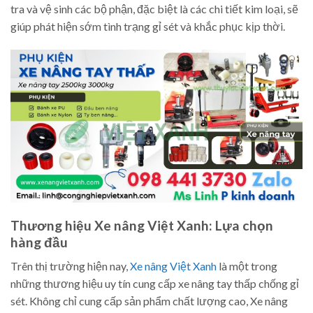
tra và vệ sinh các bộ phận, đặc biệt là các chi tiết kim loại, sẽ
giúp phát hiện sớm tình trạng gỉ sét và khắc phục kịp thời.
Thương hiệu Xe nâng Việt Xanh: Lựa chọn
hàng đầu
Trên thị trường hiện nay,
Xe nâng Việt Xanh
là một trong
những thương hiệu uy tín cung cấp xe nâng tay thấp chống gỉ
sét. Không chỉ cung cấp sản phẩm chất lượng cao, Xe nâng