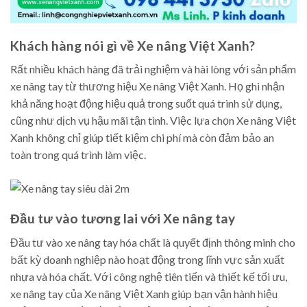
Khách hàng nói gì về Xe nâng Việt Xanh?
Rất nhiều khách hàng đã trải nghiệm và hài lòng với sản phẩm
xe nâng tay từ thương hiệu Xe nâng Việt Xanh. Họ ghi nhận
khả năng hoạt động hiệu quả trong suốt quá trình sử dụng,
cũng như dịch vụ hậu mãi tận tình. Việc lựa chọn Xe nâng Việt
Xanh không chỉ giúp tiết kiệm chi phí mà còn đảm bảo an
toàn trong quá trình làm việc.
Đầu tư vào tương lai với Xe nâng tay
Đầu tư vào xe nâng tay hóa chất là quyết định thông minh cho
bất kỳ doanh nghiệp nào hoạt động trong lĩnh vực sản xuất
nhựa và hóa chất. Với công nghệ tiên tiến và thiết kế tối ưu,
xe nâng tay của Xe nâng Việt Xanh giúp bạn vận hành hiệu