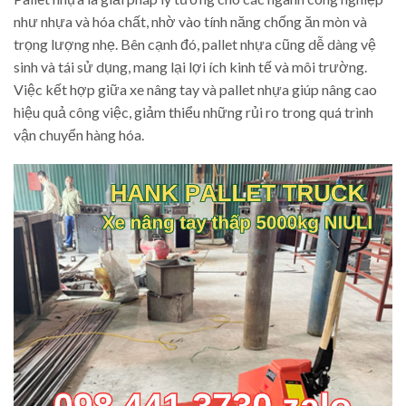
như nhựa và hóa chất, nhờ vào tính năng chống ăn mòn và
trọng lượng nhẹ. Bên cạnh đó, pallet nhựa cũng dễ dàng vệ
sinh và tái sử dụng, mang lại lợi ích kinh tế và môi trường.
Việc kết hợp giữa xe nâng tay và pallet nhựa giúp nâng cao
hiệu quả công việc, giảm thiểu những rủi ro trong quá trình
vận chuyển hàng hóa.