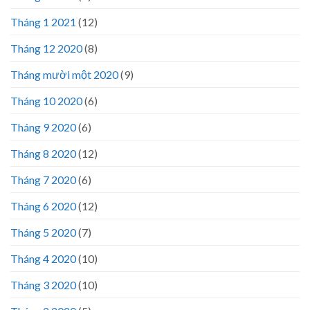
Tháng 1 2021
(12)
Tháng 12 2020
(8)
Tháng mười một 2020
(9)
Tháng 10 2020
(6)
Tháng 9 2020
(6)
Tháng 8 2020
(12)
Tháng 7 2020
(6)
Tháng 6 2020
(12)
Tháng 5 2020
(7)
Tháng 4 2020
(10)
Tháng 3 2020
(10)