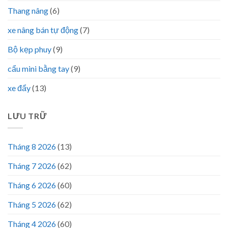
Thang nâng
(6)
xe nâng bán tự động
(7)
Bộ kẹp phuy
(9)
cẩu mini bằng tay
(9)
xe đẩy
(13)
LƯU TRỮ
Tháng 8 2026
(13)
Tháng 7 2026
(62)
Tháng 6 2026
(60)
Tháng 5 2026
(62)
Tháng 4 2026
(60)