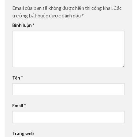
Email của bạn sẽ không được hiển thị công khai.
Các
trường bắt buộc được đánh dấu
*
Bình luận
*
Tên
*
Email
*
Trang web