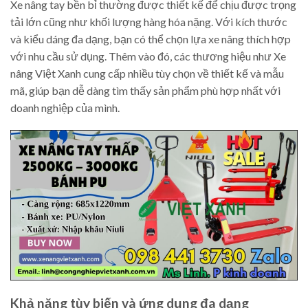
Xe nâng tay bền bỉ thường được thiết kế để chịu được trọng
tải lớn cũng như khối lượng hàng hóa nặng. Với kích thước
và kiểu dáng đa dạng, bạn có thể chọn lựa xe nâng thích hợp
với nhu cầu sử dụng. Thêm vào đó, các thương hiệu như Xe
nâng Việt Xanh cung cấp nhiều tùy chọn về thiết kế và mẫu
mã, giúp bạn dễ dàng tìm thấy sản phẩm phù hợp nhất với
doanh nghiệp của mình.
Khả năng tùy biến và ứng dụng đa dạng