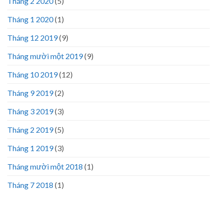
Tháng 2 2020
(5)
Tháng 1 2020
(1)
Tháng 12 2019
(9)
Tháng mười một 2019
(9)
Tháng 10 2019
(12)
Tháng 9 2019
(2)
Tháng 3 2019
(3)
Tháng 2 2019
(5)
Tháng 1 2019
(3)
Tháng mười một 2018
(1)
Tháng 7 2018
(1)