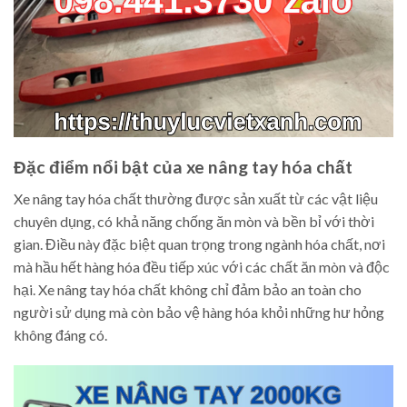
Đặc điểm nổi bật của xe nâng tay hóa chất
Xe nâng tay hóa chất thường được sản xuất từ các vật liệu
chuyên dụng, có khả năng chống ăn mòn và bền bỉ với thời
gian. Điều này đặc biệt quan trọng trong ngành hóa chất, nơi
mà hầu hết hàng hóa đều tiếp xúc với các chất ăn mòn và độc
hại. Xe nâng tay hóa chất không chỉ đảm bảo an toàn cho
người sử dụng mà còn bảo vệ hàng hóa khỏi những hư hỏng
không đáng có.