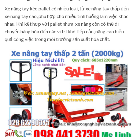
Xe nâng tay kéo pallet có nhiều loại, từ xe nâng tay thấp đến
xe nâng tay cao, phù hợp cho nhiều tình huống làm việc khác
nhau. Khi kết hợp với pallet nhựa, xe nâng còn có thể di
chuyển hàng hóa đến các vị trí khó tiếp cận, nâng cao hiệu
quả công việc trong môi trường sản xuất hóa chất.