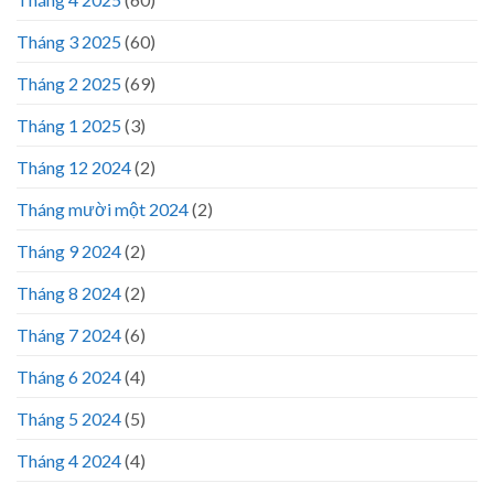
Tháng 3 2025
(60)
Tháng 2 2025
(69)
Tháng 1 2025
(3)
Tháng 12 2024
(2)
Tháng mười một 2024
(2)
Tháng 9 2024
(2)
Tháng 8 2024
(2)
Tháng 7 2024
(6)
Tháng 6 2024
(4)
Tháng 5 2024
(5)
Tháng 4 2024
(4)