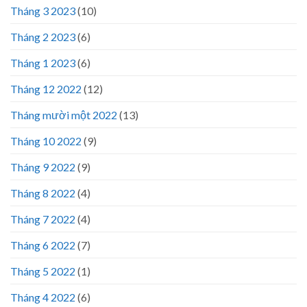
Tháng 3 2023
(10)
Tháng 2 2023
(6)
Tháng 1 2023
(6)
Tháng 12 2022
(12)
Tháng mười một 2022
(13)
Tháng 10 2022
(9)
Tháng 9 2022
(9)
Tháng 8 2022
(4)
Tháng 7 2022
(4)
Tháng 6 2022
(7)
Tháng 5 2022
(1)
Tháng 4 2022
(6)