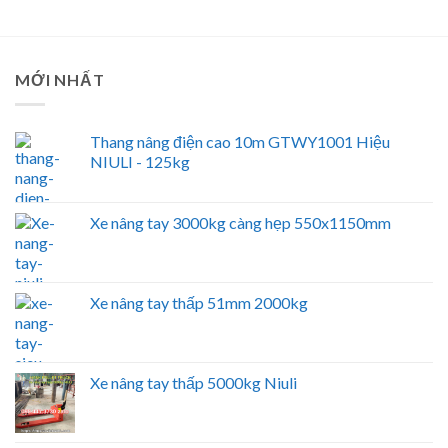
MỚI NHẤT
Thang nâng điện cao 10m GTWY1001 Hiệu
NIULI - 125kg
Xe nâng tay 3000kg càng hẹp 550x1150mm
Xe nâng tay thấp 51mm 2000kg
Xe nâng tay thấp 5000kg Niuli