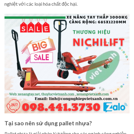
nghiệt với các loại hóa chất độc hại.
Tại sao nên sử dụng pallet nhựa?
Pallet nhựa là giải pháp lý tưởng cho các ngành công nghiệp