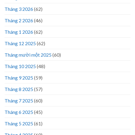
Tháng 3 2026
(62)
Tháng 2 2026
(46)
Tháng 1 2026
(62)
Tháng 12 2025
(62)
Tháng mười một 2025
(60)
Tháng 10 2025
(48)
Tháng 9 2025
(59)
Tháng 8 2025
(57)
Tháng 7 2025
(60)
Tháng 6 2025
(45)
Tháng 5 2025
(61)
Tháng 4 2025
(60)