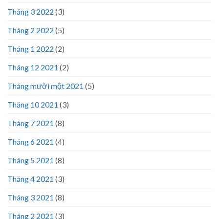
Tháng 3 2022
(3)
Tháng 2 2022
(5)
Tháng 1 2022
(2)
Tháng 12 2021
(2)
Tháng mười một 2021
(5)
Tháng 10 2021
(3)
Tháng 7 2021
(8)
Tháng 6 2021
(4)
Tháng 5 2021
(8)
Tháng 4 2021
(3)
Tháng 3 2021
(8)
Tháng 2 2021
(3)