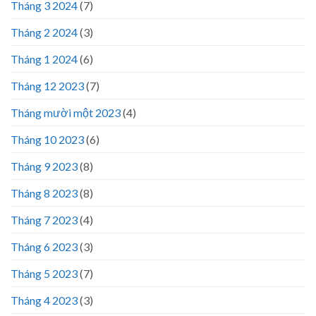
Tháng 3 2024
(7)
Tháng 2 2024
(3)
Tháng 1 2024
(6)
Tháng 12 2023
(7)
Tháng mười một 2023
(4)
Tháng 10 2023
(6)
Tháng 9 2023
(8)
Tháng 8 2023
(8)
Tháng 7 2023
(4)
Tháng 6 2023
(3)
Tháng 5 2023
(7)
Tháng 4 2023
(3)