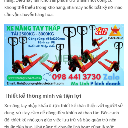
không thể thiếu trong kho hàng, nhà máy hoặc bất kỳ nơi nào
cần vận chuyển hàng hóa.
Thiết kế thông minh và tiện lợi
Xe nâng tay nhập khẩu được thiết kế thân thiện với người sử
dụng, với tay cầm dễ dàng điều khiển và thao tác. Bên cạnh
đó, thiết kế nhỏ gọn giúp việc lưu trữ và bảo quản trở nên
thuận tiện hơn. Khả năng di chuyển linh hoạt cũng là một