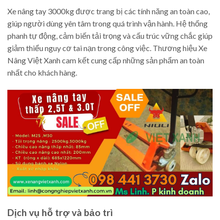
Xe nâng tay 3000kg được trang bị các tính năng an toàn cao,
giúp người dùng yên tâm trong quá trình vận hành. Hệ thống
phanh tự động, cảm biến tải trọng và cấu trúc vững chắc giúp
giảm thiểu nguy cơ tai nạn trong công việc. Thương hiệu Xe
Nâng Việt Xanh cam kết cung cấp những sản phẩm an toàn
nhất cho khách hàng.
Dịch vụ hỗ trợ và bảo trì