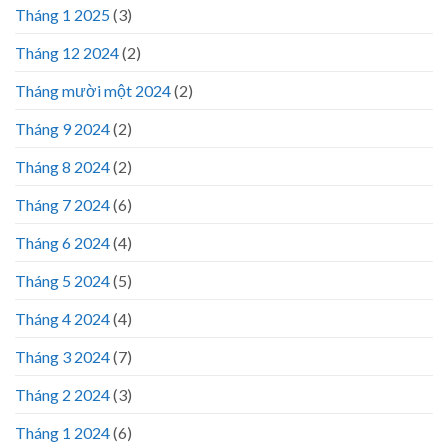
Tháng 1 2025
(3)
Tháng 12 2024
(2)
Tháng mười một 2024
(2)
Tháng 9 2024
(2)
Tháng 8 2024
(2)
Tháng 7 2024
(6)
Tháng 6 2024
(4)
Tháng 5 2024
(5)
Tháng 4 2024
(4)
Tháng 3 2024
(7)
Tháng 2 2024
(3)
Tháng 1 2024
(6)