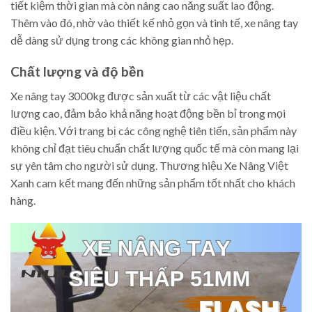
tiết kiệm thời gian mà còn nâng cao năng suất lao động.
Thêm vào đó, nhờ vào thiết kế nhỏ gọn và tinh tế, xe nâng tay
dễ dàng sử dụng trong các không gian nhỏ hẹp.
Chất lượng và độ bền
Xe nâng tay 3000kg được sản xuất từ các vật liệu chất
lượng cao, đảm bảo khả năng hoạt động bền bỉ trong mọi
điều kiện. Với trang bị các công nghệ tiên tiến, sản phẩm này
không chỉ đạt tiêu chuẩn chất lượng quốc tế mà còn mang lại
sự yên tâm cho người sử dụng. Thương hiệu Xe Nâng Việt
Xanh cam kết mang đến những sản phẩm tốt nhất cho khách
hàng.