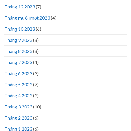
Tháng 12 2023
(7)
Tháng mười một 2023
(4)
Tháng 10 2023
(6)
Tháng 9 2023
(8)
Tháng 8 2023
(8)
Tháng 7 2023
(4)
Tháng 6 2023
(3)
Tháng 5 2023
(7)
Tháng 4 2023
(3)
Tháng 3 2023
(10)
Tháng 2 2023
(6)
Tháng 1 2023
(6)