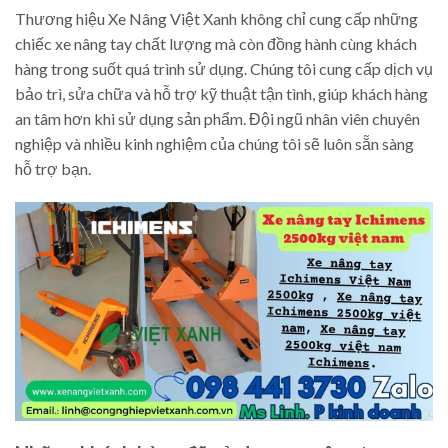
Thương hiệu Xe Nâng Việt Xanh không chỉ cung cấp những
chiếc xe nâng tay chất lượng mà còn đồng hành cùng khách
hàng trong suốt quá trình sử dụng. Chúng tôi cung cấp dịch vụ
bảo trì, sửa chữa và hỗ trợ kỹ thuật tận tình, giúp khách hàng
an tâm hơn khi sử dụng sản phẩm. Đội ngũ nhân viên chuyên
nghiệp và nhiều kinh nghiệm của chúng tôi sẽ luôn sẵn sàng
hỗ trợ bạn.