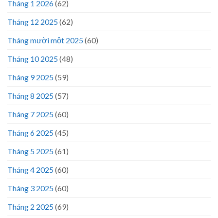
Tháng 1 2026
(62)
Tháng 12 2025
(62)
Tháng mười một 2025
(60)
Tháng 10 2025
(48)
Tháng 9 2025
(59)
Tháng 8 2025
(57)
Tháng 7 2025
(60)
Tháng 6 2025
(45)
Tháng 5 2025
(61)
Tháng 4 2025
(60)
Tháng 3 2025
(60)
Tháng 2 2025
(69)