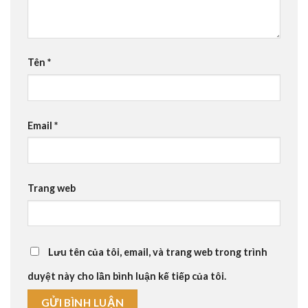
Tên
*
Email
*
Trang web
Lưu tên của tôi, email, và trang web trong trình
duyệt này cho lần bình luận kế tiếp của tôi.