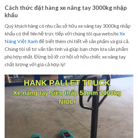
Cách thức đặt hàng xe nâng tay 3000kg nhập
khẩu
Quý khách hàng có nhu cầu sở hữu xe nâng tay 3000kg nhập
khẩu có thể liên hệ trực tiếp với chúng tôi qua website
Xe
Nâng Việt Xanh
để biết thêm chi tiết về sản phẩm và giá cả.
Chúng tôi sẽ tư vấn tận tình và giúp bạn chọn lựa sản phẩm
phù hợp nhất. Đừng bỏ lỡ cơ hội sở hữu chiếc xe nâng tay
chất lượng với giá cả hợp lý!