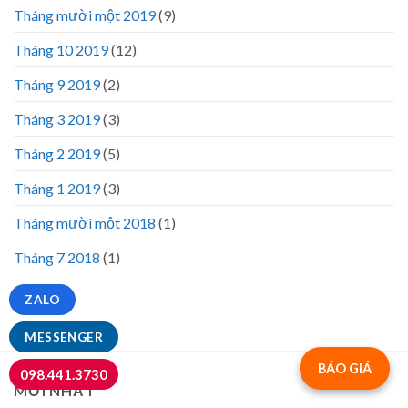
Tháng mười một 2019
(9)
Tháng 10 2019
(12)
Tháng 9 2019
(2)
Tháng 3 2019
(3)
Tháng 2 2019
(5)
Tháng 1 2019
(3)
Tháng mười một 2018
(1)
Tháng 7 2018
(1)
ZALO
MESSENGER
BÁO GIÁ
098.441.3730
MỚI NHẤT