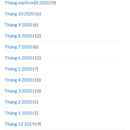
Tháng mười một 2020
(9)
Tháng 10 2020
(6)
Tháng 9 2020
(6)
Tháng 8 2020
(12)
Tháng 7 2020
(6)
Tháng 6 2020
(12)
Tháng 5 2020
(7)
Tháng 4 2020
(10)
Tháng 3 2020
(10)
Tháng 2 2020
(5)
Tháng 1 2020
(1)
Tháng 12 2019
(9)