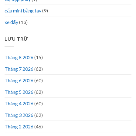
cẩu mini bằng tay
(9)
xe đẩy
(13)
LƯU TRỮ
Tháng 8 2026
(15)
Tháng 7 2026
(62)
Tháng 6 2026
(60)
Tháng 5 2026
(62)
Tháng 4 2026
(60)
Tháng 3 2026
(62)
Tháng 2 2026
(46)