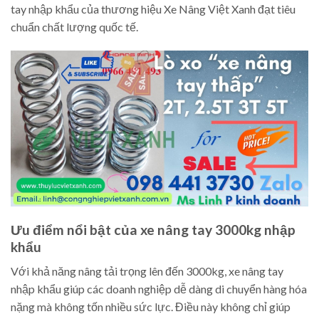
tay nhập khẩu của thương hiệu Xe Nâng Việt Xanh đạt tiêu
chuẩn chất lượng quốc tế.
Ưu điểm nổi bật của xe nâng tay 3000kg nhập
khẩu
Với khả năng nâng tải trọng lên đến 3000kg, xe nâng tay
nhập khẩu giúp các doanh nghiệp dễ dàng di chuyển hàng hóa
nặng mà không tốn nhiều sức lực. Điều này không chỉ giúp