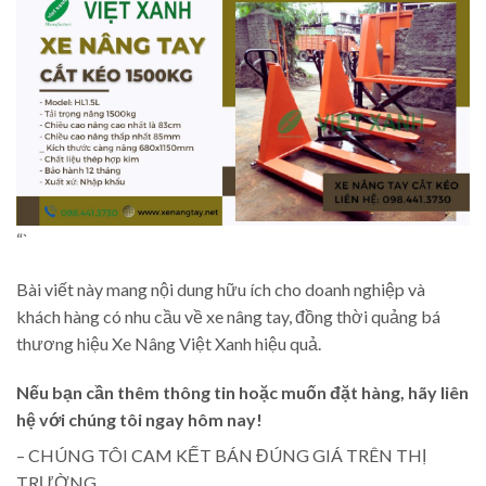
“`
Bài viết này mang nội dung hữu ích cho doanh nghiệp và
khách hàng có nhu cầu về xe nâng tay, đồng thời quảng bá
thương hiệu Xe Nâng Việt Xanh hiệu quả.
Nếu bạn cần thêm thông tin hoặc muốn đặt hàng, hãy liên
hệ với chúng tôi ngay hôm nay!
– CHÚNG TÔI CAM KẾT BÁN ĐÚNG GIÁ TRÊN THỊ
TRƯỜNG.