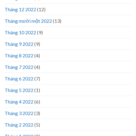
Tháng 12 2022
(12)
Tháng mười một 2022
(13)
Tháng 10 2022
(9)
Tháng 9 2022
(9)
Tháng 8 2022
(4)
Tháng 7 2022
(4)
Tháng 6 2022
(7)
Tháng 5 2022
(1)
Tháng 4 2022
(6)
Tháng 3 2022
(3)
Tháng 2 2022
(5)