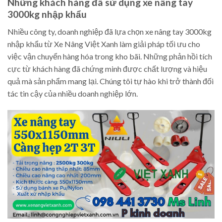
Những khách hàng đã sử dụng xe nâng tay
3000kg nhập khẩu
Nhiều công ty, doanh nghiệp đã lựa chọn xe nâng tay 3000kg
nhập khẩu từ Xe Nâng Việt Xanh làm giải pháp tối ưu cho
việc vận chuyển hàng hóa trong kho bãi. Những phản hồi tích
cực từ khách hàng đã chứng minh được chất lượng và hiệu
quả mà sản phẩm mang lại. Chúng tôi tự hào khi trở thành đối
tác tin cậy của nhiều doanh nghiệp lớn.