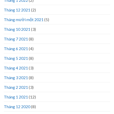
Tháng 1 2022
(2)
Tháng 12 2021
(2)
Tháng mười một 2021
(5)
Tháng 10 2021
(3)
Tháng 7 2021
(8)
Tháng 6 2021
(4)
Tháng 5 2021
(8)
Tháng 4 2021
(3)
Tháng 3 2021
(8)
Tháng 2 2021
(3)
Tháng 1 2021
(12)
Tháng 12 2020
(8)