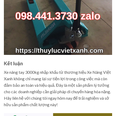
Kết luận
Xe nâng tay 3000kg nhập khẩu từ thương hiệu Xe Nâng Việt
Xanh không chỉ mang lại sự tiện lợi trong công việc mà còn
đảm bảo an toàn và hiệu quả. Đây là một sản phẩm lý tưởng
cho các doanh nghiệp cần giải pháp di chuyển hàng hóa nặng.
Hãy liên hệ với chúng tôi ngay hôm nay để trải nghiệm và sở
hữu sản phẩm chất lượng này!