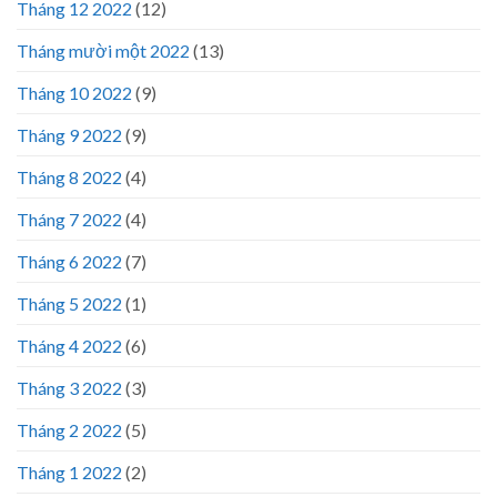
Tháng 12 2022
(12)
Tháng mười một 2022
(13)
Tháng 10 2022
(9)
Tháng 9 2022
(9)
Tháng 8 2022
(4)
Tháng 7 2022
(4)
Tháng 6 2022
(7)
Tháng 5 2022
(1)
Tháng 4 2022
(6)
Tháng 3 2022
(3)
Tháng 2 2022
(5)
Tháng 1 2022
(2)