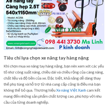
Tiêu chí lựa chọn xe nâng tay hàng nặng
Khi chọn mua xe nâng tay hàng nặng, bạn nên xem xét các yếu
tố như công suất nâng, chiều dài và chiều rộng của càng nâng,
chất liệu và độ bền của xe. Đặc biệt, khả năng dễ dàng thay
thế phụ tùng và hỗ trợ từ nhà cung cấp cũng là điều mà bạn
không thể bỏ qua. Thương hiệu
Xe nâng Việt Xanh
cam kết
mang đến những sản phẩm chất lượng cao, phù hợp với nhu
cầu của từng doanh nghiệp.