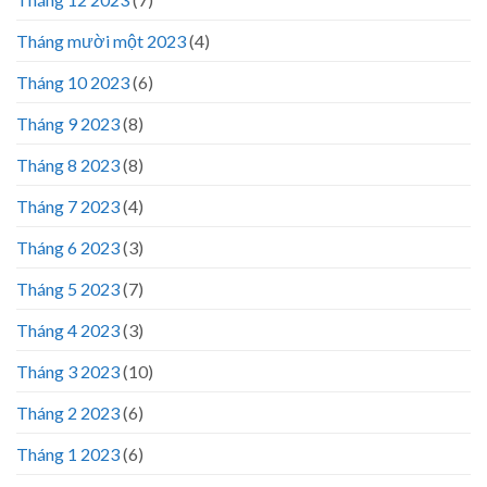
Tháng mười một 2023
(4)
Tháng 10 2023
(6)
Tháng 9 2023
(8)
Tháng 8 2023
(8)
Tháng 7 2023
(4)
Tháng 6 2023
(3)
Tháng 5 2023
(7)
Tháng 4 2023
(3)
Tháng 3 2023
(10)
Tháng 2 2023
(6)
Tháng 1 2023
(6)