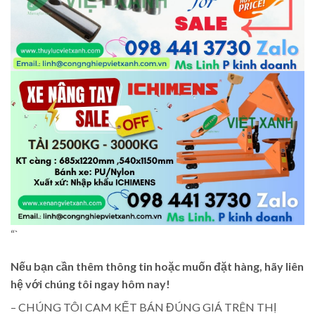
“`
Nếu bạn cần thêm thông tin hoặc muốn đặt hàng, hãy liên
hệ với chúng tôi ngay hôm nay!
– CHÚNG TÔI CAM KẾT BÁN ĐÚNG GIÁ TRÊN THỊ