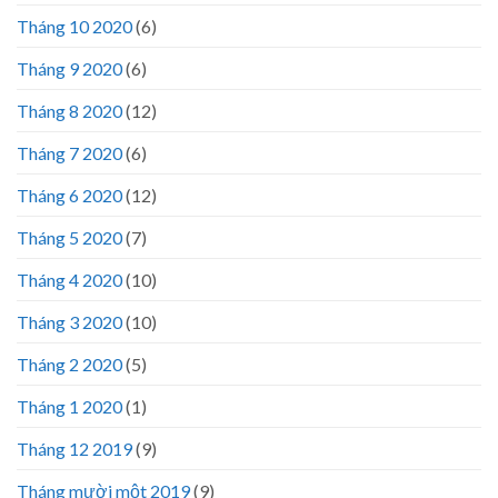
Tháng 10 2020
(6)
Tháng 9 2020
(6)
Tháng 8 2020
(12)
Tháng 7 2020
(6)
Tháng 6 2020
(12)
Tháng 5 2020
(7)
Tháng 4 2020
(10)
Tháng 3 2020
(10)
Tháng 2 2020
(5)
Tháng 1 2020
(1)
Tháng 12 2019
(9)
Tháng mười một 2019
(9)