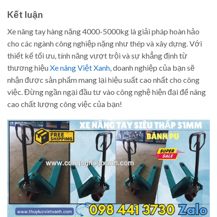
Kết luận
Xe nâng tay hàng nặng 4000-5000kg là giải pháp hoàn hảo
cho các ngành công nghiệp nặng như thép và xây dựng. Với
thiết kế tối ưu, tính năng vượt trội và sự khẳng định từ
thương hiệu
Xe nâng Việt Xanh
, doanh nghiệp của bạn sẽ
nhận được sản phẩm mang lại hiệu suất cao nhất cho công
việc. Đừng ngần ngại đầu tư vào công nghệ hiện đại để nâng
cao chất lượng công việc của bạn!