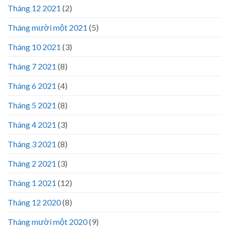
Tháng 12 2021
(2)
Tháng mười một 2021
(5)
Tháng 10 2021
(3)
Tháng 7 2021
(8)
Tháng 6 2021
(4)
Tháng 5 2021
(8)
Tháng 4 2021
(3)
Tháng 3 2021
(8)
Tháng 2 2021
(3)
Tháng 1 2021
(12)
Tháng 12 2020
(8)
Tháng mười một 2020
(9)