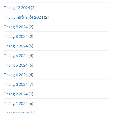
Tháng 12 2024
(2)
Tháng mười một 2024
(2)
Tháng 9 2024
(2)
Tháng 8 2024
(2)
Tháng 7 2024
(6)
Tháng 6 2024
(4)
Tháng 5 2024
(5)
Tháng 4 2024
(4)
Tháng 3 2024
(7)
Tháng 2 2024
(3)
Tháng 1 2024
(6)
Tháng 12 2023
(7)