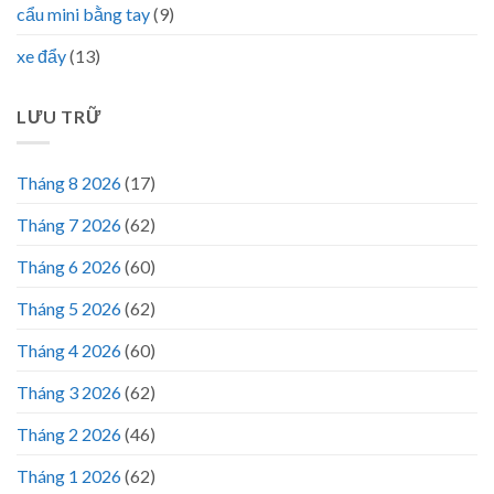
cẩu mini bằng tay
(9)
xe đẩy
(13)
LƯU TRỮ
Tháng 8 2026
(17)
Tháng 7 2026
(62)
Tháng 6 2026
(60)
Tháng 5 2026
(62)
Tháng 4 2026
(60)
Tháng 3 2026
(62)
Tháng 2 2026
(46)
Tháng 1 2026
(62)