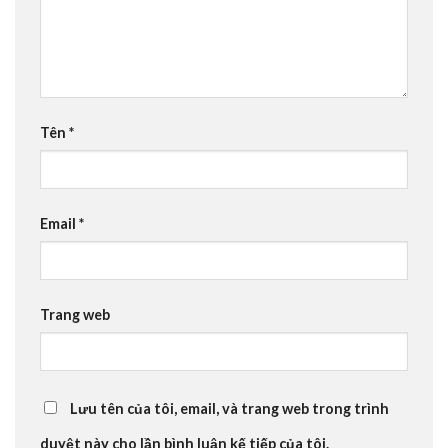
Tên
*
Email
*
Trang web
Lưu tên của tôi, email, và trang web trong trình
duyệt này cho lần bình luận kế tiếp của tôi.