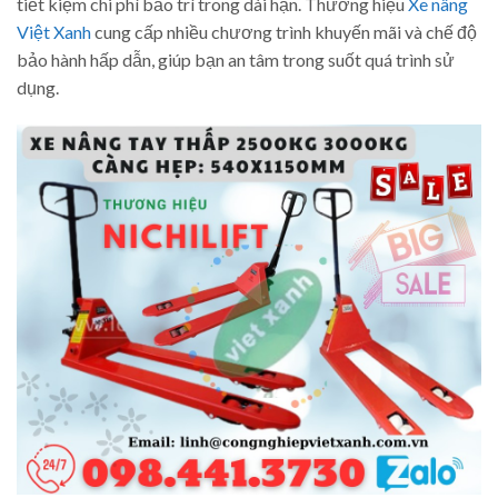
tiết kiệm chi phí bảo trì trong dài hạn. Thương hiệu
Xe nâng
Việt Xanh
cung cấp nhiều chương trình khuyến mãi và chế độ
bảo hành hấp dẫn, giúp bạn an tâm trong suốt quá trình sử
dụng.