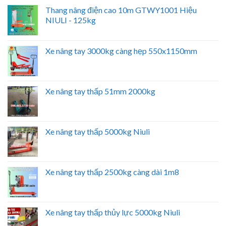
Thang nâng điện cao 10m GTWY1001 Hiệu
NIULI - 125kg
Xe nâng tay 3000kg càng hẹp 550x1150mm
Xe nâng tay thấp 51mm 2000kg
Xe nâng tay thấp 5000kg Niuli
Xe nâng tay thấp 2500kg càng dài 1m8
Xe nâng tay thấp thủy lực 5000kg Niuli