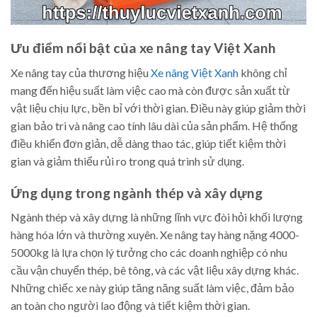
Ưu điểm nổi bật của xe nâng tay Việt Xanh
Xe nâng tay của thương hiệu
Xe nâng Việt Xanh
không chỉ
mang đến hiệu suất làm việc cao mà còn được sản xuất từ
vật liệu chịu lực, bền bỉ với thời gian. Điều này giúp giảm thời
gian bảo trì và nâng cao tính lâu dài của sản phẩm. Hệ thống
điều khiển đơn giản, dễ dàng thao tác, giúp tiết kiệm thời
gian và giảm thiểu rủi ro trong quá trình sử dụng.
Ứng dụng trong ngành thép và xây dựng
Ngành thép và xây dựng là những lĩnh vực đòi hỏi khối lượng
hàng hóa lớn và thường xuyên. Xe nâng tay hàng nặng 4000-
5000kg là lựa chọn lý tưởng cho các doanh nghiệp có nhu
cầu vận chuyển thép, bê tông, và các vật liệu xây dựng khác.
Những chiếc xe này giúp tăng năng suất làm việc, đảm bảo
an toàn cho người lao động và tiết kiệm thời gian.