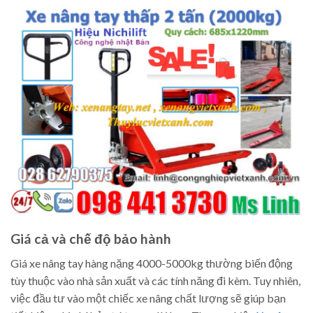
Giá cả và chế độ bảo hành
Giá xe nâng tay hàng nặng 4000-5000kg thường biến động
tùy thuộc vào nhà sản xuất và các tính năng đi kèm. Tuy nhiên,
việc đầu tư vào một chiếc xe nâng chất lượng sẽ giúp bạn