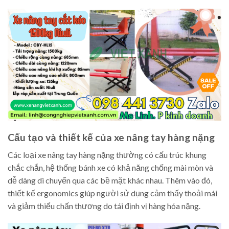
Cấu tạo và thiết kế của xe nâng tay hàng nặng
Các loại xe nâng tay hàng nặng thường có cấu trúc khung
chắc chắn, hệ thống bánh xe có khả năng chống mài mòn và
dễ dàng di chuyển qua các bề mặt khác nhau. Thêm vào đó,
thiết kế ergonomics giúp người sử dụng cảm thấy thoải mái
và giảm thiểu chấn thương do tái định vị hàng hóa nặng.