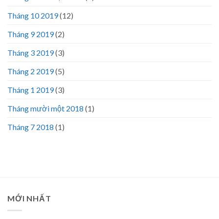
Tháng 10 2019
(12)
Tháng 9 2019
(2)
Tháng 3 2019
(3)
Tháng 2 2019
(5)
Tháng 1 2019
(3)
Tháng mười một 2018
(1)
Tháng 7 2018
(1)
MỚI NHẤT