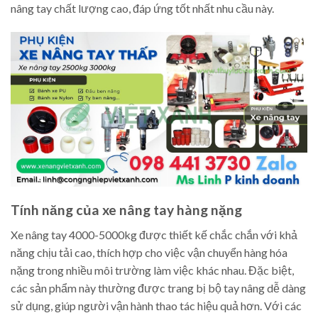
nâng tay chất lượng cao, đáp ứng tốt nhất nhu cầu này.
Tính năng của xe nâng tay hàng nặng
Xe nâng tay 4000-5000kg được thiết kế chắc chắn với khả
năng chịu tải cao, thích hợp cho việc vận chuyển hàng hóa
nặng trong nhiều môi trường làm việc khác nhau. Đặc biệt,
các sản phẩm này thường được trang bị bộ tay nâng dễ dàng
sử dụng, giúp người vận hành thao tác hiệu quả hơn. Với các