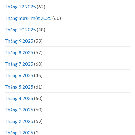
Tháng 12 2025
(62)
Tháng mười một 2025
(60)
Tháng 10 2025
(48)
Tháng 9 2025
(59)
Tháng 8 2025
(57)
Tháng 7 2025
(60)
Tháng 6 2025
(45)
Tháng 5 2025
(61)
Tháng 4 2025
(60)
Tháng 3 2025
(60)
Tháng 2 2025
(69)
Tháng 1 2025
(3)