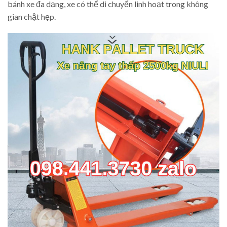
bánh xe đa dạng, xe có thể di chuyển linh hoạt trong không
gian chật hẹp.