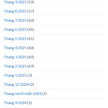
Tháng 9 2025
(59)
Tháng 8 2025
(57)
Tháng 7 2025
(60)
Tháng 6 2025
(45)
Tháng 5 2025
(61)
Tháng 4 2025
(60)
Tháng 3 2025
(60)
Tháng 2 2025
(69)
Tháng 1 2025
(3)
Tháng 12 2024
(2)
Tháng mười một 2024
(2)
Tháng 9 2024
(2)