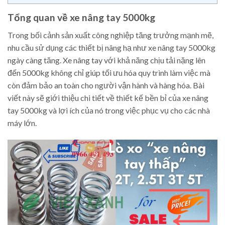
Tổng quan về xe nâng tay 5000kg
Trong bối cảnh sản xuất công nghiệp tăng trưởng mạnh mẽ,
nhu cầu sử dụng các thiết bị nâng hạ như xe nâng tay 5000kg
ngày càng tăng. Xe nâng tay với khả năng chịu tải nặng lên
đến 5000kg không chỉ giúp tối ưu hóa quy trình làm việc mà
còn đảm bảo an toàn cho người vận hành và hàng hóa. Bài
viết này sẽ giới thiệu chi tiết về thiết kế bền bỉ của xe nâng
tay 5000kg và lợi ích của nó trong việc phục vụ cho các nhà
máy lớn.