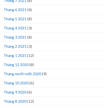
Tháng 7 2021
(8)
Tháng 6 2021
(4)
Tháng 5 2021
(8)
Tháng 4 2021
(3)
Tháng 3 2021
(8)
Tháng 2 2021
(3)
Tháng 1 2021
(12)
Tháng 12 2020
(8)
Tháng mười một 2020
(9)
Tháng 10 2020
(6)
Tháng 9 2020
(6)
Tháng 8 2020
(12)