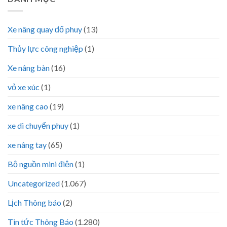
Xe nâng quay đổ phuy
(13)
Thủy lực công nghiệp
(1)
Xe nâng bàn
(16)
vỏ xe xúc
(1)
xe nâng cao
(19)
xe di chuyển phuy
(1)
xe nâng tay
(65)
Bộ nguồn mini điện
(1)
Uncategorized
(1.067)
Lịch Thông báo
(2)
Tin tức Thông Báo
(1.280)