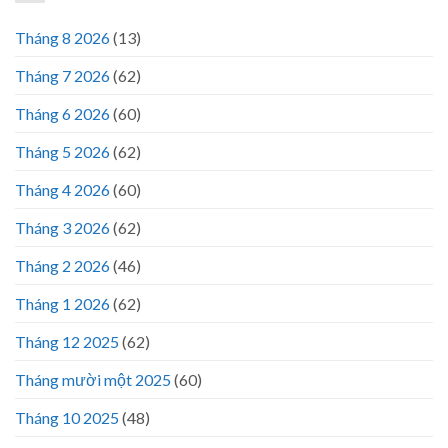
Tháng 8 2026
(13)
Tháng 7 2026
(62)
Tháng 6 2026
(60)
Tháng 5 2026
(62)
Tháng 4 2026
(60)
Tháng 3 2026
(62)
Tháng 2 2026
(46)
Tháng 1 2026
(62)
Tháng 12 2025
(62)
Tháng mười một 2025
(60)
Tháng 10 2025
(48)