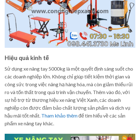
Hiệu quả kinh tế
Sử dụng xe nâng tay 5000kg là một quyết định sáng suốt cho
các doanh nghiệp lớn. Không chỉ giúp tiết kiệm thời gian và
công sức trong việc nâng hạ hàng hóa, mà còn giảm thiểu rủi
ro và tổn thất trong quá trình vận chuyển. Thêm vào đó, với
sự hỗ trợ từ thương hiệu xe nâng Việt Xanh, các doanh
nghiệp còn được đảm bảo chất lượng sản phẩm và dịch vụ
hậu mãi tốt nhất.
Tham khảo thêm
để tìm hiểu về các sản
phẩm xe nâng tay khác.