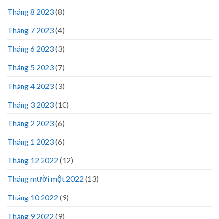
Tháng 8 2023
(8)
Tháng 7 2023
(4)
Tháng 6 2023
(3)
Tháng 5 2023
(7)
Tháng 4 2023
(3)
Tháng 3 2023
(10)
Tháng 2 2023
(6)
Tháng 1 2023
(6)
Tháng 12 2022
(12)
Tháng mười một 2022
(13)
Tháng 10 2022
(9)
Tháng 9 2022
(9)