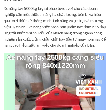
Xe nâng tay 5000kg là giải pháp tuyệt vời cho các doanh
nghiệp cần một thiết bị nâng hạ chất lượng, bền bỉ và hiệu
quả. Với thiết kế thông minh, tính năng vượt trội và thương
hiệu uy tín như xe nâng Việt Xanh, sản phẩm này đảm bảo đáp
ứng tốt nhất mọi nhu cầu của khách hàng trong ngành công
nghiệp sản xuất. Đừng chần chừ, hãy đầu tư ngay hôm nay để
nâng cao hiệu suất làm việc cho doanh nghiệp của bạn.