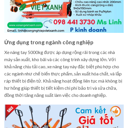
Ứng dụng trong ngành công nghiệp
Xe nâng tay 5000kg được áp dụng rộng rãi trong các nhà
máy sản xuất, kho bãi và các công trình xây dựng lớn. Với
khả năng chịu tải cao, xe nâng tay này đặc biệt phù hợp cho
các ngành như chế biến thực phẩm, sản xuất hóa chất, và lắp
ráp thiết bị điện tử. Khả năng hoạt động liên tục mà không bị
hư hỏng giúp thiết bị tiết kiệm chi phí bảo trì và sửa chữa,
đồng thời tăng năng suất làm việc cho doanh nghiệp.