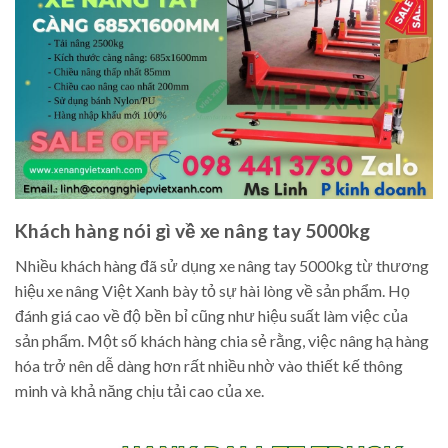
Khách hàng nói gì về xe nâng tay 5000kg
Nhiều khách hàng đã sử dụng xe nâng tay 5000kg từ thương
hiệu xe nâng Việt Xanh bày tỏ sự hài lòng về sản phẩm. Họ
đánh giá cao về độ bền bỉ cũng như hiệu suất làm việc của
sản phẩm. Một số khách hàng chia sẻ rằng, việc nâng hạ hàng
hóa trở nên dễ dàng hơn rất nhiều nhờ vào thiết kế thông
minh và khả năng chịu tải cao của xe.