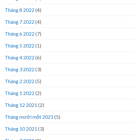
Tháng 8 2022
(4)
Tháng 7 2022
(4)
Tháng 6 2022
(7)
Tháng 5 2022
(1)
Tháng 4 2022
(6)
Tháng 3 2022
(3)
Tháng 2 2022
(5)
Tháng 1 2022
(2)
Tháng 12 2021
(2)
Tháng mười một 2021
(5)
Tháng 10 2021
(3)