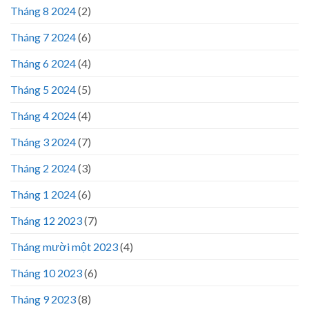
Tháng 8 2024
(2)
Tháng 7 2024
(6)
Tháng 6 2024
(4)
Tháng 5 2024
(5)
Tháng 4 2024
(4)
Tháng 3 2024
(7)
Tháng 2 2024
(3)
Tháng 1 2024
(6)
Tháng 12 2023
(7)
Tháng mười một 2023
(4)
Tháng 10 2023
(6)
Tháng 9 2023
(8)