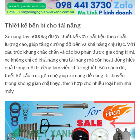
Thiết kế bền bỉ cho tải nặng
Xe nâng tay 5000kg được thiết kế với chất liệu thép chất
lượng cao, giúp tăng cường độ bền và khả năng chịu lực. Với
cấu trúc khung chắc chắn và các bộ phận được gia công tỉ mỉ,
xe không chỉ có khả năng chịu tải nặng mà còn hoạt động hiệu
quả trong môi trường làm việc khắc nghiệt. Bên cạnh đó,
thiết kế cấu trúc gọn nhẹ giúp xe nâng dễ dàng di chuyển
trong không gian chật hẹp, thích hợp cho nhiều loại hình nhà
máy.