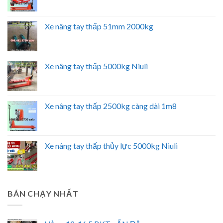
Xe nâng tay thấp 51mm 2000kg
Xe nâng tay thấp 5000kg Niuli
Xe nâng tay thấp 2500kg càng dài 1m8
Xe nâng tay thấp thủy lực 5000kg Niuli
BÁN CHẠY NHẤT