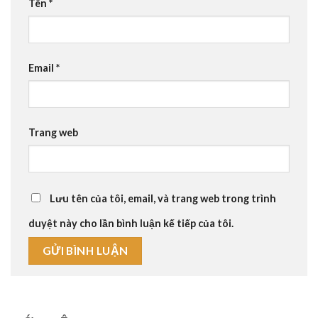
Tên
*
Email
*
Trang web
Lưu tên của tôi, email, và trang web trong trình
duyệt này cho lần bình luận kế tiếp của tôi.