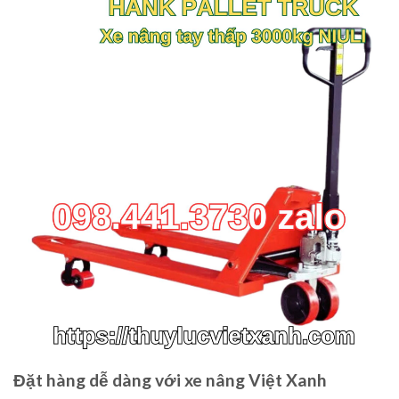
Đặt hàng dễ dàng với xe nâng Việt Xanh