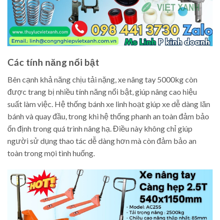
Các tính năng nổi bật
Bên cạnh khả năng chịu tải nặng, xe nâng tay 5000kg còn
được trang bị nhiều tính năng nổi bật, giúp nâng cao hiệu
suất làm việc. Hệ thống bánh xe linh hoạt giúp xe dễ dàng lăn
bánh và quay đầu, trong khi hệ thống phanh an toàn đảm bảo
ổn định trong quá trình nâng hạ. Điều này không chỉ giúp
người sử dụng thao tác dễ dàng hơn mà còn đảm bảo an
toàn trong mọi tình huống.