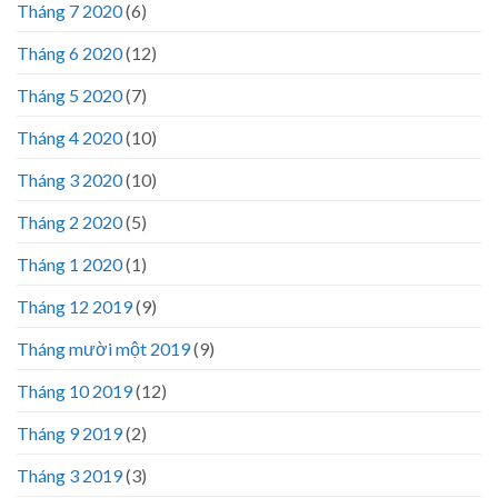
Tháng 7 2020
(6)
Tháng 6 2020
(12)
Tháng 5 2020
(7)
Tháng 4 2020
(10)
Tháng 3 2020
(10)
Tháng 2 2020
(5)
Tháng 1 2020
(1)
Tháng 12 2019
(9)
Tháng mười một 2019
(9)
Tháng 10 2019
(12)
Tháng 9 2019
(2)
Tháng 3 2019
(3)