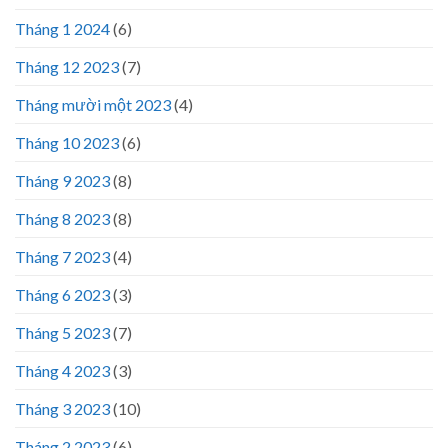
Tháng 1 2024
(6)
Tháng 12 2023
(7)
Tháng mười một 2023
(4)
Tháng 10 2023
(6)
Tháng 9 2023
(8)
Tháng 8 2023
(8)
Tháng 7 2023
(4)
Tháng 6 2023
(3)
Tháng 5 2023
(7)
Tháng 4 2023
(3)
Tháng 3 2023
(10)
Tháng 2 2023
(6)