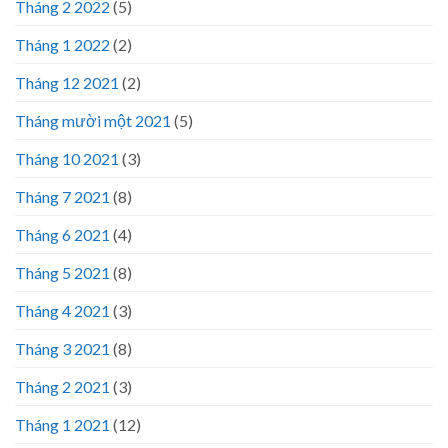
Tháng 2 2022
(5)
Tháng 1 2022
(2)
Tháng 12 2021
(2)
Tháng mười một 2021
(5)
Tháng 10 2021
(3)
Tháng 7 2021
(8)
Tháng 6 2021
(4)
Tháng 5 2021
(8)
Tháng 4 2021
(3)
Tháng 3 2021
(8)
Tháng 2 2021
(3)
Tháng 1 2021
(12)