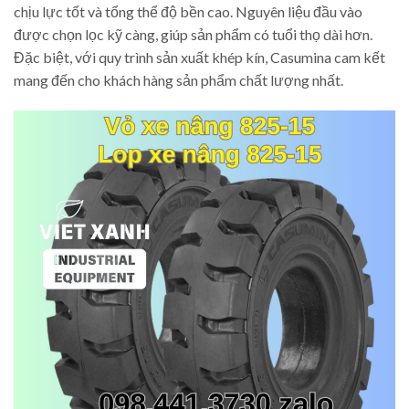
chịu lực tốt và tổng thể độ bền cao. Nguyên liệu đầu vào
được chọn lọc kỹ càng, giúp sản phẩm có tuổi thọ dài hơn.
Đặc biệt, với quy trình sản xuất khép kín, Casumina cam kết
mang đến cho khách hàng sản phẩm chất lượng nhất.