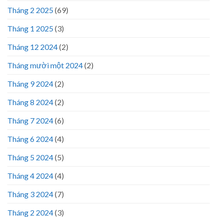
Tháng 2 2025
(69)
Tháng 1 2025
(3)
Tháng 12 2024
(2)
Tháng mười một 2024
(2)
Tháng 9 2024
(2)
Tháng 8 2024
(2)
Tháng 7 2024
(6)
Tháng 6 2024
(4)
Tháng 5 2024
(5)
Tháng 4 2024
(4)
Tháng 3 2024
(7)
Tháng 2 2024
(3)