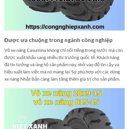
Được ưa chuộng trong ngành công nghiệp
Vỏ xe nâng Casumina không chỉ nổi tiếng trong nước mà còn
được xuất khẩu sang nhiều thị trường quốc tế. Khách hàng
đã tin tưởng và ủng hộ sản phẩm này, nhờ vào độ tin cậy và
hiệu suất làm việc mà nó mang lại. Sự phù hợp với các dòng
xe nâng Nhật Bản càng làm tăng thêm giá trị cho sản phẩm.