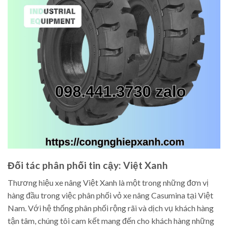
Đối tác phân phối tin cậy: Việt Xanh
Thương hiệu xe nâng Việt Xanh là một trong những đơn vị
hàng đầu trong việc phân phối vỏ xe nâng Casumina tại Việt
Nam. Với hệ thống phân phối rộng rãi và dịch vụ khách hàng
tận tâm, chúng tôi cam kết mang đến cho khách hàng những