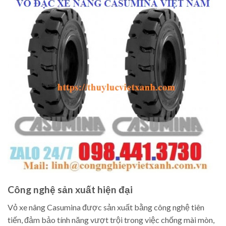
Công nghệ sản xuất hiện đại
Vỏ xe nâng Casumina được sản xuất bằng công nghệ tiên
tiến, đảm bảo tính năng vượt trội trong việc chống mài mòn,