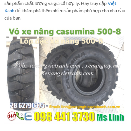
sản phẩm chất lượng và giá cả hợp lý. Hãy truy cập
Việt
Xanh
để khám phá thêm nhiều sản phẩm phù hợp cho nhu cầu
của bạn.