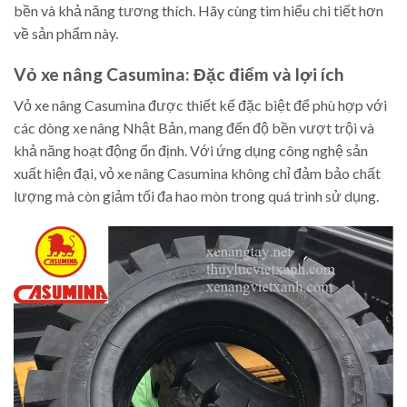
bền và khả năng tương thích. Hãy cùng tìm hiểu chi tiết hơn
về sản phẩm này.
Vỏ xe nâng Casumina: Đặc điểm và lợi ích
Vỏ xe nâng Casumina được thiết kế đặc biệt để phù hợp với
các dòng xe nâng Nhật Bản, mang đến độ bền vượt trội và
khả năng hoạt động ổn định. Với ứng dụng công nghệ sản
xuất hiện đại, vỏ xe nâng Casumina không chỉ đảm bảo chất
lượng mà còn giảm tối đa hao mòn trong quá trình sử dụng.