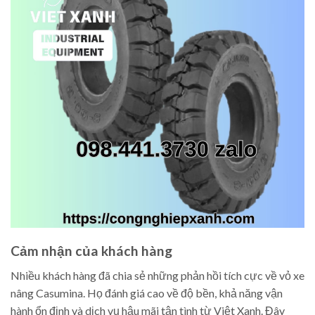
Cảm nhận của khách hàng
Nhiều khách hàng đã chia sẻ những phản hồi tích cực về vỏ xe
nâng Casumina. Họ đánh giá cao về độ bền, khả năng vận
hành ổn định và dịch vụ hậu mãi tận tình từ Việt Xanh. Đây