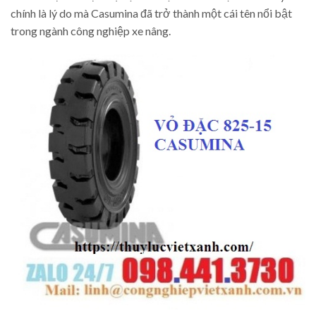
chính là lý do mà Casumina đã trở thành một cái tên nổi bật
trong ngành công nghiệp xe nâng.