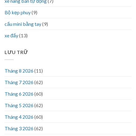
xe nâng bán tự động
(7)
Bộ kẹp phuy
(9)
cẩu mini bằng tay
(9)
xe đẩy
(13)
LƯU TRỮ
Tháng 8 2026
(11)
Tháng 7 2026
(62)
Tháng 6 2026
(60)
Tháng 5 2026
(62)
Tháng 4 2026
(60)
Tháng 3 2026
(62)