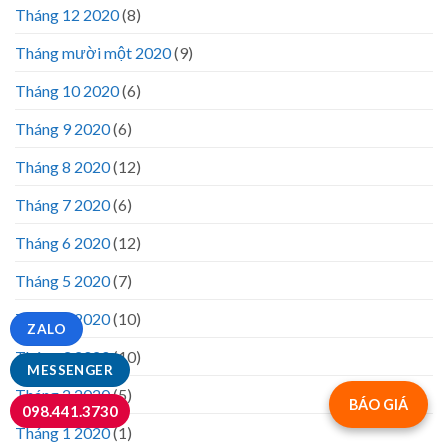
Tháng 12 2020
(8)
Tháng mười một 2020
(9)
Tháng 10 2020
(6)
Tháng 9 2020
(6)
Tháng 8 2020
(12)
Tháng 7 2020
(6)
Tháng 6 2020
(12)
Tháng 5 2020
(7)
Tháng 4 2020
(10)
ZALO
Tháng 3 2020
(10)
MESSENGER
Tháng 2 2020
(5)
BÁO GIÁ
098.441.3730
Tháng 1 2020
(1)