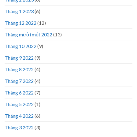
Tháng 1 2023
(6)
Tháng 12 2022
(12)
Tháng mười một 2022
(13)
Tháng 10 2022
(9)
Tháng 9 2022
(9)
Tháng 8 2022
(4)
Tháng 7 2022
(4)
Tháng 6 2022
(7)
Tháng 5 2022
(1)
Tháng 4 2022
(6)
Tháng 3 2022
(3)