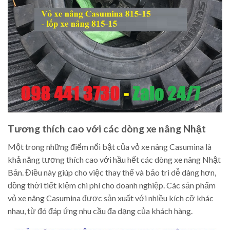
Tương thích cao với các dòng xe nâng Nhật
Một trong những điểm nổi bật của vỏ xe nâng Casumina là
khả năng tương thích cao với hầu hết các dòng xe nâng Nhật
Bản. Điều này giúp cho việc thay thế và bảo trì dễ dàng hơn,
đồng thời tiết kiệm chi phí cho doanh nghiệp. Các sản phẩm
vỏ xe nâng Casumina được sản xuất với nhiều kích cỡ khác
nhau, từ đó đáp ứng nhu cầu đa dạng của khách hàng.