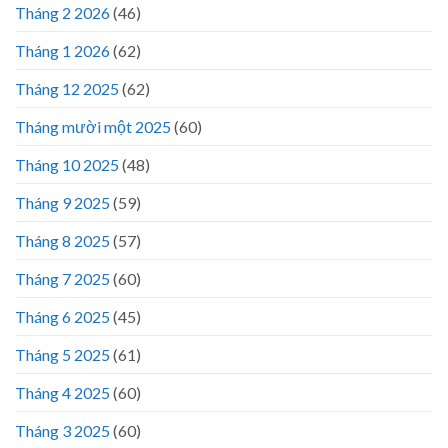
Tháng 2 2026
(46)
Tháng 1 2026
(62)
Tháng 12 2025
(62)
Tháng mười một 2025
(60)
Tháng 10 2025
(48)
Tháng 9 2025
(59)
Tháng 8 2025
(57)
Tháng 7 2025
(60)
Tháng 6 2025
(45)
Tháng 5 2025
(61)
Tháng 4 2025
(60)
Tháng 3 2025
(60)