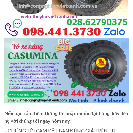
Nếu bạn cần thêm thông tin hoặc muốn đặt hàng, hãy liên
hệ với chúng tôi ngay hôm nay!
– CHÚNG TÔI CAM KẾT BÁN ĐÚNG GIÁ TRÊN THỊ