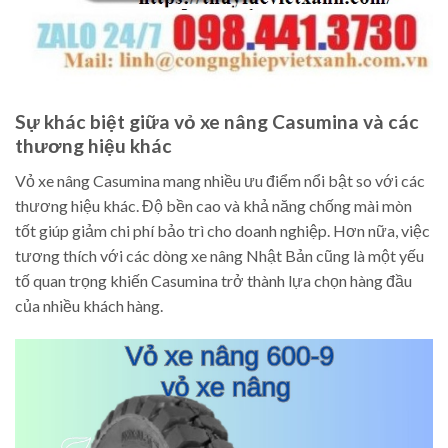
Sự khác biệt giữa vỏ xe nâng Casumina và các
thương hiệu khác
Vỏ xe nâng Casumina mang nhiều ưu điểm nổi bật so với các
thương hiệu khác. Độ bền cao và khả năng chống mài mòn
tốt giúp giảm chi phí bảo trì cho doanh nghiệp. Hơn nữa, việc
tương thích với các dòng xe nâng Nhật Bản cũng là một yếu
tố quan trọng khiến Casumina trở thành lựa chọn hàng đầu
của nhiều khách hàng.