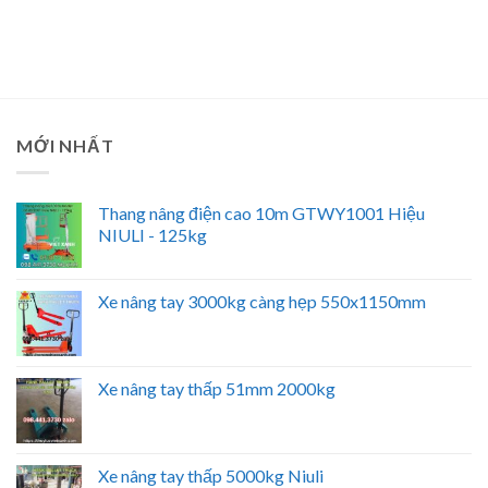
MỚI NHẤT
Thang nâng điện cao 10m GTWY1001 Hiệu
NIULI - 125kg
Xe nâng tay 3000kg càng hẹp 550x1150mm
Xe nâng tay thấp 51mm 2000kg
Xe nâng tay thấp 5000kg Niuli