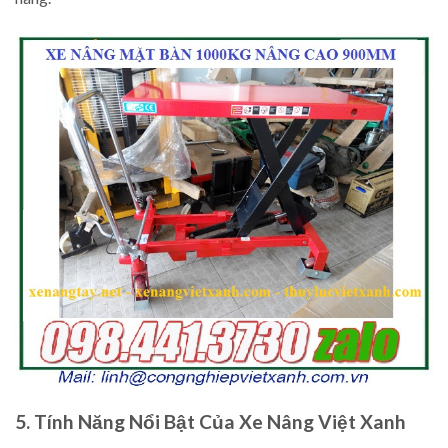
5. Tính Năng Nổi Bật Của Xe Nâng Việt Xanh