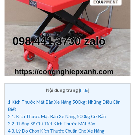
Nội dung trang
[
hide
]
1
Kích Thước Mặt Bàn Xe Nâng 500kg: Những Điều Cần
Biết
2
1. Kích Thước Mặt Bàn Xe Nâng 500kg Cơ Bản
3
2. Thông Số Chi Tiết Kích Thước Mặt Bàn
4
3. Lý Do Chọn Kích Thước Chuẩn Cho Xe Nâng