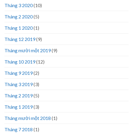
Tháng 3 2020
(10)
Tháng 2 2020
(5)
Tháng 1 2020
(1)
Tháng 12 2019
(9)
Tháng mười một 2019
(9)
Tháng 10 2019
(12)
Tháng 9 2019
(2)
Tháng 3 2019
(3)
Tháng 2 2019
(5)
Tháng 1 2019
(3)
Tháng mười một 2018
(1)
Tháng 7 2018
(1)