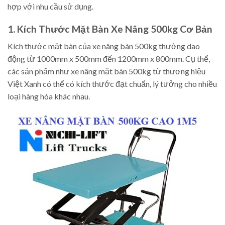
hợp với nhu cầu sử dụng.
1. Kích Thước Mặt Bàn Xe Nâng 500kg Cơ Bản
Kích thước mặt bàn của xe nâng bàn 500kg thường dao
động từ 1000mm x 500mm đến 1200mm x 800mm. Cụ thể,
các sản phẩm như xe nâng mặt bàn 500kg từ thương hiệu
Việt Xanh có thể có kích thước đạt chuẩn, lý tưởng cho nhiều
loại hàng hóa khác nhau.