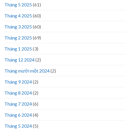
Tháng 5 2025
(61)
Tháng 4 2025
(60)
Tháng 3 2025
(60)
Tháng 2 2025
(69)
Tháng 1 2025
(3)
Tháng 12 2024
(2)
Tháng mười một 2024
(2)
Tháng 9 2024
(2)
Tháng 8 2024
(2)
Tháng 7 2024
(6)
Tháng 6 2024
(4)
Tháng 5 2024
(5)