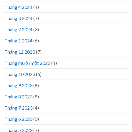
Tháng 4 2024
(4)
Tháng 3 2024
(7)
Tháng 2 2024
(3)
Tháng 1 2024
(6)
Tháng 12 2023
(7)
Tháng mười một 2023
(4)
Tháng 10 2023
(6)
Tháng 9 2023
(8)
Tháng 8 2023
(8)
Tháng 7 2023
(4)
Tháng 6 2023
(3)
Tháng 5 2023
(7)