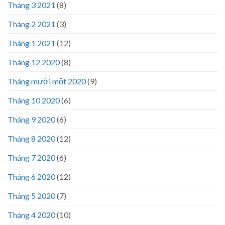
Tháng 3 2021
(8)
Tháng 2 2021
(3)
Tháng 1 2021
(12)
Tháng 12 2020
(8)
Tháng mười một 2020
(9)
Tháng 10 2020
(6)
Tháng 9 2020
(6)
Tháng 8 2020
(12)
Tháng 7 2020
(6)
Tháng 6 2020
(12)
Tháng 5 2020
(7)
Tháng 4 2020
(10)