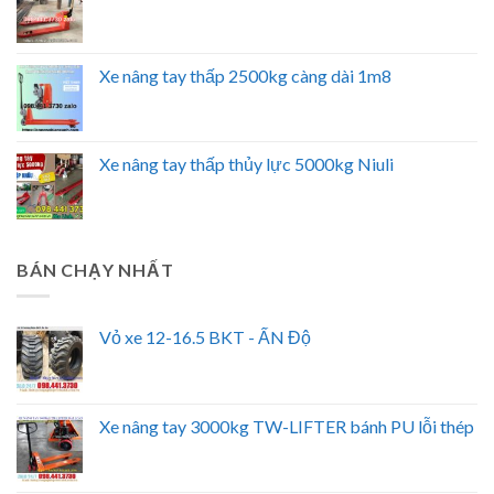
Xe nâng tay thấp 2500kg càng dài 1m8
Xe nâng tay thấp thủy lực 5000kg Niuli
BÁN CHẠY NHẤT
Vỏ xe 12-16.5 BKT - ẤN Độ
Xe nâng tay 3000kg TW-LIFTER bánh PU lỗi thép