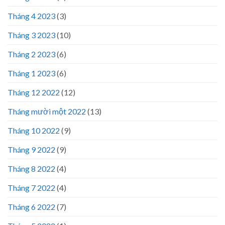
Tháng 4 2023
(3)
Tháng 3 2023
(10)
Tháng 2 2023
(6)
Tháng 1 2023
(6)
Tháng 12 2022
(12)
Tháng mười một 2022
(13)
Tháng 10 2022
(9)
Tháng 9 2022
(9)
Tháng 8 2022
(4)
Tháng 7 2022
(4)
Tháng 6 2022
(7)