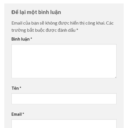
Để lại một bình luận
Email của bạn sẽ không được hiển thị công khai.
Các
trường bắt buộc được đánh dấu
*
Bình luận
*
Tên
*
Email
*