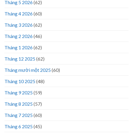
Tháng 5 2026
(62)
Tháng 4 2026
(60)
Tháng 3 2026
(62)
Tháng 2 2026
(46)
Tháng 1 2026
(62)
Tháng 12 2025
(62)
Tháng mười một 2025
(60)
Tháng 10 2025
(48)
Tháng 9 2025
(59)
Tháng 8 2025
(57)
Tháng 7 2025
(60)
Tháng 6 2025
(45)