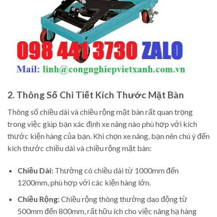
2. Thông Số Chi Tiết Kích Thước Mặt Bàn
Thông số chiều dài và chiều rộng mặt bàn rất quan trọng
trong việc giúp bạn xác định xe nâng nào phù hợp với kích
thước kiện hàng của bạn. Khi chọn xe nâng, bạn nên chú ý đến
kích thước chiều dài và chiều rộng mặt bàn:
Chiều Dài:
Thường có chiều dài từ 1000mm đến
1200mm, phù hợp với các kiện hàng lớn.
Chiều Rộng:
Chiều rộng thông thường dao động từ
500mm đến 800mm, rất hữu ích cho việc nâng hạ hàng