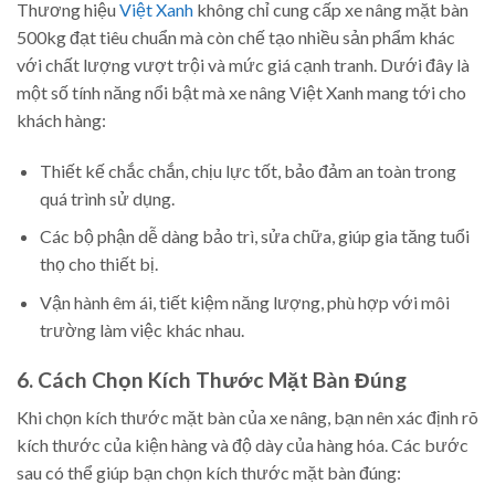
Thương hiệu
Việt Xanh
không chỉ cung cấp xe nâng mặt bàn
500kg đạt tiêu chuẩn mà còn chế tạo nhiều sản phẩm khác
với chất lượng vượt trội và mức giá cạnh tranh. Dưới đây là
một số tính năng nổi bật mà xe nâng Việt Xanh mang tới cho
khách hàng:
Thiết kế chắc chắn, chịu lực tốt, bảo đảm an toàn trong
quá trình sử dụng.
Các bộ phận dễ dàng bảo trì, sửa chữa, giúp gia tăng tuổi
thọ cho thiết bị.
Vận hành êm ái, tiết kiệm năng lượng, phù hợp với môi
trường làm việc khác nhau.
6. Cách Chọn Kích Thước Mặt Bàn Đúng
Khi chọn kích thước mặt bàn của xe nâng, bạn nên xác định rõ
kích thước của kiện hàng và độ dày của hàng hóa. Các bước
sau có thể giúp bạn chọn kích thước mặt bàn đúng: