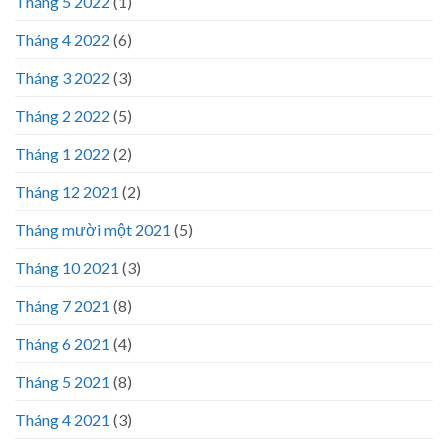
Tháng 5 2022
(1)
Tháng 4 2022
(6)
Tháng 3 2022
(3)
Tháng 2 2022
(5)
Tháng 1 2022
(2)
Tháng 12 2021
(2)
Tháng mười một 2021
(5)
Tháng 10 2021
(3)
Tháng 7 2021
(8)
Tháng 6 2021
(4)
Tháng 5 2021
(8)
Tháng 4 2021
(3)