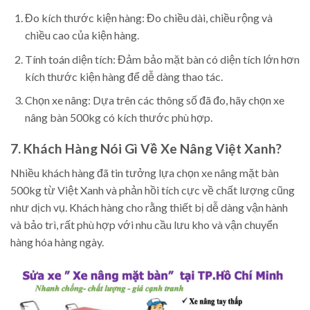
Đo kích thước kiện hàng: Đo chiều dài, chiều rộng và
chiều cao của kiện hàng.
Tính toán diện tích: Đảm bảo mặt bàn có diện tích lớn hơn
kích thước kiện hàng để dễ dàng thao tác.
Chọn xe nâng: Dựa trên các thông số đã đo, hãy chọn xe
nâng bàn 500kg có kích thước phù hợp.
7. Khách Hàng Nói Gì Về Xe Nâng Việt Xanh?
Nhiều khách hàng đã tin tưởng lựa chọn xe nâng mặt bàn
500kg từ Việt Xanh và phản hồi tích cực về chất lượng cũng
như dịch vụ. Khách hàng cho rằng thiết bị dễ dàng vận hành
và bảo trì, rất phù hợp với nhu cầu lưu kho và vận chuyển
hàng hóa hàng ngày.