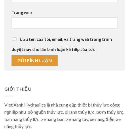
Trang web
Lưu tên của tôi, email, và trang web trong trình
duyệt này cho lần bình luận kế tiếp của tôi.
GIỚI THIỆU
Viet Xanh Hydraulics là nhà cung cấp thiết bị thủy lực công
nghiệp như bộ nguồn thủy lực, xi lanh thủy lực, bơm thủy lực,
bàn nâng thủy lực, xe nâng bàn, xe nâng tay, xe nâng điện, xe
nâng thủy lực.