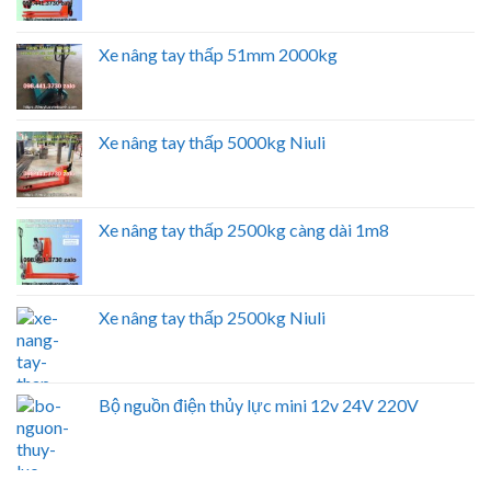
Xe nâng tay thấp 51mm 2000kg
Xe nâng tay thấp 5000kg Niuli
Xe nâng tay thấp 2500kg càng dài 1m8
Xe nâng tay thấp 2500kg Niuli
Bộ nguồn điện thủy lực mini 12v 24V 220V