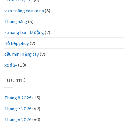
vỏ xe nâng casumina
(6)
Thang nâng
(6)
xe nâng bán tự động
(7)
Bộ kẹp phuy
(9)
cẩu mini bằng tay
(9)
xe đẩy
(13)
LƯU TRỮ
Tháng 8 2026
(15)
Tháng 7 2026
(62)
Tháng 6 2026
(60)