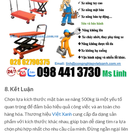
8. Kết Luận
Chọn lựa kích thước mặt bàn xe nâng 500kg là một yếu tố
quan trọng để đảm bảo hiệu quả công việc và an toàn cho
hàng hóa. Thương hiệu
Việt Xanh
cung cấp đa dạng sản
phẩm với kích thước khác nhau, giúp bạn dễ dàng tìm ra lựa
chọn phù hợp nhất cho nhu cầu của mình. Đừng ngần ngại liên