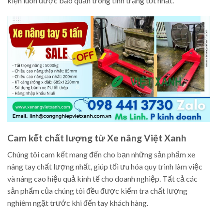
kiện luôn được bảo quản trong tình trạng tốt nhất.
Cam kết chất lượng từ Xe nâng Việt Xanh
Chúng tôi cam kết mang đến cho bạn những sản phẩm xe
nâng tay chất lượng nhất, giúp tối ưu hóa quy trình làm việc
và nâng cao hiệu quả kinh tế cho doanh nghiệp. Tất cả các
sản phẩm của chúng tôi đều được kiểm tra chất lượng
nghiêm ngặt trước khi đến tay khách hàng.