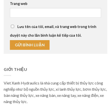
Trang web
Lưu tên của tôi, email, và trang web trong trình
duyệt này cho lần bình luận kế tiếp của tôi.
GIỚI THIỆU
Viet Xanh Hydraulics là nhà cung cấp thiết bị thủy lực công
nghiệp như bộ nguồn thủy lực, xi lanh thủy lực, bơm thủy lực,
bàn nâng thủy lực, xe nâng bàn, xe nâng tay, xe nâng điện, xe
nâng thủy lực.