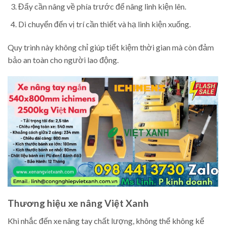
Đẩy cần nâng về phía trước để nâng linh kiện lên.
Di chuyển đến vị trí cần thiết và hạ linh kiện xuống.
Quy trình này không chỉ giúp tiết kiệm thời gian mà còn đảm
bảo an toàn cho người lao động.
Thương hiệu xe nâng Việt Xanh
Khi nhắc đến xe nâng tay chất lượng, không thể không kể