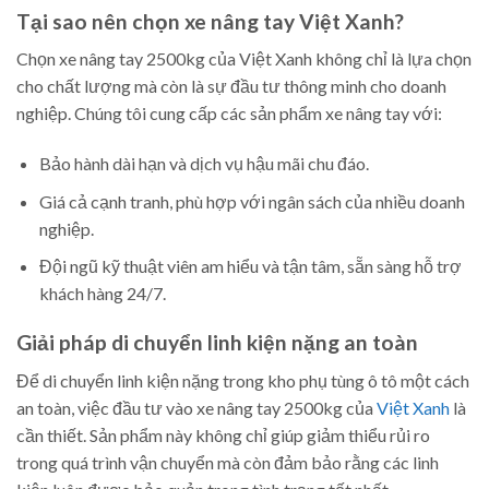
Tại sao nên chọn xe nâng tay Việt Xanh?
Chọn xe nâng tay 2500kg của Việt Xanh không chỉ là lựa chọn
cho chất lượng mà còn là sự đầu tư thông minh cho doanh
nghiệp. Chúng tôi cung cấp các sản phẩm xe nâng tay với:
Bảo hành dài hạn và dịch vụ hậu mãi chu đáo.
Giá cả cạnh tranh, phù hợp với ngân sách của nhiều doanh
nghiệp.
Đội ngũ kỹ thuật viên am hiểu và tận tâm, sẵn sàng hỗ trợ
khách hàng 24/7.
Giải pháp di chuyển linh kiện nặng an toàn
Để di chuyển linh kiện nặng trong kho phụ tùng ô tô một cách
an toàn, việc đầu tư vào xe nâng tay 2500kg của
Việt Xanh
là
cần thiết. Sản phẩm này không chỉ giúp giảm thiểu rủi ro
trong quá trình vận chuyển mà còn đảm bảo rằng các linh