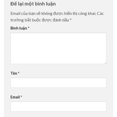
Để lại một bình luận
Email của bạn sẽ không được hiển thị công khai.
Các
trường bắt buộc được đánh dấu
*
Bình luận
*
Tên
*
Email
*