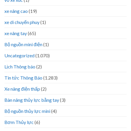
xe nâng cao
(19)
xe di chuyển phuy
(1)
xe nâng tay
(65)
Bộ nguồn mini điện
(1)
Uncategorized
(1.070)
Lịch Thông báo
(2)
Tin tức Thông Báo
(1.283)
Xe nâng điện thấp
(2)
Bàn nâng thủy lực bằng tay
(3)
Bộ nguồn thủy lực mini
(4)
Bơm Thủy lực
(6)