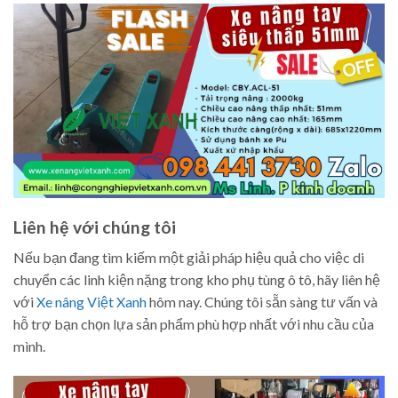
Liên hệ với chúng tôi
Nếu bạn đang tìm kiếm một giải pháp hiệu quả cho việc di
chuyển các linh kiện nặng trong kho phụ tùng ô tô, hãy liên hệ
với
Xe nâng Việt Xanh
hôm nay. Chúng tôi sẵn sàng tư vấn và
hỗ trợ bạn chọn lựa sản phẩm phù hợp nhất với nhu cầu của
mình.