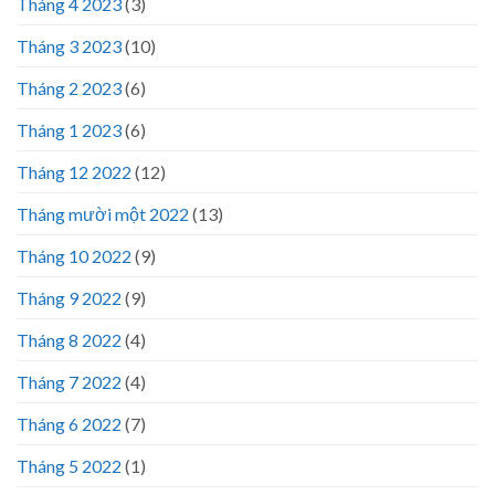
Tháng 4 2023
(3)
Tháng 3 2023
(10)
Tháng 2 2023
(6)
Tháng 1 2023
(6)
Tháng 12 2022
(12)
Tháng mười một 2022
(13)
Tháng 10 2022
(9)
Tháng 9 2022
(9)
Tháng 8 2022
(4)
Tháng 7 2022
(4)
Tháng 6 2022
(7)
Tháng 5 2022
(1)