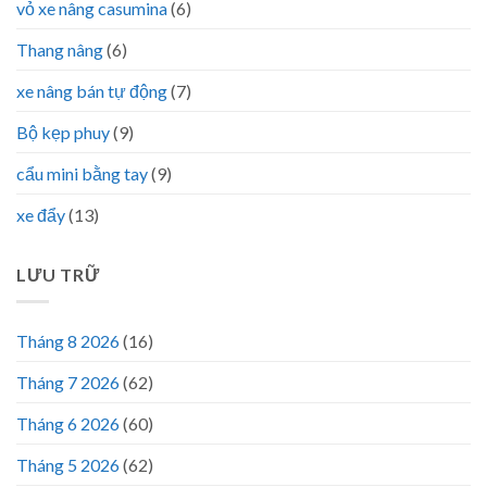
vỏ xe nâng casumina
(6)
Thang nâng
(6)
xe nâng bán tự động
(7)
Bộ kẹp phuy
(9)
cẩu mini bằng tay
(9)
xe đẩy
(13)
LƯU TRỮ
Tháng 8 2026
(16)
Tháng 7 2026
(62)
Tháng 6 2026
(60)
Tháng 5 2026
(62)