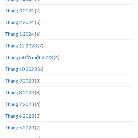
Tháng 3 2024
(7)
Tháng 2 2024
(3)
Tháng 1 2024
(6)
Tháng 12 2023
(7)
Tháng mười một 2023
(4)
Tháng 10 2023
(6)
Tháng 9 2023
(8)
Tháng 8 2023
(8)
Tháng 7 2023
(4)
Tháng 6 2023
(3)
Tháng 5 2023
(7)