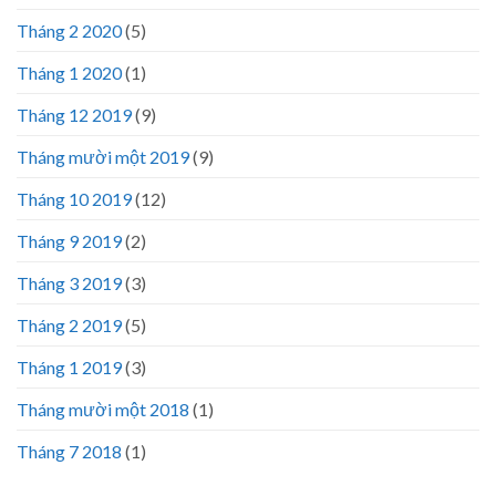
Tháng 2 2020
(5)
Tháng 1 2020
(1)
Tháng 12 2019
(9)
Tháng mười một 2019
(9)
Tháng 10 2019
(12)
Tháng 9 2019
(2)
Tháng 3 2019
(3)
Tháng 2 2019
(5)
Tháng 1 2019
(3)
Tháng mười một 2018
(1)
Tháng 7 2018
(1)