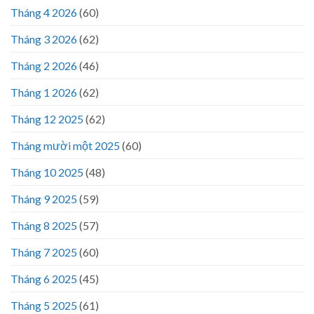
Tháng 4 2026
(60)
Tháng 3 2026
(62)
Tháng 2 2026
(46)
Tháng 1 2026
(62)
Tháng 12 2025
(62)
Tháng mười một 2025
(60)
Tháng 10 2025
(48)
Tháng 9 2025
(59)
Tháng 8 2025
(57)
Tháng 7 2025
(60)
Tháng 6 2025
(45)
Tháng 5 2025
(61)