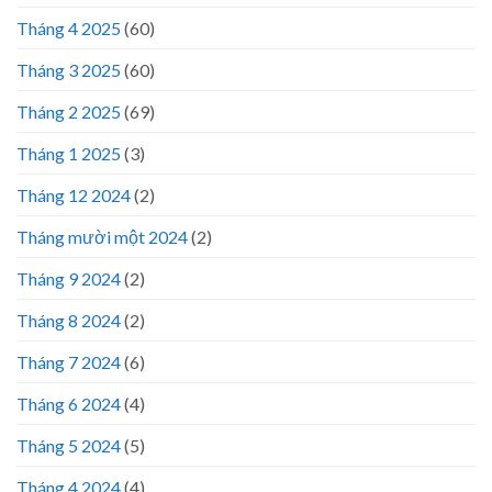
Tháng 4 2025
(60)
Tháng 3 2025
(60)
Tháng 2 2025
(69)
Tháng 1 2025
(3)
Tháng 12 2024
(2)
Tháng mười một 2024
(2)
Tháng 9 2024
(2)
Tháng 8 2024
(2)
Tháng 7 2024
(6)
Tháng 6 2024
(4)
Tháng 5 2024
(5)
Tháng 4 2024
(4)