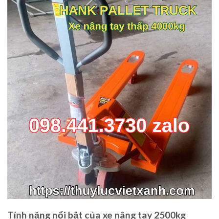
Tính năng nổi bật của xe nâng tay 2500kg