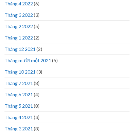
Tháng 4 2022
(6)
Tháng 3 2022
(3)
Tháng 2 2022
(5)
Tháng 1 2022
(2)
Tháng 12 2021
(2)
Tháng mười một 2021
(5)
Tháng 10 2021
(3)
Tháng 7 2021
(8)
Tháng 6 2021
(4)
Tháng 5 2021
(8)
Tháng 4 2021
(3)
Tháng 3 2021
(8)