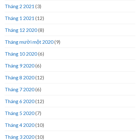
Tháng 2 2021
(3)
Tháng 1 2021
(12)
Tháng 12 2020
(8)
Tháng mười một 2020
(9)
Tháng 10 2020
(6)
Tháng 9 2020
(6)
Tháng 8 2020
(12)
Tháng 7 2020
(6)
Tháng 6 2020
(12)
Tháng 5 2020
(7)
Tháng 4 2020
(10)
Tháng 3 2020
(10)