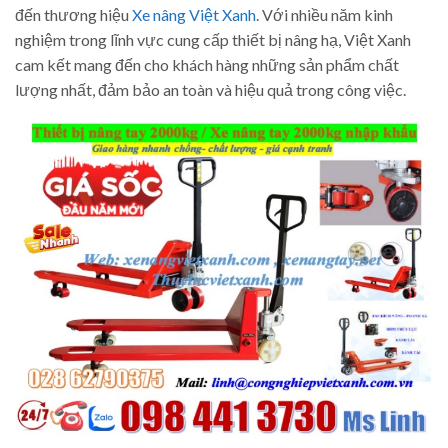
đến thương hiệu
Xe nâng Việt Xanh
. Với nhiều năm kinh
nghiệm trong lĩnh vực cung cấp thiết bị nâng hạ, Việt Xanh
cam kết mang đến cho khách hàng những sản phẩm chất
lượng nhất, đảm bảo an toàn và hiệu quả trong công việc.