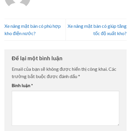
Xe nâng mặt bàn có phù hợp
Xe nâng mặt bàn có giúp tăng
kho điện nước?
tốc độ xuất kho?
Để lại một bình luận
Email của bạn sẽ không được hiển thị công khai.
Các
trường bắt buộc được đánh dấu
*
Bình luận
*