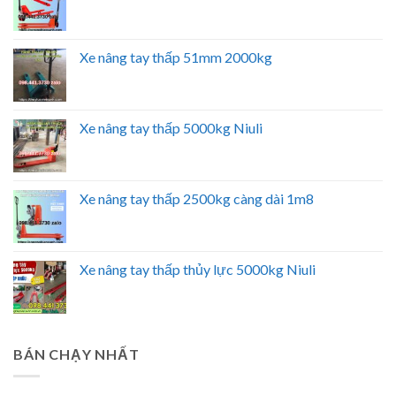
Xe nâng tay thấp 51mm 2000kg
Xe nâng tay thấp 5000kg Niuli
Xe nâng tay thấp 2500kg càng dài 1m8
Xe nâng tay thấp thủy lực 5000kg Niuli
BÁN CHẠY NHẤT