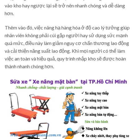
vào kho hay ngược lại sẽ trở nên nhanh chóng và dễ dàng
hơn.
Thêm vào đó, việc nâng hạ hàng hóa ở độ cao lý tưởng giúp
nhân viên không phải cúi gập người hay sử dụng sức mạnh
quá mức, điều này làm giảm nguy cơ chấn thương lao động
và cải thiện năng suất lao động. Khi mọi người có thể làm
việc an toàn và hiệu quả, quy trình nhập kho sẽ được hoàn
thành nhanh chóng hơn.