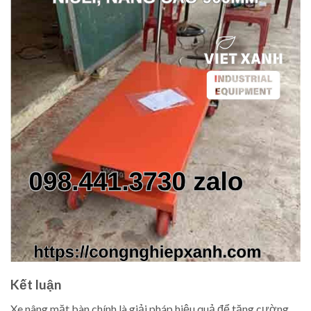
Kết luận
Xe nâng mặt bàn chính là giải pháp hiệu quả để tăng cường