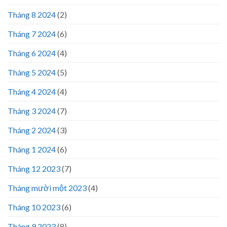
Tháng 8 2024
(2)
Tháng 7 2024
(6)
Tháng 6 2024
(4)
Tháng 5 2024
(5)
Tháng 4 2024
(4)
Tháng 3 2024
(7)
Tháng 2 2024
(3)
Tháng 1 2024
(6)
Tháng 12 2023
(7)
Tháng mười một 2023
(4)
Tháng 10 2023
(6)
Tháng 9 2023
(8)