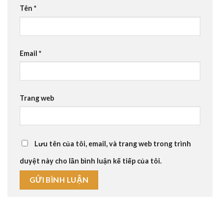
Tên
*
Email
*
Trang web
Lưu tên của tôi, email, và trang web trong trình
duyệt này cho lần bình luận kế tiếp của tôi.