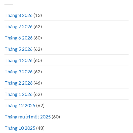
Tháng 8 2026
(13)
Tháng 7 2026
(62)
Tháng 6 2026
(60)
Tháng 5 2026
(62)
Tháng 4 2026
(60)
Tháng 3 2026
(62)
Tháng 2 2026
(46)
Tháng 1 2026
(62)
Tháng 12 2025
(62)
Tháng mười một 2025
(60)
Tháng 10 2025
(48)