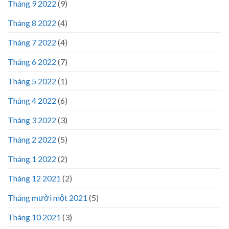
Tháng 9 2022
(9)
Tháng 8 2022
(4)
Tháng 7 2022
(4)
Tháng 6 2022
(7)
Tháng 5 2022
(1)
Tháng 4 2022
(6)
Tháng 3 2022
(3)
Tháng 2 2022
(5)
Tháng 1 2022
(2)
Tháng 12 2021
(2)
Tháng mười một 2021
(5)
Tháng 10 2021
(3)