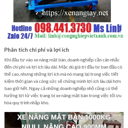
Phân tích chi phí và lợi ích
Khi đầu tư vào xe nâng mặt bàn, doanh nghiệp cần cân nhắc
đến chi phí và lợi ích lâu dài. Mặc dù giá trị đầu tư ban đầu có
thể cao, nhưng những lợi ích mà nó mang lại trong việc tiết
kiệm thời gian và công sức sẽ chứng minh lợi ích lâu dài hơn
bao giờ hết. Ngay cả những doanh nghiệp nhỏ cũng có thể
hưởng lợi từ việc trang bị xe nâng mặt bàn trong việc tối ưu
hóa quy trình nhập kho.