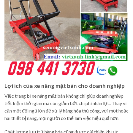
Lợi ích của xe nâng mặt bàn cho doanh nghiệp
Việc trang bị xe nâng mặt bàn không chỉ giúp doanh nghiệp
tiết kiệm thời gian mà còn giảm bớt chi phí nhân lực. Thay vì
cần một đội ngũ lớn để xử lý hàng hóa thủ công, với một hoặc
hai thiết bị nâng, mọi người có thể làm việc hiệu quả hơn.
Chất lượng lưu trữ hàng hóa cũng được cải thiện khi sử