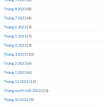
Tháng 8 2023
(8)
Tháng 7 2023
(4)
Tháng 6 2023
(3)
Tháng 5 2023
(7)
Tháng 4 2023
(3)
Tháng 3 2023
(10)
Tháng 2 2023
(6)
Tháng 1 2023
(6)
Tháng 12 2022
(12)
Tháng mười một 2022
(13)
Tháng 10 2022
(9)