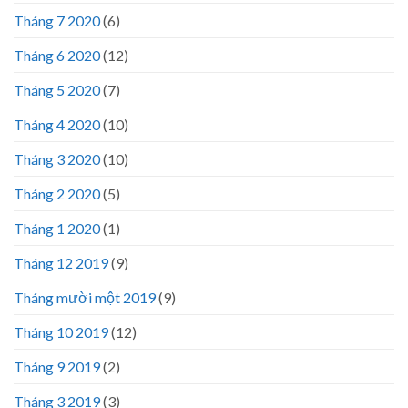
Tháng 7 2020
(6)
Tháng 6 2020
(12)
Tháng 5 2020
(7)
Tháng 4 2020
(10)
Tháng 3 2020
(10)
Tháng 2 2020
(5)
Tháng 1 2020
(1)
Tháng 12 2019
(9)
Tháng mười một 2019
(9)
Tháng 10 2019
(12)
Tháng 9 2019
(2)
Tháng 3 2019
(3)