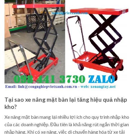
Tại sao xe nâng mặt bàn lại tăng hiệu quả nhập
kho?
Xe nâng mặt bàn mang lại nhiều lợi ích cho quy trình nhập kho
của các doanh nghiệp. Đầu tiên là khả năng rút ngắn thời gian
nhập hàng. Khi có xe nâng, việc di chuyển hàng hóa từ xe tải