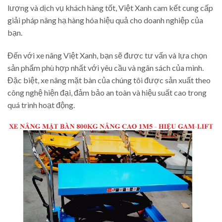
lượng và dịch vụ khách hàng tốt, Việt Xanh cam kết cung cấp
giải pháp nâng hạ hàng hóa hiệu quả cho doanh nghiệp của
bạn.
Đến với xe nâng Việt Xanh, bạn sẽ được tư vấn và lựa chọn
sản phẩm phù hợp nhất với yêu cầu và ngân sách của mình.
Đặc biệt, xe nâng mặt bàn của chúng tôi được sản xuất theo
công nghệ hiện đại, đảm bảo an toàn và hiệu suất cao trong
quá trình hoạt động.