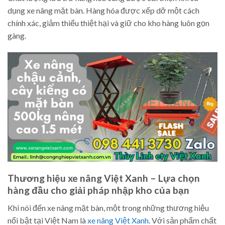
dụng xe nâng mặt bàn. Hàng hóa được xếp dỡ một cách
chính xác, giảm thiểu thiệt hại và giữ cho kho hàng luôn gọn
gàng.
Thương hiệu xe nâng Việt Xanh – Lựa chọn
hàng đầu cho giải pháp nhập kho của bạn
Khi nói đến xe nâng mặt bàn, một trong những thương hiệu
nổi bật tại Việt Nam là
xe nâng Việt Xanh
. Với sản phẩm chất