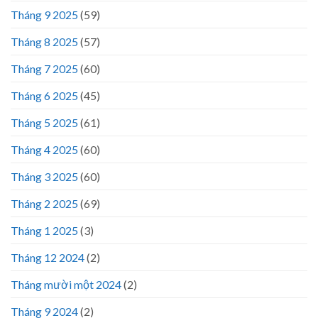
Tháng 9 2025
(59)
Tháng 8 2025
(57)
Tháng 7 2025
(60)
Tháng 6 2025
(45)
Tháng 5 2025
(61)
Tháng 4 2025
(60)
Tháng 3 2025
(60)
Tháng 2 2025
(69)
Tháng 1 2025
(3)
Tháng 12 2024
(2)
Tháng mười một 2024
(2)
Tháng 9 2024
(2)