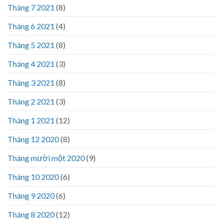
Tháng 7 2021
(8)
Tháng 6 2021
(4)
Tháng 5 2021
(8)
Tháng 4 2021
(3)
Tháng 3 2021
(8)
Tháng 2 2021
(3)
Tháng 1 2021
(12)
Tháng 12 2020
(8)
Tháng mười một 2020
(9)
Tháng 10 2020
(6)
Tháng 9 2020
(6)
Tháng 8 2020
(12)