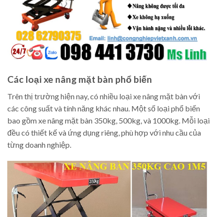
Các loại xe nâng mặt bàn phổ biến
Trên thị trường hiện nay, có nhiều loại xe nâng mặt bàn với
các công suất và tính năng khác nhau. Một số loại phổ biến
bao gồm xe nâng mặt bàn 350kg, 500kg, và 1000kg. Mỗi loại
đều có thiết kế và ứng dụng riêng, phù hợp với nhu cầu của
từng doanh nghiệp.