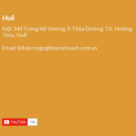
Huế
Kiệt 344 Trưng Nữ Vương, P. Thủy Dương, TX. Hương
Thủy, Huế
Email: linh@congnghiepvietxanh.com.vn