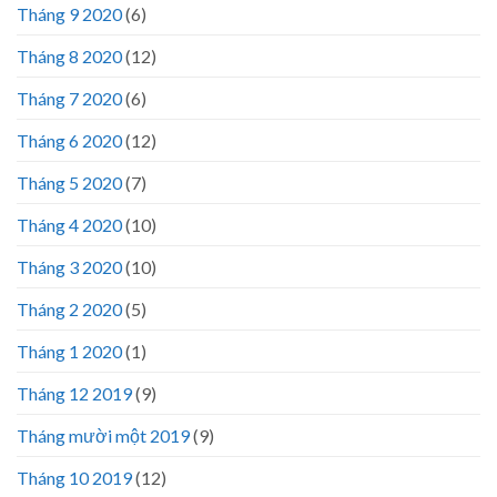
Tháng 9 2020
(6)
Tháng 8 2020
(12)
Tháng 7 2020
(6)
Tháng 6 2020
(12)
Tháng 5 2020
(7)
Tháng 4 2020
(10)
Tháng 3 2020
(10)
Tháng 2 2020
(5)
Tháng 1 2020
(1)
Tháng 12 2019
(9)
Tháng mười một 2019
(9)
Tháng 10 2019
(12)