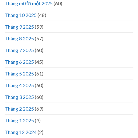
Tháng mười một 2025
(60)
Tháng 10 2025
(48)
Tháng 9 2025
(59)
Tháng 8 2025
(57)
Tháng 7 2025
(60)
Tháng 6 2025
(45)
Tháng 5 2025
(61)
Tháng 4 2025
(60)
Tháng 3 2025
(60)
Tháng 2 2025
(69)
Tháng 1 2025
(3)
Tháng 12 2024
(2)