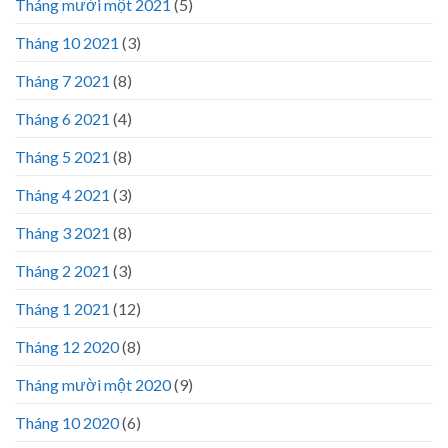
Tháng mười một 2021
(5)
Tháng 10 2021
(3)
Tháng 7 2021
(8)
Tháng 6 2021
(4)
Tháng 5 2021
(8)
Tháng 4 2021
(3)
Tháng 3 2021
(8)
Tháng 2 2021
(3)
Tháng 1 2021
(12)
Tháng 12 2020
(8)
Tháng mười một 2020
(9)
Tháng 10 2020
(6)