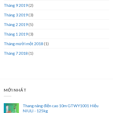
Tháng 9 2019
(2)
Tháng 3 2019
(3)
Tháng 2 2019
(5)
Tháng 1 2019
(3)
Tháng mười một 2018
(1)
Tháng 7 2018
(1)
MỚI NHẤT
Thang nâng điện cao 10m GTWY1001 Hiệu
NIULI - 125kg