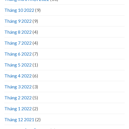
Tháng 10 2022
(9)
Tháng 9 2022
(9)
Tháng 8 2022
(4)
Tháng 7 2022
(4)
Tháng 6 2022
(7)
Tháng 5 2022
(1)
Tháng 4 2022
(6)
Tháng 3 2022
(3)
Tháng 2 2022
(5)
Tháng 1 2022
(2)
Tháng 12 2021
(2)