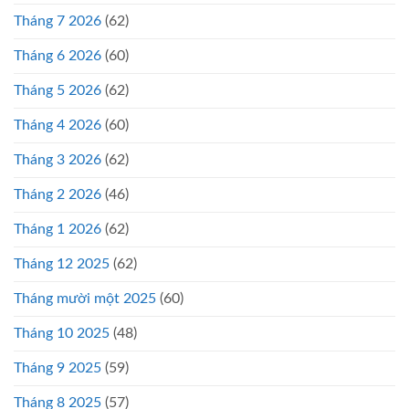
Tháng 7 2026
(62)
Tháng 6 2026
(60)
Tháng 5 2026
(62)
Tháng 4 2026
(60)
Tháng 3 2026
(62)
Tháng 2 2026
(46)
Tháng 1 2026
(62)
Tháng 12 2025
(62)
Tháng mười một 2025
(60)
Tháng 10 2025
(48)
Tháng 9 2025
(59)
Tháng 8 2025
(57)