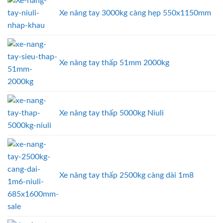
Xe nâng tay 3000kg càng hẹp 550x1150mm
Xe nâng tay thấp 51mm 2000kg
Xe nâng tay thấp 5000kg Niuli
Xe nâng tay thấp 2500kg càng dài 1m8