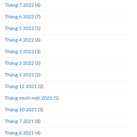
Tháng 7 2022
(4)
Tháng 6 2022
(7)
Tháng 5 2022
(1)
Tháng 4 2022
(6)
Tháng 3 2022
(3)
Tháng 2 2022
(5)
Tháng 1 2022
(2)
Tháng 12 2021
(2)
Tháng mười một 2021
(5)
Tháng 10 2021
(3)
Tháng 7 2021
(8)
Tháng 6 2021
(4)