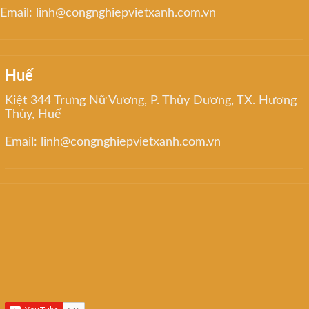
Email: linh@congnghiepvietxanh.com.vn
Huế
Kiệt 344 Trưng Nữ Vương, P. Thủy Dương, TX. Hương
Thủy, Huế
Email: linh@congnghiepvietxanh.com.vn