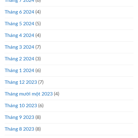
Tháng 7 2024
(6)
Tháng 6 2024
(4)
Tháng 5 2024
(5)
Tháng 4 2024
(4)
Tháng 3 2024
(7)
Tháng 2 2024
(3)
Tháng 1 2024
(6)
Tháng 12 2023
(7)
Tháng mười một 2023
(4)
Tháng 10 2023
(6)
Tháng 9 2023
(8)
Tháng 8 2023
(8)