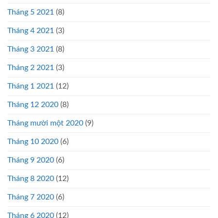
Tháng 5 2021
(8)
Tháng 4 2021
(3)
Tháng 3 2021
(8)
Tháng 2 2021
(3)
Tháng 1 2021
(12)
Tháng 12 2020
(8)
Tháng mười một 2020
(9)
Tháng 10 2020
(6)
Tháng 9 2020
(6)
Tháng 8 2020
(12)
Tháng 7 2020
(6)
Tháng 6 2020
(12)