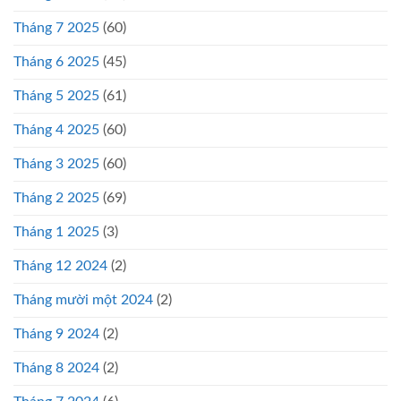
Tháng 7 2025
(60)
Tháng 6 2025
(45)
Tháng 5 2025
(61)
Tháng 4 2025
(60)
Tháng 3 2025
(60)
Tháng 2 2025
(69)
Tháng 1 2025
(3)
Tháng 12 2024
(2)
Tháng mười một 2024
(2)
Tháng 9 2024
(2)
Tháng 8 2024
(2)