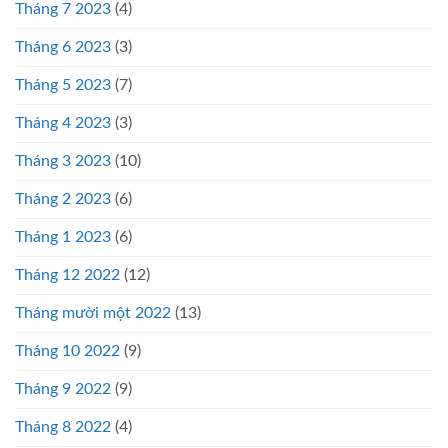
Tháng 7 2023
(4)
Tháng 6 2023
(3)
Tháng 5 2023
(7)
Tháng 4 2023
(3)
Tháng 3 2023
(10)
Tháng 2 2023
(6)
Tháng 1 2023
(6)
Tháng 12 2022
(12)
Tháng mười một 2022
(13)
Tháng 10 2022
(9)
Tháng 9 2022
(9)
Tháng 8 2022
(4)