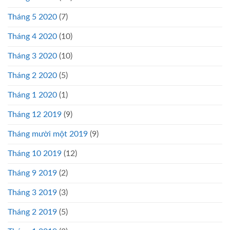
Tháng 5 2020
(7)
Tháng 4 2020
(10)
Tháng 3 2020
(10)
Tháng 2 2020
(5)
Tháng 1 2020
(1)
Tháng 12 2019
(9)
Tháng mười một 2019
(9)
Tháng 10 2019
(12)
Tháng 9 2019
(2)
Tháng 3 2019
(3)
Tháng 2 2019
(5)