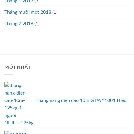
Tháng 1 2019
(3)
Tháng mười một 2018
(1)
Tháng 7 2018
(1)
MỚI NHẤT
Thang nâng điện cao 10m GTWY1001 Hiệu
NIULI - 125kg