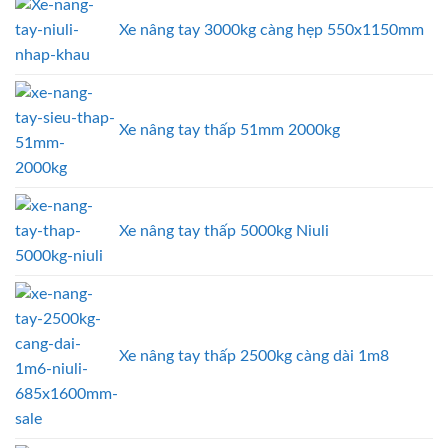
Xe nâng tay 3000kg càng hẹp 550x1150mm
Xe nâng tay thấp 51mm 2000kg
Xe nâng tay thấp 5000kg Niuli
Xe nâng tay thấp 2500kg càng dài 1m8