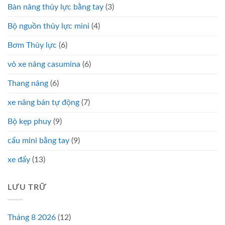
Bàn nâng thủy lực bằng tay
(3)
Bộ nguồn thủy lực mini
(4)
Bơm Thủy lực
(6)
vỏ xe nâng casumina
(6)
Thang nâng
(6)
xe nâng bán tự động
(7)
Bộ kẹp phuy
(9)
cẩu mini bằng tay
(9)
xe đẩy
(13)
LƯU TRỮ
Tháng 8 2026
(12)