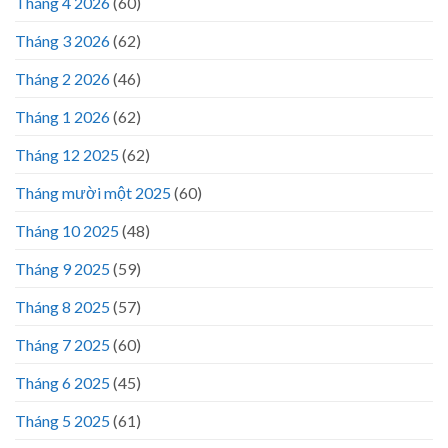
Tháng 4 2026
(60)
Tháng 3 2026
(62)
Tháng 2 2026
(46)
Tháng 1 2026
(62)
Tháng 12 2025
(62)
Tháng mười một 2025
(60)
Tháng 10 2025
(48)
Tháng 9 2025
(59)
Tháng 8 2025
(57)
Tháng 7 2025
(60)
Tháng 6 2025
(45)
Tháng 5 2025
(61)