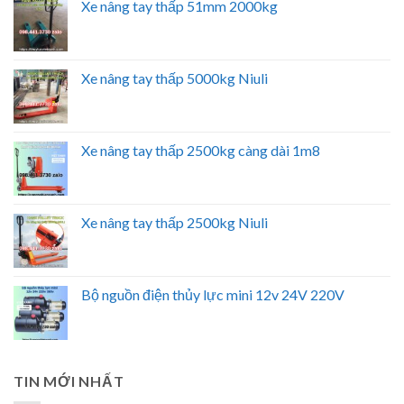
Xe nâng tay thấp 51mm 2000kg
Xe nâng tay thấp 5000kg Niuli
Xe nâng tay thấp 2500kg càng dài 1m8
Xe nâng tay thấp 2500kg Niuli
Bộ nguồn điện thủy lực mini 12v 24V 220V
TIN MỚI NHẤT