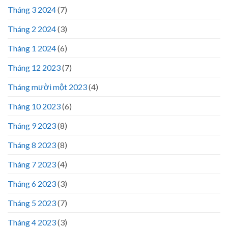
Tháng 3 2024
(7)
Tháng 2 2024
(3)
Tháng 1 2024
(6)
Tháng 12 2023
(7)
Tháng mười một 2023
(4)
Tháng 10 2023
(6)
Tháng 9 2023
(8)
Tháng 8 2023
(8)
Tháng 7 2023
(4)
Tháng 6 2023
(3)
Tháng 5 2023
(7)
Tháng 4 2023
(3)