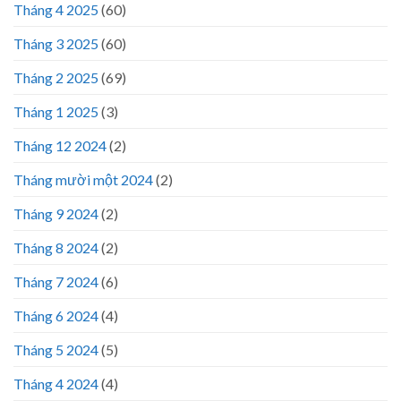
Tháng 4 2025
(60)
Tháng 3 2025
(60)
Tháng 2 2025
(69)
Tháng 1 2025
(3)
Tháng 12 2024
(2)
Tháng mười một 2024
(2)
Tháng 9 2024
(2)
Tháng 8 2024
(2)
Tháng 7 2024
(6)
Tháng 6 2024
(4)
Tháng 5 2024
(5)
Tháng 4 2024
(4)