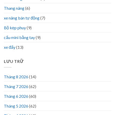
Thang nâng
(6)
xe nâng bán tự động
(7)
Bộ kẹp phuy
(9)
cẩu mini bằng tay
(9)
xe đẩy
(13)
LƯU TRỮ
Tháng 8 2026
(14)
Tháng 7 2026
(62)
Tháng 6 2026
(60)
Tháng 5 2026
(62)