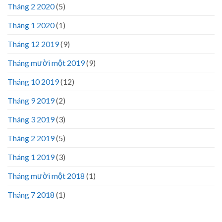
Tháng 2 2020
(5)
Tháng 1 2020
(1)
Tháng 12 2019
(9)
Tháng mười một 2019
(9)
Tháng 10 2019
(12)
Tháng 9 2019
(2)
Tháng 3 2019
(3)
Tháng 2 2019
(5)
Tháng 1 2019
(3)
Tháng mười một 2018
(1)
Tháng 7 2018
(1)