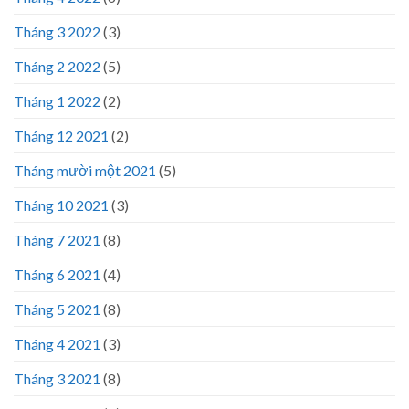
Tháng 3 2022
(3)
Tháng 2 2022
(5)
Tháng 1 2022
(2)
Tháng 12 2021
(2)
Tháng mười một 2021
(5)
Tháng 10 2021
(3)
Tháng 7 2021
(8)
Tháng 6 2021
(4)
Tháng 5 2021
(8)
Tháng 4 2021
(3)
Tháng 3 2021
(8)