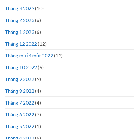
Tháng 3 2023
(10)
Tháng 2 2023
(6)
Tháng 1 2023
(6)
Tháng 12 2022
(12)
Tháng mười một 2022
(13)
Tháng 10 2022
(9)
Tháng 9 2022
(9)
Tháng 8 2022
(4)
Tháng 7 2022
(4)
Tháng 6 2022
(7)
Tháng 5 2022
(1)
Tháng 4 2022
(6)