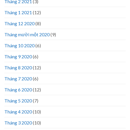
Tháng 2 2021
(3)
Tháng 1 2021
(12)
Tháng 12 2020
(8)
Tháng mười một 2020
(9)
Tháng 10 2020
(6)
Tháng 9 2020
(6)
Tháng 8 2020
(12)
Tháng 7 2020
(6)
Tháng 6 2020
(12)
Tháng 5 2020
(7)
Tháng 4 2020
(10)
Tháng 3 2020
(10)