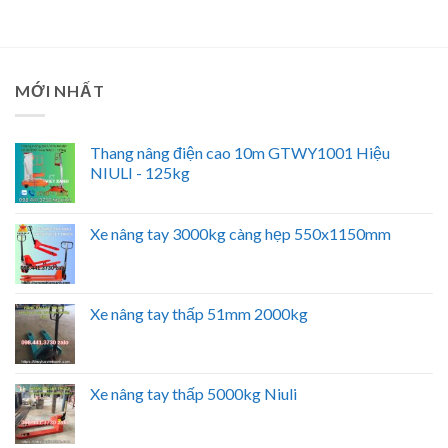
MỚI NHẤT
Thang nâng điện cao 10m GTWY1001 Hiệu
NIULI - 125kg
Xe nâng tay 3000kg càng hẹp 550x1150mm
Xe nâng tay thấp 51mm 2000kg
Xe nâng tay thấp 5000kg Niuli