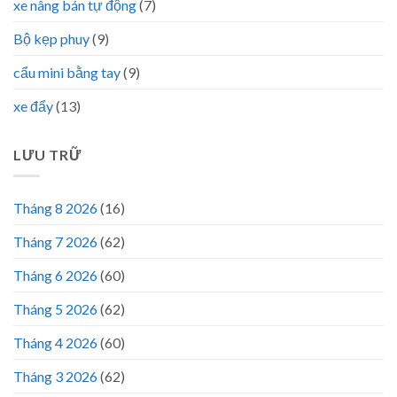
xe nâng bán tự động
(7)
Bộ kẹp phuy
(9)
cẩu mini bằng tay
(9)
xe đẩy
(13)
LƯU TRỮ
Tháng 8 2026
(16)
Tháng 7 2026
(62)
Tháng 6 2026
(60)
Tháng 5 2026
(62)
Tháng 4 2026
(60)
Tháng 3 2026
(62)