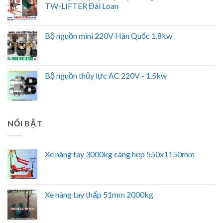
TW-LIFTER Đài Loan
Bộ nguồn mini 220V Hàn Quốc 1.8kw
Bộ nguồn thủy lực AC 220V - 1.5kw
NỔI BẬT
Xe nâng tay 3000kg càng hẹp 550x1150mm
Xe nâng tay thấp 51mm 2000kg