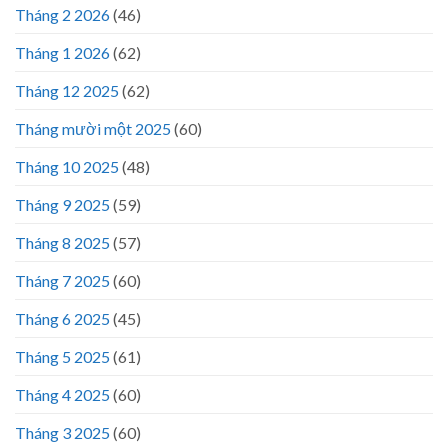
Tháng 2 2026
(46)
Tháng 1 2026
(62)
Tháng 12 2025
(62)
Tháng mười một 2025
(60)
Tháng 10 2025
(48)
Tháng 9 2025
(59)
Tháng 8 2025
(57)
Tháng 7 2025
(60)
Tháng 6 2025
(45)
Tháng 5 2025
(61)
Tháng 4 2025
(60)
Tháng 3 2025
(60)