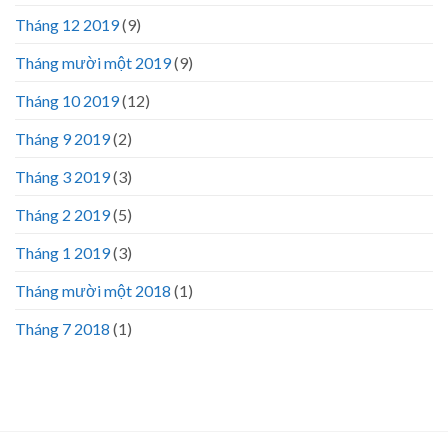
Tháng 12 2019
(9)
Tháng mười một 2019
(9)
Tháng 10 2019
(12)
Tháng 9 2019
(2)
Tháng 3 2019
(3)
Tháng 2 2019
(5)
Tháng 1 2019
(3)
Tháng mười một 2018
(1)
Tháng 7 2018
(1)