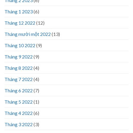
Tháng 2 2023
(6)
Tháng 1 2023
(6)
Tháng 12 2022
(12)
Tháng mười một 2022
(13)
Tháng 10 2022
(9)
Tháng 9 2022
(9)
Tháng 8 2022
(4)
Tháng 7 2022
(4)
Tháng 6 2022
(7)
Tháng 5 2022
(1)
Tháng 4 2022
(6)
Tháng 3 2022
(3)