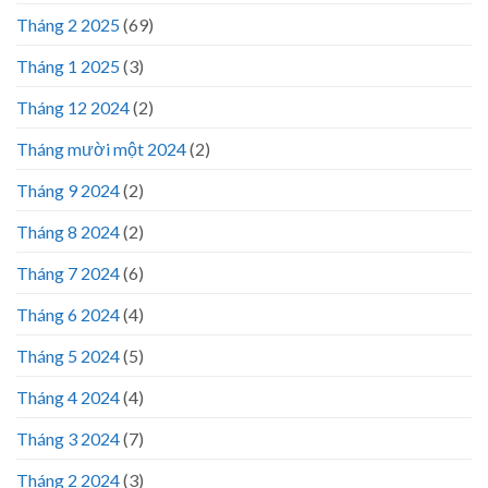
Tháng 2 2025
(69)
Tháng 1 2025
(3)
Tháng 12 2024
(2)
Tháng mười một 2024
(2)
Tháng 9 2024
(2)
Tháng 8 2024
(2)
Tháng 7 2024
(6)
Tháng 6 2024
(4)
Tháng 5 2024
(5)
Tháng 4 2024
(4)
Tháng 3 2024
(7)
Tháng 2 2024
(3)