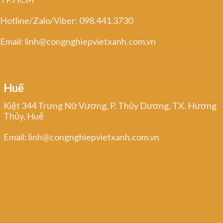
Hotline/Zalo/Viber: 098.441.3730
Email: linh@congnghiepvietxanh.com.vn
Huế
Kiệt 344 Trưng Nữ Vương, P. Thủy Dương, TX. Hương
Thủy, Huế
Email: linh@congnghiepvietxanh.com.vn