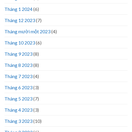
Tháng 1 2024
(6)
Tháng 12 2023
(7)
Tháng mười một 2023
(4)
Tháng 10 2023
(6)
Tháng 9 2023
(8)
Tháng 8 2023
(8)
Tháng 7 2023
(4)
Tháng 6 2023
(3)
Tháng 5 2023
(7)
Tháng 4 2023
(3)
Tháng 3 2023
(10)