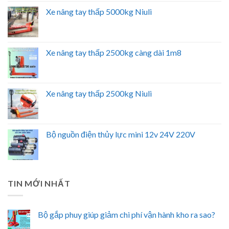
Xe nâng tay thấp 5000kg Niuli
Xe nâng tay thấp 2500kg càng dài 1m8
Xe nâng tay thấp 2500kg Niuli
Bộ nguồn điện thủy lực mini 12v 24V 220V
TIN MỚI NHẤT
Bộ gắp phuy giúp giảm chi phí vận hành kho ra sao?