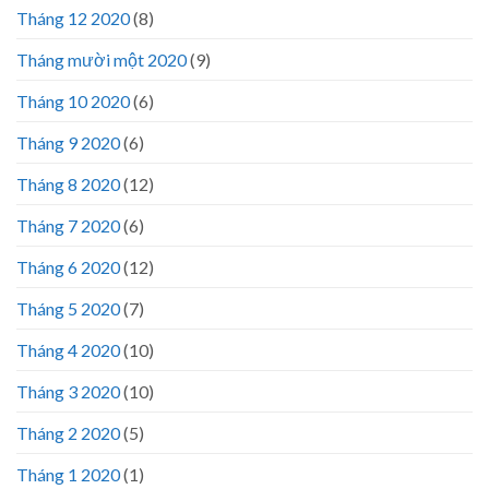
Tháng 12 2020
(8)
Tháng mười một 2020
(9)
Tháng 10 2020
(6)
Tháng 9 2020
(6)
Tháng 8 2020
(12)
Tháng 7 2020
(6)
Tháng 6 2020
(12)
Tháng 5 2020
(7)
Tháng 4 2020
(10)
Tháng 3 2020
(10)
Tháng 2 2020
(5)
Tháng 1 2020
(1)