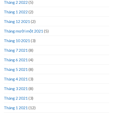
Tháng 2 2022
(5)
Tháng 1 2022
(2)
Tháng 12 2021
(2)
Tháng mười một 2021
(5)
Tháng 10 2021
(3)
Tháng 7 2021
(8)
Tháng 6 2021
(4)
Tháng 5 2021
(8)
Tháng 4 2021
(3)
Tháng 3 2021
(8)
Tháng 2 2021
(3)
Tháng 1 2021
(12)