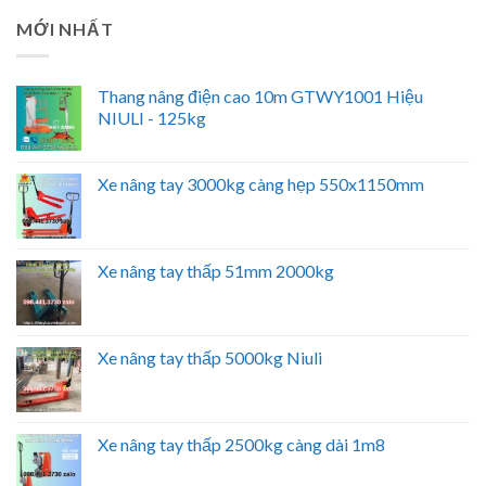
MỚI NHẤT
Thang nâng điện cao 10m GTWY1001 Hiệu
NIULI - 125kg
Xe nâng tay 3000kg càng hẹp 550x1150mm
Xe nâng tay thấp 51mm 2000kg
Xe nâng tay thấp 5000kg Niuli
Xe nâng tay thấp 2500kg càng dài 1m8