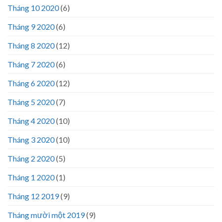
Tháng 10 2020
(6)
Tháng 9 2020
(6)
Tháng 8 2020
(12)
Tháng 7 2020
(6)
Tháng 6 2020
(12)
Tháng 5 2020
(7)
Tháng 4 2020
(10)
Tháng 3 2020
(10)
Tháng 2 2020
(5)
Tháng 1 2020
(1)
Tháng 12 2019
(9)
Tháng mười một 2019
(9)