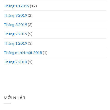
Tháng 10 2019
(12)
Tháng 9 2019
(2)
Tháng 3 2019
(3)
Tháng 2 2019
(5)
Tháng 1 2019
(3)
Tháng mười một 2018
(1)
Tháng 7 2018
(1)
MỚI NHẤT