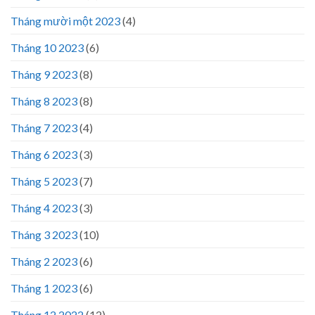
Tháng mười một 2023
(4)
Tháng 10 2023
(6)
Tháng 9 2023
(8)
Tháng 8 2023
(8)
Tháng 7 2023
(4)
Tháng 6 2023
(3)
Tháng 5 2023
(7)
Tháng 4 2023
(3)
Tháng 3 2023
(10)
Tháng 2 2023
(6)
Tháng 1 2023
(6)
Tháng 12 2022
(12)