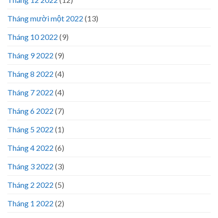
Tháng mười một 2022
(13)
Tháng 10 2022
(9)
Tháng 9 2022
(9)
Tháng 8 2022
(4)
Tháng 7 2022
(4)
Tháng 6 2022
(7)
Tháng 5 2022
(1)
Tháng 4 2022
(6)
Tháng 3 2022
(3)
Tháng 2 2022
(5)
Tháng 1 2022
(2)