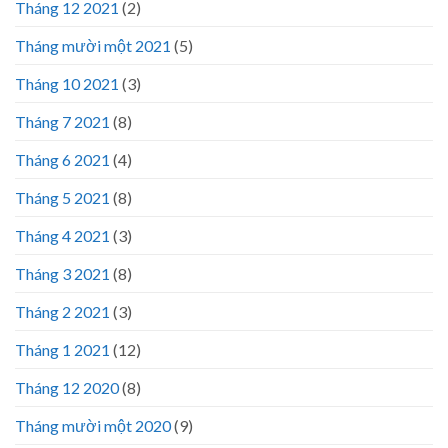
Tháng 12 2021
(2)
Tháng mười một 2021
(5)
Tháng 10 2021
(3)
Tháng 7 2021
(8)
Tháng 6 2021
(4)
Tháng 5 2021
(8)
Tháng 4 2021
(3)
Tháng 3 2021
(8)
Tháng 2 2021
(3)
Tháng 1 2021
(12)
Tháng 12 2020
(8)
Tháng mười một 2020
(9)