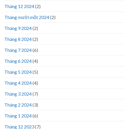
Tháng 12 2024
(2)
Tháng mười một 2024
(2)
Tháng 9 2024
(2)
Tháng 8 2024
(2)
Tháng 7 2024
(6)
Tháng 6 2024
(4)
Tháng 5 2024
(5)
Tháng 4 2024
(4)
Tháng 3 2024
(7)
Tháng 2 2024
(3)
Tháng 1 2024
(6)
Tháng 12 2023
(7)