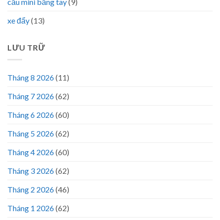
cẩu mini bằng tay
(9)
xe đẩy
(13)
LƯU TRỮ
Tháng 8 2026
(11)
Tháng 7 2026
(62)
Tháng 6 2026
(60)
Tháng 5 2026
(62)
Tháng 4 2026
(60)
Tháng 3 2026
(62)
Tháng 2 2026
(46)
Tháng 1 2026
(62)