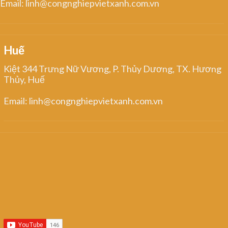
Email: linh@congnghiepvietxanh.com.vn
Huế
Kiệt 344 Trưng Nữ Vương, P. Thủy Dương, TX. Hương
Thủy, Huế
Email: linh@congnghiepvietxanh.com.vn