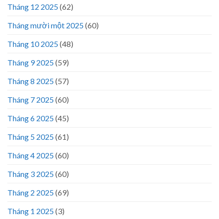
Tháng 12 2025
(62)
Tháng mười một 2025
(60)
Tháng 10 2025
(48)
Tháng 9 2025
(59)
Tháng 8 2025
(57)
Tháng 7 2025
(60)
Tháng 6 2025
(45)
Tháng 5 2025
(61)
Tháng 4 2025
(60)
Tháng 3 2025
(60)
Tháng 2 2025
(69)
Tháng 1 2025
(3)