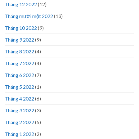
Tháng 12 2022
(12)
Tháng mười một 2022
(13)
Tháng 10 2022
(9)
Tháng 9 2022
(9)
Tháng 8 2022
(4)
Tháng 7 2022
(4)
Tháng 6 2022
(7)
Tháng 5 2022
(1)
Tháng 4 2022
(6)
Tháng 3 2022
(3)
Tháng 2 2022
(5)
Tháng 1 2022
(2)