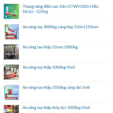
Thang nâng điện cao 10m GTWY1001 Hiệu
NIULI - 125kg
Xe nâng tay 3000kg càng hẹp 550x1150mm
Xe nâng tay thấp 51mm 2000kg
Xe nâng tay thấp 5000kg Niuli
Xe nâng tay thấp 2500kg càng dài 1m8
Xe nâng tay thấp thủy lực 5000kg Niuli