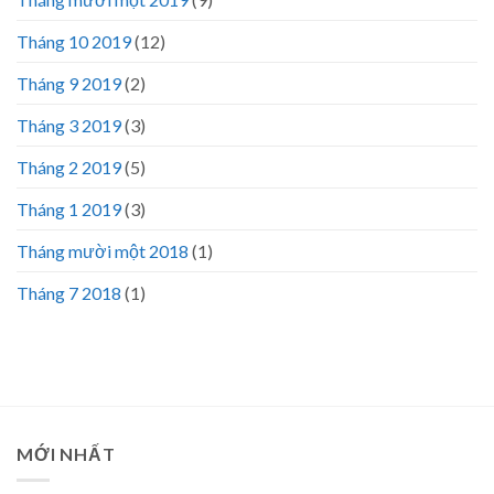
Tháng 10 2019
(12)
Tháng 9 2019
(2)
Tháng 3 2019
(3)
Tháng 2 2019
(5)
Tháng 1 2019
(3)
Tháng mười một 2018
(1)
Tháng 7 2018
(1)
MỚI NHẤT