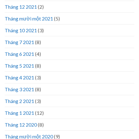
Tháng 12 2021
(2)
Tháng mười một 2021
(5)
Tháng 10 2021
(3)
Tháng 7 2021
(8)
Tháng 6 2021
(4)
Tháng 5 2021
(8)
Tháng 4 2021
(3)
Tháng 3 2021
(8)
Tháng 2 2021
(3)
Tháng 1 2021
(12)
Tháng 12 2020
(8)
Tháng mười một 2020
(9)