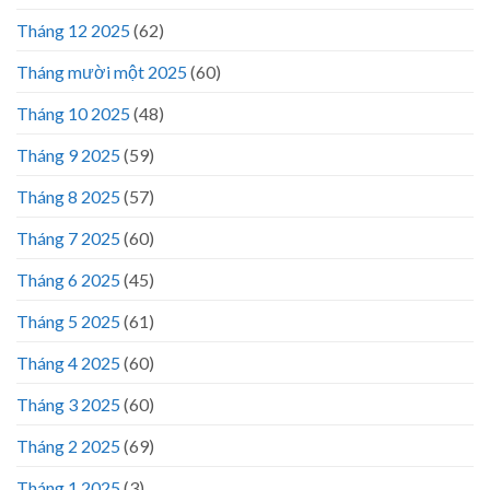
Tháng 12 2025
(62)
Tháng mười một 2025
(60)
Tháng 10 2025
(48)
Tháng 9 2025
(59)
Tháng 8 2025
(57)
Tháng 7 2025
(60)
Tháng 6 2025
(45)
Tháng 5 2025
(61)
Tháng 4 2025
(60)
Tháng 3 2025
(60)
Tháng 2 2025
(69)
Tháng 1 2025
(3)