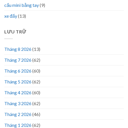
cẩu mini bằng tay
(9)
xe đẩy
(13)
LƯU TRỮ
Tháng 8 2026
(13)
Tháng 7 2026
(62)
Tháng 6 2026
(60)
Tháng 5 2026
(62)
Tháng 4 2026
(60)
Tháng 3 2026
(62)
Tháng 2 2026
(46)
Tháng 1 2026
(62)