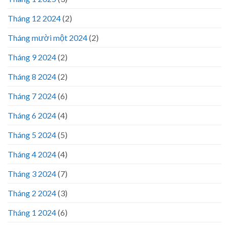
Tháng 12 2024
(2)
Tháng mười một 2024
(2)
Tháng 9 2024
(2)
Tháng 8 2024
(2)
Tháng 7 2024
(6)
Tháng 6 2024
(4)
Tháng 5 2024
(5)
Tháng 4 2024
(4)
Tháng 3 2024
(7)
Tháng 2 2024
(3)
Tháng 1 2024
(6)