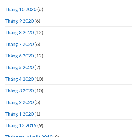
Tháng 10 2020
(6)
Tháng 9 2020
(6)
Tháng 8 2020
(12)
Tháng 7 2020
(6)
Tháng 6 2020
(12)
Tháng 5 2020
(7)
Tháng 4 2020
(10)
Tháng 3 2020
(10)
Tháng 2 2020
(5)
Tháng 1 2020
(1)
Tháng 12 2019
(9)
Tháng mười một 2019
(9)