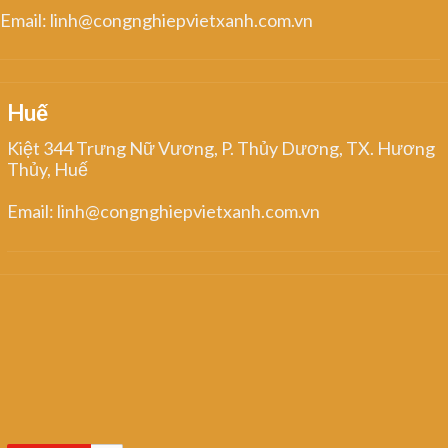
Email: linh@congnghiepvietxanh.com.vn
Huế
Kiệt 344 Trưng Nữ Vương, P. Thủy Dương, TX. Hương
Thủy, Huế
Email: linh@congnghiepvietxanh.com.vn