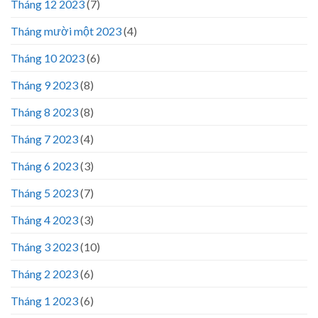
Tháng 12 2023
(7)
Tháng mười một 2023
(4)
Tháng 10 2023
(6)
Tháng 9 2023
(8)
Tháng 8 2023
(8)
Tháng 7 2023
(4)
Tháng 6 2023
(3)
Tháng 5 2023
(7)
Tháng 4 2023
(3)
Tháng 3 2023
(10)
Tháng 2 2023
(6)
Tháng 1 2023
(6)