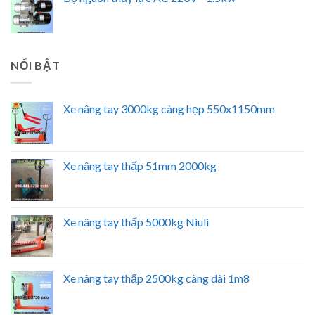
NỔI BẬT
Xe nâng tay 3000kg càng hẹp 550x1150mm
Xe nâng tay thấp 51mm 2000kg
Xe nâng tay thấp 5000kg Niuli
Xe nâng tay thấp 2500kg càng dài 1m8