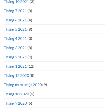
Tháng 10 2021
(3)
Tháng 7 2021
(8)
Tháng 6 2021
(4)
Tháng 5 2021
(8)
Tháng 4 2021
(3)
Tháng 3 2021
(8)
Tháng 2 2021
(3)
Tháng 1 2021
(12)
Tháng 12 2020
(8)
Tháng mười một 2020
(9)
Tháng 10 2020
(6)
Tháng 9 2020
(6)