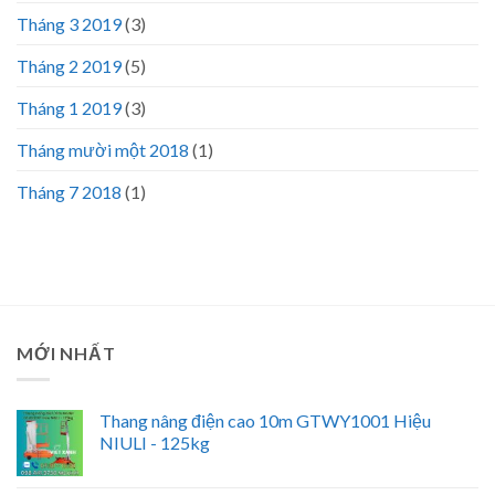
Tháng 3 2019
(3)
Tháng 2 2019
(5)
Tháng 1 2019
(3)
Tháng mười một 2018
(1)
Tháng 7 2018
(1)
MỚI NHẤT
Thang nâng điện cao 10m GTWY1001 Hiệu
NIULI - 125kg