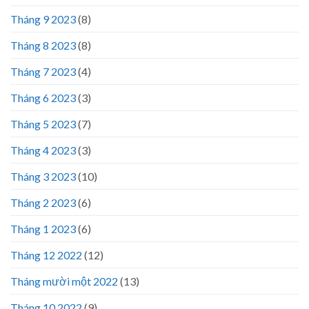
Tháng 9 2023
(8)
Tháng 8 2023
(8)
Tháng 7 2023
(4)
Tháng 6 2023
(3)
Tháng 5 2023
(7)
Tháng 4 2023
(3)
Tháng 3 2023
(10)
Tháng 2 2023
(6)
Tháng 1 2023
(6)
Tháng 12 2022
(12)
Tháng mười một 2022
(13)
Tháng 10 2022
(9)