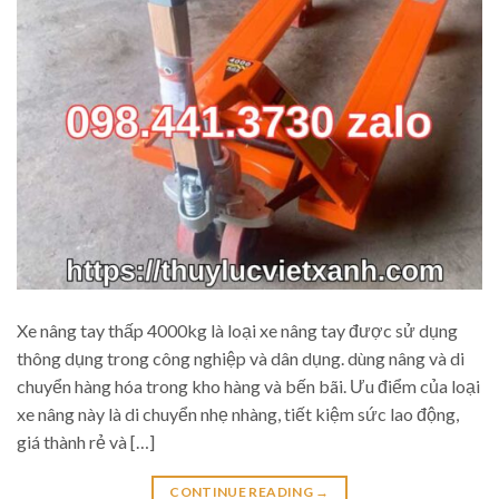
Xe nâng tay thấp 4000kg là loại xe nâng tay được sử dụng
thông dụng trong công nghiệp và dân dụng. dùng nâng và di
chuyển hàng hóa trong kho hàng và bến bãi. Ưu điểm của loại
xe nâng này là di chuyển nhẹ nhàng, tiết kiệm sức lao động,
giá thành rẻ và […]
CONTINUE READING
→