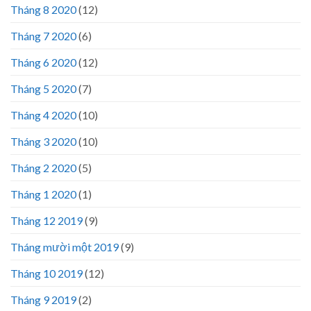
Tháng 8 2020
(12)
Tháng 7 2020
(6)
Tháng 6 2020
(12)
Tháng 5 2020
(7)
Tháng 4 2020
(10)
Tháng 3 2020
(10)
Tháng 2 2020
(5)
Tháng 1 2020
(1)
Tháng 12 2019
(9)
Tháng mười một 2019
(9)
Tháng 10 2019
(12)
Tháng 9 2019
(2)