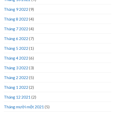
Tháng 9 2022
(9)
Tháng 8 2022
(4)
Tháng 7 2022
(4)
Tháng 6 2022
(7)
Tháng 5 2022
(1)
Tháng 4 2022
(6)
Tháng 3 2022
(3)
Tháng 2 2022
(5)
Tháng 1 2022
(2)
Tháng 12 2021
(2)
Tháng mười một 2021
(5)