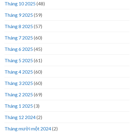
Tháng 10 2025
(48)
Tháng 9 2025
(59)
Tháng 8 2025
(57)
Tháng 7 2025
(60)
Tháng 6 2025
(45)
Tháng 5 2025
(61)
Tháng 4 2025
(60)
Tháng 3 2025
(60)
Tháng 2 2025
(69)
Tháng 1 2025
(3)
Tháng 12 2024
(2)
Tháng mười một 2024
(2)