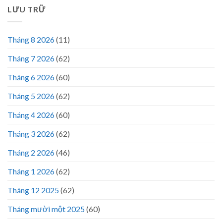
LƯU TRỮ
Tháng 8 2026
(11)
Tháng 7 2026
(62)
Tháng 6 2026
(60)
Tháng 5 2026
(62)
Tháng 4 2026
(60)
Tháng 3 2026
(62)
Tháng 2 2026
(46)
Tháng 1 2026
(62)
Tháng 12 2025
(62)
Tháng mười một 2025
(60)