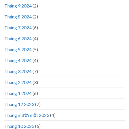
Tháng 9 2024
(2)
Tháng 8 2024
(2)
Tháng 7 2024
(6)
Tháng 6 2024
(4)
Tháng 5 2024
(5)
Tháng 4 2024
(4)
Tháng 3 2024
(7)
Tháng 2 2024
(3)
Tháng 1 2024
(6)
Tháng 12 2023
(7)
Tháng mười một 2023
(4)
Tháng 10 2023
(6)