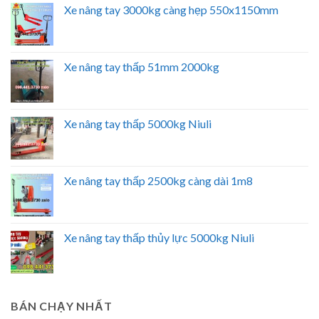
Xe nâng tay 3000kg càng hẹp 550x1150mm
Xe nâng tay thấp 51mm 2000kg
Xe nâng tay thấp 5000kg Niuli
Xe nâng tay thấp 2500kg càng dài 1m8
Xe nâng tay thấp thủy lực 5000kg Niuli
BÁN CHẠY NHẤT