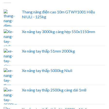
Thang nâng điện cao 10m GTWY1001 Hiệu
NIULI - 125kg
Xe nâng tay 3000kg càng hẹp 550x1150mm
Xe nâng tay thấp 51mm 2000kg
Xe nâng tay thấp 5000kg Niuli
Xe nâng tay thấp 2500kg càng dài 1m8