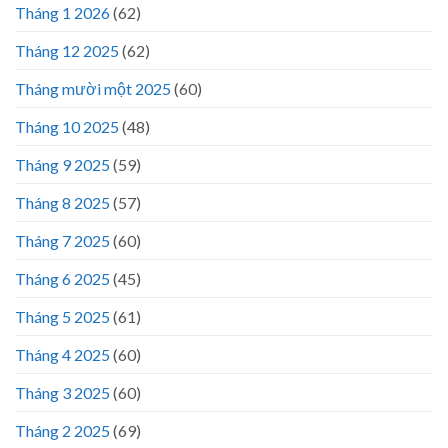
Tháng 1 2026
(62)
Tháng 12 2025
(62)
Tháng mười một 2025
(60)
Tháng 10 2025
(48)
Tháng 9 2025
(59)
Tháng 8 2025
(57)
Tháng 7 2025
(60)
Tháng 6 2025
(45)
Tháng 5 2025
(61)
Tháng 4 2025
(60)
Tháng 3 2025
(60)
Tháng 2 2025
(69)