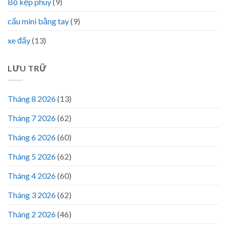
Bộ kẹp phuy
(9)
cẩu mini bằng tay
(9)
xe đẩy
(13)
LƯU TRỮ
Tháng 8 2026
(13)
Tháng 7 2026
(62)
Tháng 6 2026
(60)
Tháng 5 2026
(62)
Tháng 4 2026
(60)
Tháng 3 2026
(62)
Tháng 2 2026
(46)