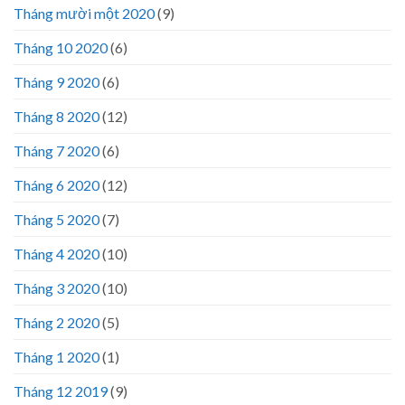
Tháng mười một 2020
(9)
Tháng 10 2020
(6)
Tháng 9 2020
(6)
Tháng 8 2020
(12)
Tháng 7 2020
(6)
Tháng 6 2020
(12)
Tháng 5 2020
(7)
Tháng 4 2020
(10)
Tháng 3 2020
(10)
Tháng 2 2020
(5)
Tháng 1 2020
(1)
Tháng 12 2019
(9)