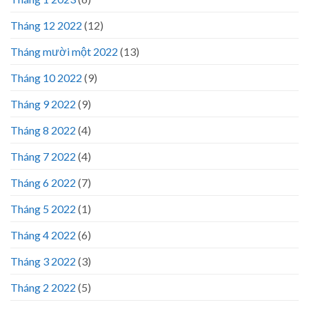
Tháng 12 2022
(12)
Tháng mười một 2022
(13)
Tháng 10 2022
(9)
Tháng 9 2022
(9)
Tháng 8 2022
(4)
Tháng 7 2022
(4)
Tháng 6 2022
(7)
Tháng 5 2022
(1)
Tháng 4 2022
(6)
Tháng 3 2022
(3)
Tháng 2 2022
(5)