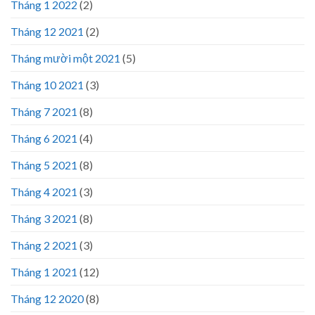
Tháng 1 2022
(2)
Tháng 12 2021
(2)
Tháng mười một 2021
(5)
Tháng 10 2021
(3)
Tháng 7 2021
(8)
Tháng 6 2021
(4)
Tháng 5 2021
(8)
Tháng 4 2021
(3)
Tháng 3 2021
(8)
Tháng 2 2021
(3)
Tháng 1 2021
(12)
Tháng 12 2020
(8)