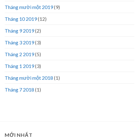
Tháng mười một 2019
(9)
Tháng 10 2019
(12)
Tháng 9 2019
(2)
Tháng 3 2019
(3)
Tháng 2 2019
(5)
Tháng 1 2019
(3)
Tháng mười một 2018
(1)
Tháng 7 2018
(1)
MỚI NHẤT