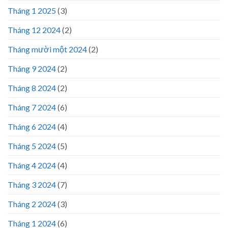
Tháng 1 2025
(3)
Tháng 12 2024
(2)
Tháng mười một 2024
(2)
Tháng 9 2024
(2)
Tháng 8 2024
(2)
Tháng 7 2024
(6)
Tháng 6 2024
(4)
Tháng 5 2024
(5)
Tháng 4 2024
(4)
Tháng 3 2024
(7)
Tháng 2 2024
(3)
Tháng 1 2024
(6)