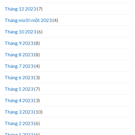
Tháng 12 2023
(7)
Tháng mười một 2023
(4)
Tháng 10 2023
(6)
Tháng 9 2023
(8)
Tháng 8 2023
(8)
Tháng 7 2023
(4)
Tháng 6 2023
(3)
Tháng 5 2023
(7)
Tháng 4 2023
(3)
Tháng 3 2023
(10)
Tháng 2 2023
(6)
Tháng 1 2023
(6)