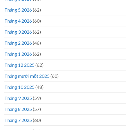
Tháng 5 2026
(62)
Tháng 4 2026
(60)
Tháng 3 2026
(62)
Tháng 2 2026
(46)
Tháng 1 2026
(62)
Tháng 12 2025
(62)
Tháng mười một 2025
(60)
Tháng 10 2025
(48)
Tháng 9 2025
(59)
Tháng 8 2025
(57)
Tháng 7 2025
(60)