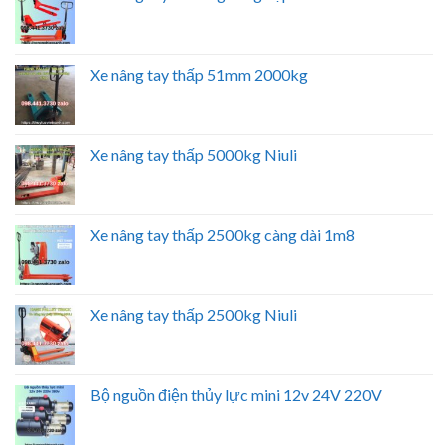
Xe nâng tay thấp 51mm 2000kg
Xe nâng tay thấp 5000kg Niuli
Xe nâng tay thấp 2500kg càng dài 1m8
Xe nâng tay thấp 2500kg Niuli
Bộ nguồn điện thủy lực mini 12v 24V 220V