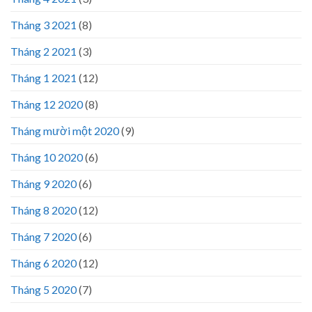
Tháng 3 2021
(8)
Tháng 2 2021
(3)
Tháng 1 2021
(12)
Tháng 12 2020
(8)
Tháng mười một 2020
(9)
Tháng 10 2020
(6)
Tháng 9 2020
(6)
Tháng 8 2020
(12)
Tháng 7 2020
(6)
Tháng 6 2020
(12)
Tháng 5 2020
(7)