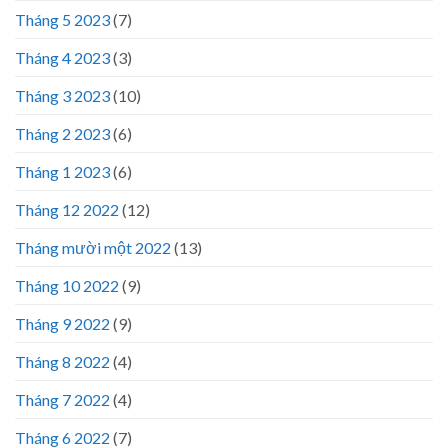
Tháng 5 2023
(7)
Tháng 4 2023
(3)
Tháng 3 2023
(10)
Tháng 2 2023
(6)
Tháng 1 2023
(6)
Tháng 12 2022
(12)
Tháng mười một 2022
(13)
Tháng 10 2022
(9)
Tháng 9 2022
(9)
Tháng 8 2022
(4)
Tháng 7 2022
(4)
Tháng 6 2022
(7)