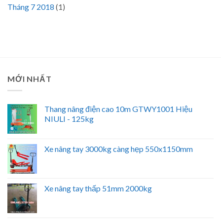
Tháng 7 2018
(1)
MỚI NHẤT
Thang nâng điện cao 10m GTWY1001 Hiệu
NIULI - 125kg
Xe nâng tay 3000kg càng hẹp 550x1150mm
Xe nâng tay thấp 51mm 2000kg