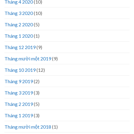
Tháng 4 2020
(10)
Tháng 3 2020
(10)
Tháng 2 2020
(5)
Tháng 1 2020
(1)
Tháng 12 2019
(9)
Tháng mười một 2019
(9)
Tháng 10 2019
(12)
Tháng 9 2019
(2)
Tháng 3 2019
(3)
Tháng 2 2019
(5)
Tháng 1 2019
(3)
Tháng mười một 2018
(1)