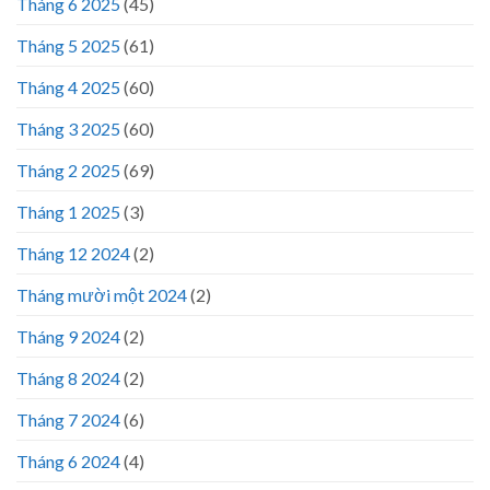
Tháng 6 2025
(45)
Tháng 5 2025
(61)
Tháng 4 2025
(60)
Tháng 3 2025
(60)
Tháng 2 2025
(69)
Tháng 1 2025
(3)
Tháng 12 2024
(2)
Tháng mười một 2024
(2)
Tháng 9 2024
(2)
Tháng 8 2024
(2)
Tháng 7 2024
(6)
Tháng 6 2024
(4)