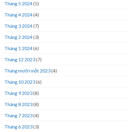
Tháng 5 2024
(5)
Tháng 4 2024
(4)
Tháng 3 2024
(7)
Tháng 2 2024
(3)
Tháng 1 2024
(6)
Tháng 12 2023
(7)
Tháng mười một 2023
(4)
Tháng 10 2023
(6)
Tháng 9 2023
(8)
Tháng 8 2023
(8)
Tháng 7 2023
(4)
Tháng 6 2023
(3)