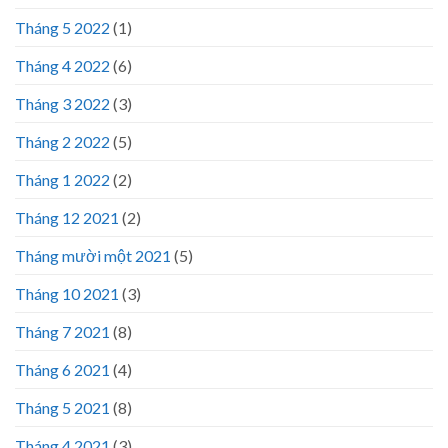
Tháng 5 2022
(1)
Tháng 4 2022
(6)
Tháng 3 2022
(3)
Tháng 2 2022
(5)
Tháng 1 2022
(2)
Tháng 12 2021
(2)
Tháng mười một 2021
(5)
Tháng 10 2021
(3)
Tháng 7 2021
(8)
Tháng 6 2021
(4)
Tháng 5 2021
(8)
Tháng 4 2021
(3)