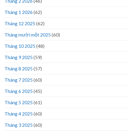
Tháng 2 2026
(46)
Tháng 1 2026
(62)
Tháng 12 2025
(62)
Tháng mười một 2025
(60)
Tháng 10 2025
(48)
Tháng 9 2025
(59)
Tháng 8 2025
(57)
Tháng 7 2025
(60)
Tháng 6 2025
(45)
Tháng 5 2025
(61)
Tháng 4 2025
(60)
Tháng 3 2025
(60)