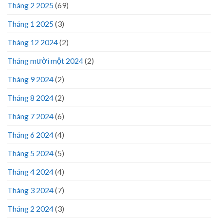
Tháng 2 2025
(69)
Tháng 1 2025
(3)
Tháng 12 2024
(2)
Tháng mười một 2024
(2)
Tháng 9 2024
(2)
Tháng 8 2024
(2)
Tháng 7 2024
(6)
Tháng 6 2024
(4)
Tháng 5 2024
(5)
Tháng 4 2024
(4)
Tháng 3 2024
(7)
Tháng 2 2024
(3)