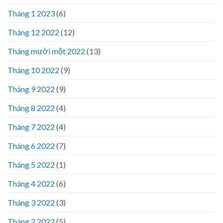
Tháng 1 2023
(6)
Tháng 12 2022
(12)
Tháng mười một 2022
(13)
Tháng 10 2022
(9)
Tháng 9 2022
(9)
Tháng 8 2022
(4)
Tháng 7 2022
(4)
Tháng 6 2022
(7)
Tháng 5 2022
(1)
Tháng 4 2022
(6)
Tháng 3 2022
(3)
Tháng 2 2022
(5)