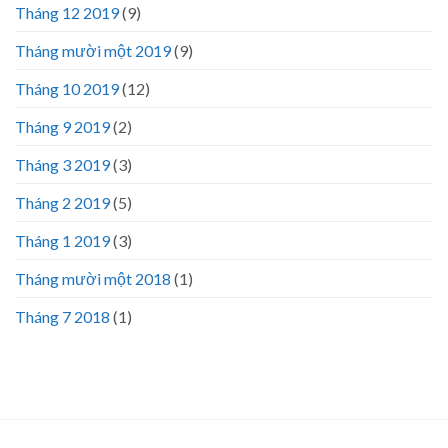
Tháng 12 2019
(9)
Tháng mười một 2019
(9)
Tháng 10 2019
(12)
Tháng 9 2019
(2)
Tháng 3 2019
(3)
Tháng 2 2019
(5)
Tháng 1 2019
(3)
Tháng mười một 2018
(1)
Tháng 7 2018
(1)