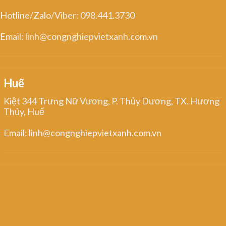
Hotline/Zalo/Viber: 098.441.3730
Email: linh@congnghiepvietxanh.com.vn
Huế
Kiệt 344 Trưng Nữ Vương, P. Thủy Dương, TX. Hương
Thủy, Huế
Email: linh@congnghiepvietxanh.com.vn