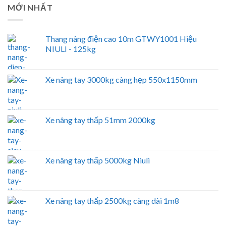
MỚI NHẤT
Thang nâng điện cao 10m GTWY1001 Hiệu
NIULI - 125kg
Xe nâng tay 3000kg càng hẹp 550x1150mm
Xe nâng tay thấp 51mm 2000kg
Xe nâng tay thấp 5000kg Niuli
Xe nâng tay thấp 2500kg càng dài 1m8