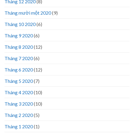
Tháng 12 2020
(8)
Tháng mười một 2020
(9)
Tháng 10 2020
(6)
Tháng 9 2020
(6)
Tháng 8 2020
(12)
Tháng 7 2020
(6)
Tháng 6 2020
(12)
Tháng 5 2020
(7)
Tháng 4 2020
(10)
Tháng 3 2020
(10)
Tháng 2 2020
(5)
Tháng 1 2020
(1)