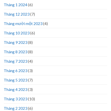
Tháng 1 2024
(6)
Tháng 12 2023
(7)
Tháng mười một 2023
(4)
Tháng 10 2023
(6)
Tháng 9 2023
(8)
Tháng 8 2023
(8)
Tháng 7 2023
(4)
Tháng 6 2023
(3)
Tháng 5 2023
(7)
Tháng 4 2023
(3)
Tháng 3 2023
(10)
Tháng 2 2023
(6)