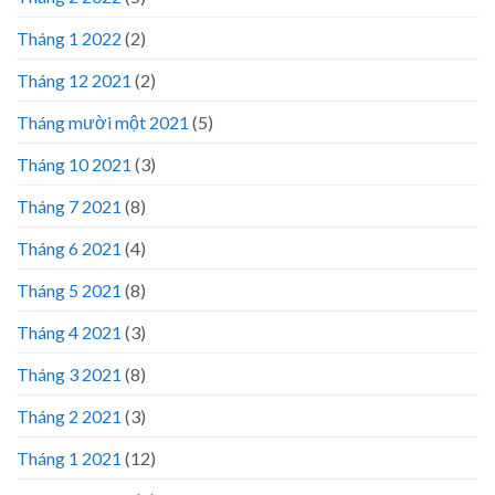
Tháng 1 2022
(2)
Tháng 12 2021
(2)
Tháng mười một 2021
(5)
Tháng 10 2021
(3)
Tháng 7 2021
(8)
Tháng 6 2021
(4)
Tháng 5 2021
(8)
Tháng 4 2021
(3)
Tháng 3 2021
(8)
Tháng 2 2021
(3)
Tháng 1 2021
(12)