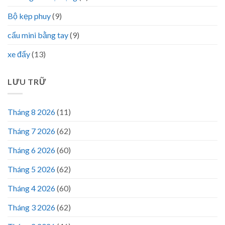
Bộ kẹp phuy
(9)
cẩu mini bằng tay
(9)
xe đẩy
(13)
LƯU TRỮ
Tháng 8 2026
(11)
Tháng 7 2026
(62)
Tháng 6 2026
(60)
Tháng 5 2026
(62)
Tháng 4 2026
(60)
Tháng 3 2026
(62)